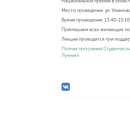
Национальной премии в област
Место проведения: ул. Ульянова,
Время проведения: 13:40-15:10
Приглашаем всех желающих пос
Лекции проводятся при подде
Полная программа Студенчески
Лучник»