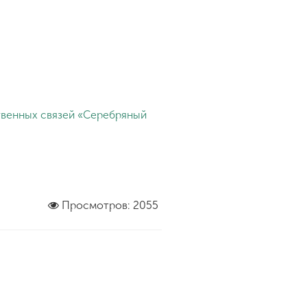
твенных связей «Серебряный
Просмотров: 2055