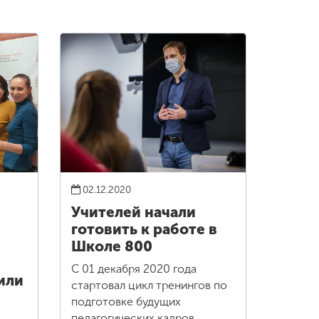
02.12.2020
Учителей начали
готовить к работе в
Школе 800
С 01 декабря 2020 года
или
стартовал цикл тренингов по
подготовке будущих
педагогических кадров