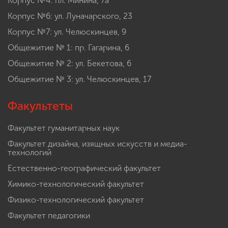
Корпус №4: пл. Минина, 7а
Корпус №6: ул. Луначарского, 23
Корпус №7: ул. Челюскинцев, 9
Общежитие № 1: пр. Гагарина, 6
Общежитие № 2: ул. Бекетова, 6
Общежитие № 3: ул. Челюскинцев, 17
Факультеты
Факультет гуманитарных наук
Факультет дизайна, изящных искусств и медиа-
технологий
Естественно-географический факультет
Химико-технологический факультет
Физико-технологический факультет
Факультет педагогики