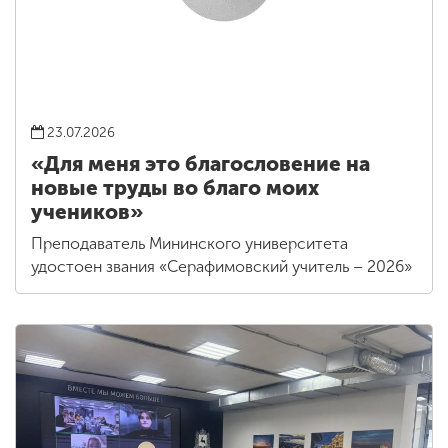
23.07.2026
«Для меня это благословение на
новые труды во благо моих
учеников»
Преподаватель Мининского университета
удостоен звания «Серафимовский учитель – 2026»