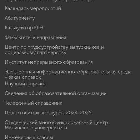
Календарь мероприятий
Абитуриенту
Калькулятор ЕГЭ
Факультеты и направления
Центр по трудоустройству выпускников и
социальному партнерству
Институт непрерывного образования
Электронная информационно-образовательная среда
+ заказ справок
Научный форсайт
Сведения об образовательной организации
Телефонный справочник
Подготовительные курсы 2024-2025
Студенческий многофункциональный центр
Мининского университета
Инженерные классы