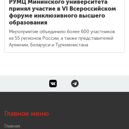
РУМЦ Мининского университета
принял участие в VI Всероссийском
форуме инклюзивного высшего
образования
Мероприятие объединило более 600 участников
из 55 регионов России, а также представителей
Армении, Беларуси и Туркменистана
Главное меню
Главная