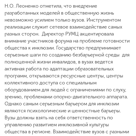
Н.О. Леоненко отметила, что внедрение
разработанных моделей в общественную жизнь
невозможно усилием только вузов. Инструментом
реализации служит сетевое взаимодействие самых
разных сторон. Директор РУМЦ акцентировала
внимание участников форума на проблеме готовности
общества к инклюзии. Государство предпринимает
серьезные шаги по созданию безбарьерной среды для
полноценной жизни инвалидов, в вузах ведется
активная работа по адаптации образовательных
программ, открываются ресурсные центры, центры
коллективного доступа со специальным
оборудованием для людей с ограничениями по слуху,
зрению, проблемами опорно-двигательного аппарата.
Однако самым серьезным барьером для инклюзии
являются психологические и ценностные барьеры.
Вузы должны взять на себя ответственность по
управлению развитием инклюзивной культуры
общества в регионе. Взаимодействие вузов с разными