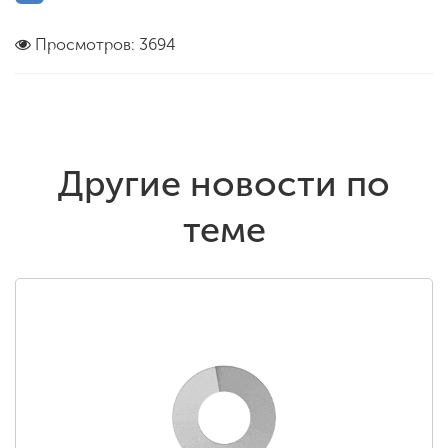
Просмотров: 3694
Другие новости по
теме