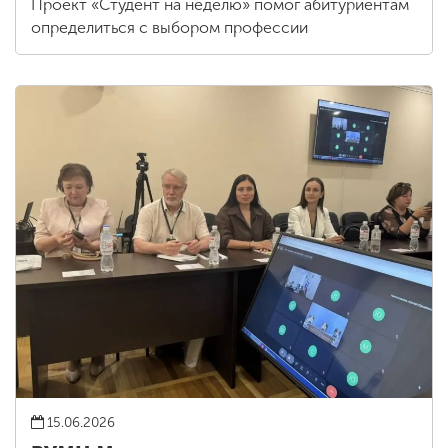
Проект «Студент на неделю» помог абитуриентам
определиться с выбором профессии
15.06.2026