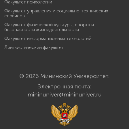
Факультет психологии
Факультет управления и социально-технических
сервисов
Факультет физической культуры, спорта и
безопасности жизнедеятельности
Факультет информационных технологий
Лингвистический факультет
© 2026 Мининский Университет.
Электронная почта:
mininuniver@mininuniver.ru