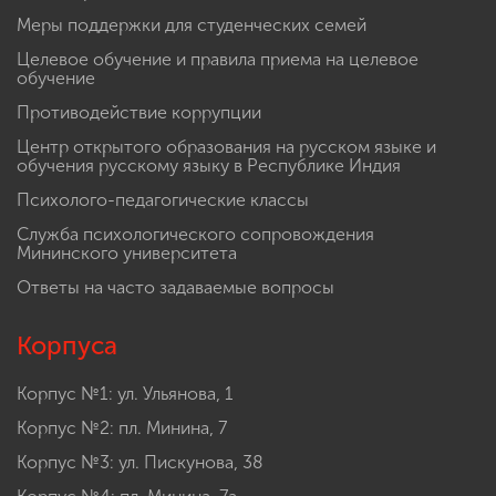
Меры поддержки для студенческих семей
Целевое обучение и правила приема на целевое
обучение
Противодействие коррупции
Центр открытого образования на русском языке и
обучения русскому языку в Республике Индия
Психолого-педагогические классы
Служба психологического сопровождения
Мининского университета
Ответы на часто задаваемые вопросы
Корпуса
Корпус №1: ул. Ульянова, 1
Корпус №2: пл. Минина, 7
Корпус №3: ул. Пискунова, 38