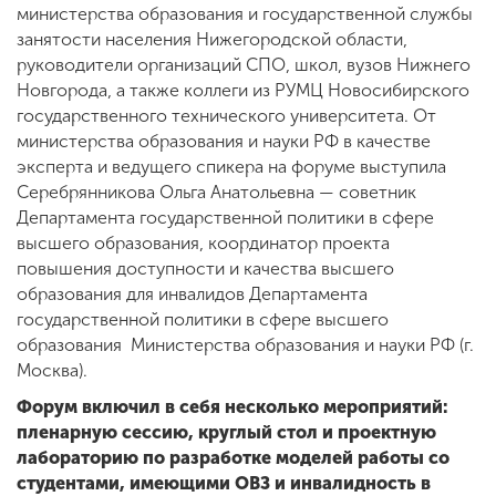
министерства образования и государственной службы
занятости населения Нижегородской области,
руководители организаций СПО, школ, вузов Нижнего
Новгорода, а также коллеги из РУМЦ Новосибирского
государственного технического университета. От
министерства образования и науки РФ в качестве
эксперта и ведущего спикера на форуме выступила
Серебрянникова Ольга Анатольевна — советник
Департамента государственной политики в сфере
высшего образования, координатор проекта
повышения доступности и качества высшего
образования для инвалидов Департамента
государственной политики в сфере высшего
образования Министерства образования и науки РФ (г.
Москва).
Форум включил в себя несколько мероприятий:
пленарную сессию, круглый стол и проектную
лабораторию по разработке моделей работы со
студентами, имеющими ОВЗ и инвалидность в