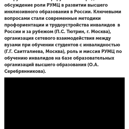
обсуждение роли РУМЦ в развитии высшего
инклюзивного образования в России. Ключевыми
вопросами стали современные методики
профориентации и трудоустройства инвалидов в
России и за рубежом (П.С. Тютрин, г. Москва),
организация сетевого взаимодействия между
вузами при обучении студентов с инвалидностью
(Г.Г. Саитгалиева, Москва), роль и миссия РУМЦ по
обучению инвалидов на базе образовательных
организаций высшего образования (О.А.
Серебрянникова).