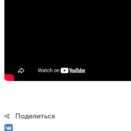
Поделиться