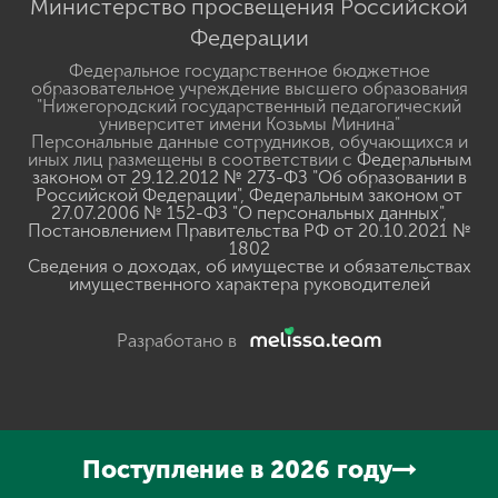
Министерство просвещения Российской
Федерации
Федеральное государственное бюджетное
образовательное учреждение высшего образования
"Нижегородский государственный педагогический
университет имени Козьмы Минина"
Персональные данные сотрудников, обучающихся и
иных лиц размещены в соответствии с
Федеральным
законом от 29.12.2012 № 273-ФЗ "Об образовании в
Российской Федерации"
,
Федеральным законом от
27.07.2006 № 152-ФЗ "О персональных данных"
,
Постановлением Правительства РФ от 20.10.2021 №
1802
Сведения о доходах, об имуществе и обязательствах
имущественного характера руководителей
Разработано в
Поступление в 2026 году