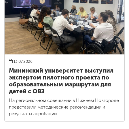
13.07.2026
Мининский университет выступил
экспертом пилотного проекта по
образовательным маршрутам для
детей с ОВЗ
На региональном совещании в Нижнем Новгороде
представили методические рекомендации и
результаты апробации