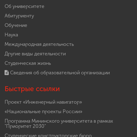
Об университете
Абитуриенту
Обучение
Наука
Международная деятельность
Другие виды деятельности
Студенческая жизнь
Сведения об образовательной организации
Быстрые ссылки
Проект «Инженерный навигатор»
«Национальные проекты России»
Программа Мининского университета в рамках
"Приоритет 2030"
Студенческие конструкторские бюро