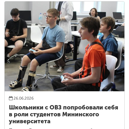
26.06.2026
Школьники с ОВЗ попробовали себя
в роли студентов Мининского
университета