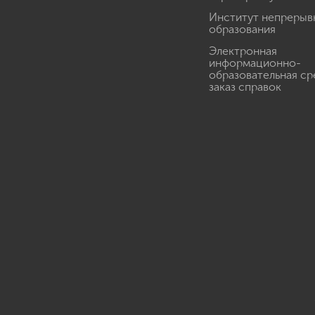
Институт непрерыв
образования
Электронная
информационно-
образовательная ср
заказ справок