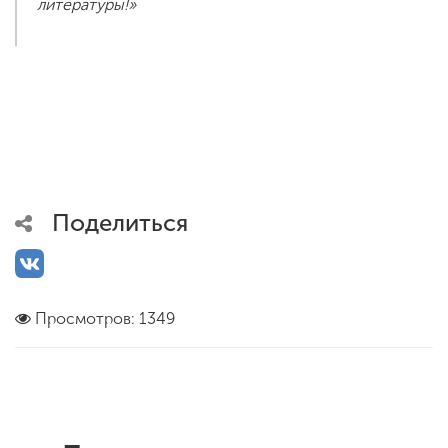
литературы!»
Поделиться
Просмотров: 1349