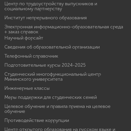
Центр по трудоустройству выпускников и
социальному партнерству
Институт непрерывного образования
Электронная информационно-образовательная среда
+ заказ справок
Научный форсайт
Сведения об образовательной организации
Телефонный справочник
Подготовительные курсы 2024-2025
Студенческий многофункциональный центр
Мининского университета
Инженерные классы
Меры поддержки для студенческих семей
Целевое обучение и правила приема на целевое
обучение
Противодействие коррупции
Центр открытого образования на русском языке и