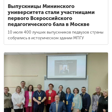
Выпускницы Мининского
университета стали участницами
первого Всероссийского
педагогического бала в Москве
10 июля 400 лучших выпускников педвузов страны
собрались в историческом здании МПГУ