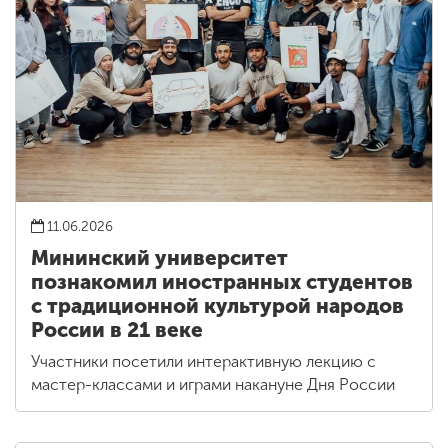
11.06.2026
Мининский университет
познакомил иностранных студентов
с традиционной культурой народов
России в 21 веке
Участники посетили интерактивную лекцию с
мастер-классами и играми накануне Дня России