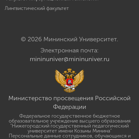
Лингвистический факультет
© 2026 Мининский Университет.
Электронная почта:
mininuniver@mininuniver.ru
Министерство просвещения Российской
Федерации
Федеральное государственное бюджетное
образовательное учреждение высшего образования
"Нижегородский государственный педагогический
университет имени Козьмы Минина"
Персональные данные сотрудников, обучающихся и