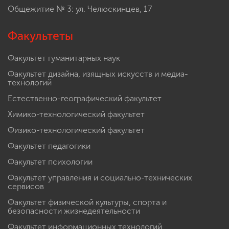
Общежитие № 3: ул. Челюскинцев, 17
Факультеты
Факультет гуманитарных наук
Факультет дизайна, изящных искусств и медиа-
технологий
Естественно-географический факультет
Химико-технологический факультет
Физико-технологический факультет
Факультет педагогики
Факультет психологии
Факультет управления и социально-технических
сервисов
Факультет физической культуры, спорта и
безопасности жизнедеятельности
Факультет информационных технологий