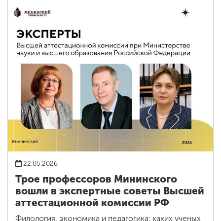
22.05.2026
Трое профессоров Мининского
вошли в экспертные советы Высшей
аттестационной комиссии РФ
Филология, экономика и педагогика: каких ученых