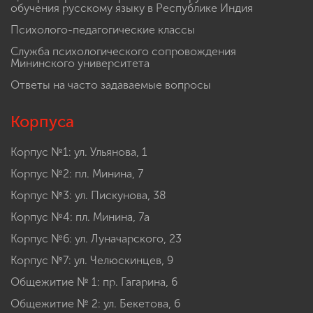
обучения русскому языку в Республике Индия
Психолого-педагогические классы
Служба психологического сопровождения
Мининского университета
Ответы на часто задаваемые вопросы
Корпуса
Корпус №1: ул. Ульянова, 1
Корпус №2: пл. Минина, 7
Корпус №3: ул. Пискунова, 38
Корпус №4: пл. Минина, 7а
Корпус №6: ул. Луначарского, 23
Корпус №7: ул. Челюскинцев, 9
Общежитие № 1: пр. Гагарина, 6
Общежитие № 2: ул. Бекетова, 6