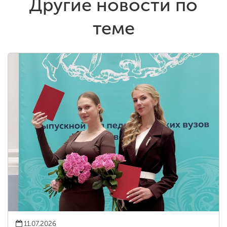
Другие новости по
теме
11.07.2026