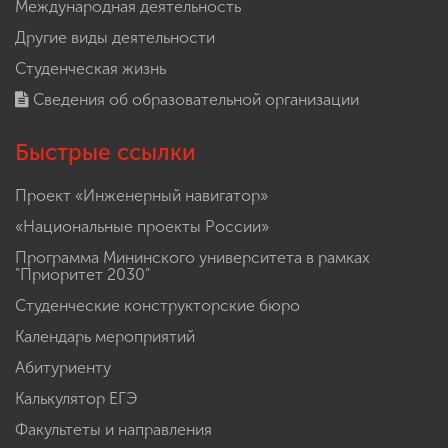
Международная деятельность
Другие виды деятельности
Студенческая жизнь
Сведения об образовательной организации
Быстрые ссылки
Проект «Инженерный навигатор»
«Национальные проекты России»
Программа Мининского университета в рамках
"Приоритет 2030"
Студенческие конструкторские бюро
Календарь мероприятий
Абитуриенту
Калькулятор ЕГЭ
Факультеты и направления