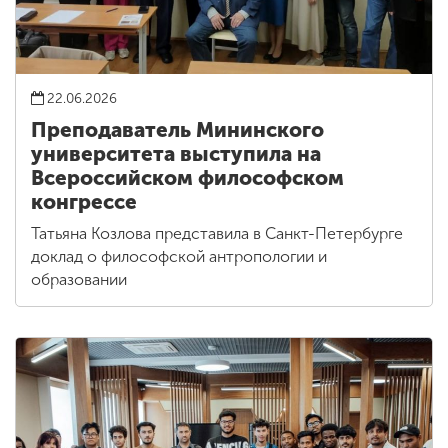
22.06.2026
Преподаватель Мининского
университета выступила на
Всероссийском философском
конгрессе
Татьяна Козлова представила в Санкт-Петербурге
доклад о философской антропологии и
образовании