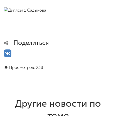
Поделиться
Просмотров: 238
Другие новости по
теме