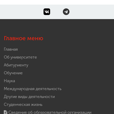
Главное меню
Главная
Об университете
Абитуриенту
Обучение
Наука
Международная деятельность
Другие виды деятельности
Студенческая жизнь
Сведения об образовательной организации