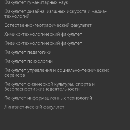
Факультет гуманитарных наук
Факультет дизайна, изящных искусств и медиа-
технологий
Естественно-географический факультет
Химико-технологический факультет
Физико-технологический факультет
Факультет педагогики
Факультет психологии
Факультет управления и социально-технических
сервисов
Факультет физической культуры, спорта и
безопасности жизнедеятельности
Факультет информационных технологий
Лингвистический факультет