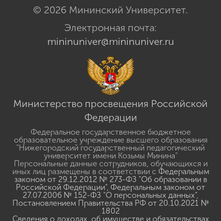
© 2026 Мининский Университет.
Электронная почта:
mininuniver@mininuniver.ru
Министерство просвещения Российской
Федерации
Федеральное государственное бюджетное
образовательное учреждение высшего образования
"Нижегородский государственный педагогический
университет имени Козьмы Минина"
Персональные данные сотрудников, обучающихся и
иных лиц размещены в соответствии с
Федеральным
законом от 29.12.2012 № 273-ФЗ "Об образовании в
Российской Федерации"
,
Федеральным законом от
27.07.2006 № 152-ФЗ "О персональных данных"
,
Постановлением Правительства РФ от 20.10.2021 №
1802
Сведения о доходах, об имуществе и обязательствах