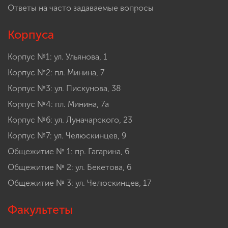
Ответы на часто задаваемые вопросы
Корпуса
Корпус №1: ул. Ульянова, 1
Корпус №2: пл. Минина, 7
Корпус №3: ул. Пискунова, 38
Корпус №4: пл. Минина, 7а
Корпус №6: ул. Луначарского, 23
Корпус №7: ул. Челюскинцев, 9
Общежитие № 1: пр. Гагарина, 6
Общежитие № 2: ул. Бекетова, 6
Общежитие № 3: ул. Челюскинцев, 17
Факультеты