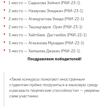
1 место — Садыкова Зейнел (РКИ-23-1)
2 место — Назарова Энеджан (РКИ-23-1)
2 место — Атамуратова Умида (РКИ-22-1)
2 место — Ташмурадов Орал (РКИ-23-1)
3 место — Хайтбаев Дастанбек (РКИ-22-1)
3 место — Атаханова Мукадам (РКИ-22-1)
3 место — Халлыева Джахан (РКИ-22-1)
Поздравляем победителей!
«Такие конкурсы помогают иностранным
студентам глубже погрузиться в языковую среду
и раскрыть творческие способности» — уверены
сами участники.