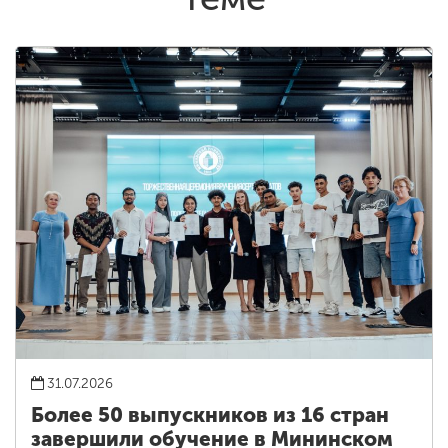
31.07.2026
Более 50 выпускников из 16 стран
завершили обучение в Мининском