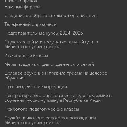
+ заказ справок
Научный форсайт
Сведения об образовательной организации
Телефонный справочник
Подготовительные курсы 2024-2025
Студенческий многофункциональный центр
Мининского университета
Инженерные классы
Меры поддержки для студенческих семей
Целевое обучение и правила приема на целевое
обучение
Противодействие коррупции
Центр открытого образования на русском языке и
обучения русскому языку в Республике Индия
Психолого-педагогические классы
Служба психологического сопровождения
Мининского университета