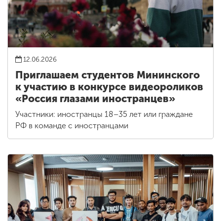
12.06.2026
Приглашаем студентов Мининского
к участию в конкурсе видеороликов
«Россия глазами иностранцев»
Участники: иностранцы 18–35 лет или граждане
РФ в команде с иностранцами