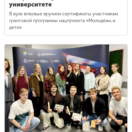
университете
В вузе впервые вручили сертификаты участникам
грантовой программы нацпроекта «Молодёжь и
дети»