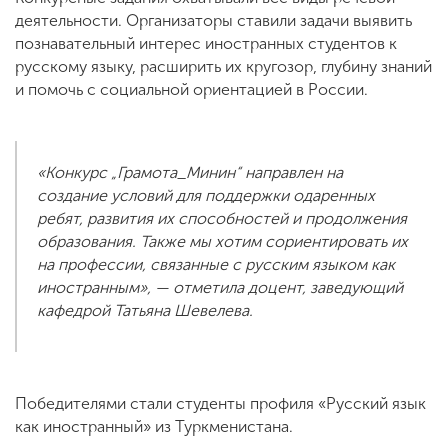
деятельности. Организаторы ставили задачи выявить
познавательный интерес иностранных студентов к
русскому языку, расширить их кругозор, глубину знаний
и помочь с социальной ориентацией в России.
«Конкурс „Грамота_Минин“ направлен на
создание условий для поддержки одаренных
ребят, развития их способностей и продолжения
образования. Также мы хотим сориентировать их
на профессии, связанные с русским языком как
иностранным», — отметила доцент, заведующий
кафедрой Татьяна Шевелева.
Победителями стали студенты профиля «Русский язык
как иностранный» из Туркменистана.