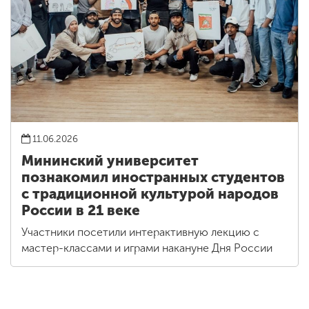
11.06.2026
Мининский университет
познакомил иностранных студентов
с традиционной культурой народов
России в 21 веке
Участники посетили интерактивную лекцию с
мастер-классами и играми накануне Дня России