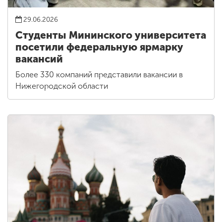
29.06.2026
Студенты Мининского университета
посетили федеральную ярмарку
вакансий
Более 330 компаний представили вакансии в
Нижегородской области