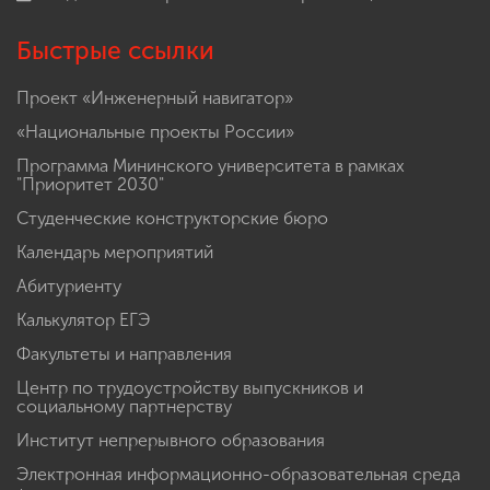
Быстрые ссылки
Проект «Инженерный навигатор»
«Национальные проекты России»
Программа Мининского университета в рамках
"Приоритет 2030"
Студенческие конструкторские бюро
Календарь мероприятий
Абитуриенту
Калькулятор ЕГЭ
Факультеты и направления
Центр по трудоустройству выпускников и
социальному партнерству
Институт непрерывного образования
Электронная информационно-образовательная среда