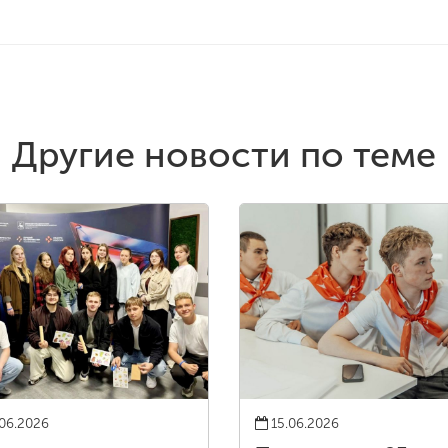
Другие новости по теме
06.2026
15.06.2026