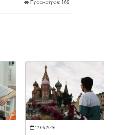
Просмотров: 168
12.06.2026