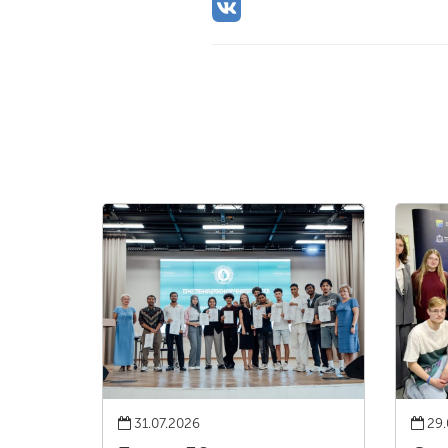
31.07.2026
29.