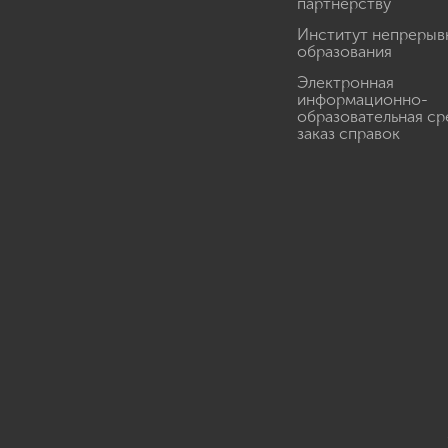
партнерству
Институт непрерыв
образования
Электронная
информационно-
образовательная ср
заказ справок