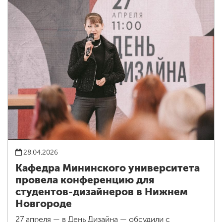
28.04.2026
Кафедра Мининского университета
провела конференцию для
студентов-дизайнеров в Нижнем
Новгороде
27 апреля — в День Дизайна — обсудили с