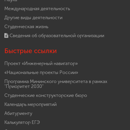
Международная деятельность
Другие виды деятельности
Студенческая жизнь
Сведения об образовательной организации
Быстрые ссылки
Проект «Инженерный навигатор»
«Национальные проекты России»
Программа Мининского университета в рамках
"Приоритет 2030"
Студенческие конструкторские бюро
Календарь мероприятий
Абитуриенту
Калькулятор ЕГЭ