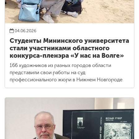
04.06.2026
Студенты Мининского университета
стали участниками областного
конкурса-пленэра «У нас на Волге»
166 художников из разных городов области
представили свои работы на суд
профессионального жюри в Нижнем Новгороде