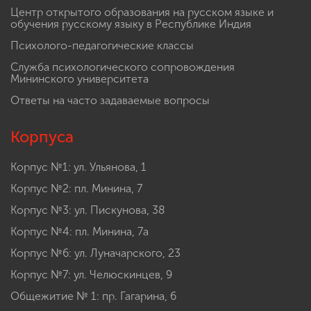
Центр открытого образования на русском языке и
обучения русскому языку в Республике Индия
Психолого-педагогические классы
Служба психологического сопровождения
Мининского университета
Ответы на часто задаваемые вопросы
Корпуса
Корпус №1: ул. Ульянова, 1
Корпус №2: пл. Минина, 7
Корпус №3: ул. Пискунова, 38
Корпус №4: пл. Минина, 7а
Корпус №6: ул. Луначарского, 23
Корпус №7: ул. Челюскинцев, 9
Общежитие № 1: пр. Гагарина, 6