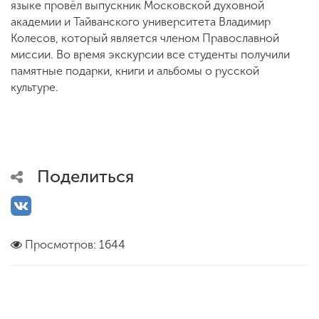
языке провёл выпускник Московской духовной
академии и Тайванского университета Владимир
Колесов, который является членом Православной
миссии. Во время экскурсии все студенты получили
памятные подарки, книги и альбомы о русской
культуре.
Поделиться
Просмотров: 1644