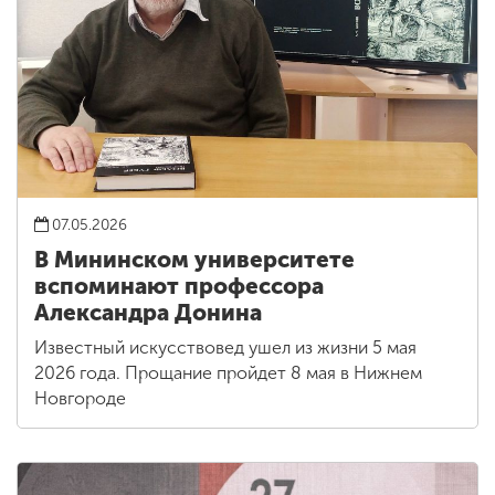
07.05.2026
В Мининском университете
вспоминают профессора
Александра Донина
Известный искусствовед ушел из жизни 5 мая
2026 года. Прощание пройдет 8 мая в Нижнем
Новгороде