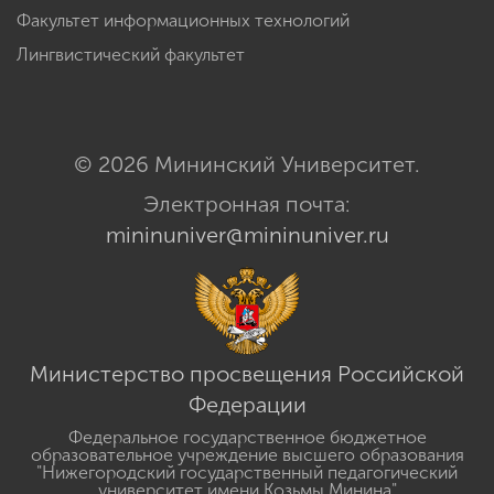
Факультет информационных технологий
Лингвистический факультет
© 2026 Мининский Университет.
Электронная почта:
mininuniver@mininuniver.ru
Министерство просвещения Российской
Федерации
Федеральное государственное бюджетное
образовательное учреждение высшего образования
"Нижегородский государственный педагогический
университет имени Козьмы Минина"