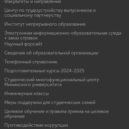
Факультеты и направления
Центр по трудоустройству выпускников и
социальному партнерству
Институт непрерывного образования
Электронная информационно-образовательная среда
+ заказ справок
Научный форсайт
Сведения об образовательной организации
Телефонный справочник
Подготовительные курсы 2024-2025
Студенческий многофункциональный центр
Мининского университета
Инженерные классы
Меры поддержки для студенческих семей
Целевое обучение и правила приема на целевое
обучение
Противодействие коррупции