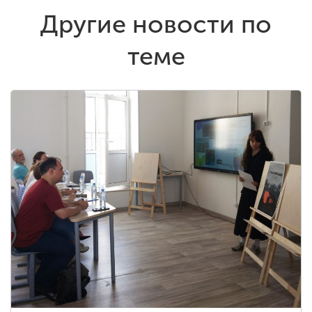
Другие новости по
теме