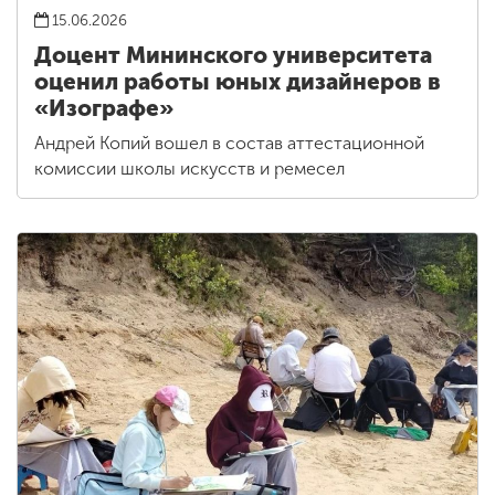
15.06.2026
Доцент Мининского университета
оценил работы юных дизайнеров в
«Изографе»
Андрей Копий вошел в состав аттестационной
комиссии школы искусств и ремесел