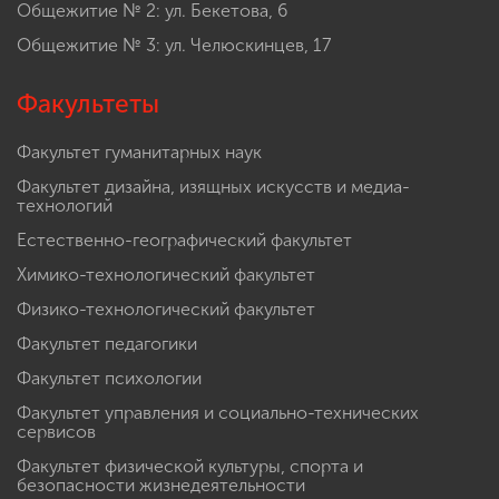
Общежитие № 2: ул. Бекетова, 6
Общежитие № 3: ул. Челюскинцев, 17
Факультеты
Факультет гуманитарных наук
Факультет дизайна, изящных искусств и медиа-
технологий
Естественно-географический факультет
Химико-технологический факультет
Физико-технологический факультет
Факультет педагогики
Факультет психологии
Факультет управления и социально-технических
сервисов
Факультет физической культуры, спорта и
безопасности жизнедеятельности