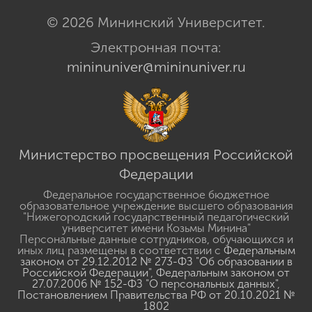
© 2026 Мининский Университет.
Электронная почта:
mininuniver@mininuniver.ru
Министерство просвещения Российской
Федерации
Федеральное государственное бюджетное
образовательное учреждение высшего образования
"Нижегородский государственный педагогический
университет имени Козьмы Минина"
Персональные данные сотрудников, обучающихся и
иных лиц размещены в соответствии с
Федеральным
законом от 29.12.2012 № 273-ФЗ "Об образовании в
Российской Федерации"
,
Федеральным законом от
27.07.2006 № 152-ФЗ "О персональных данных"
,
Постановлением Правительства РФ от 20.10.2021 №
1802