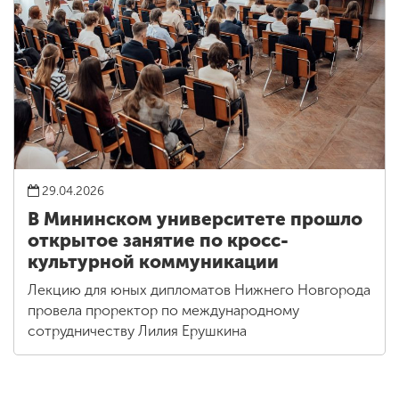
29.04.2026
В Мининском университете прошло
открытое занятие по кросс-
культурной коммуникации
Лекцию для юных дипломатов Нижнего Новгорода
провела проректор по международному
сотрудничеству Лилия Ерушкина