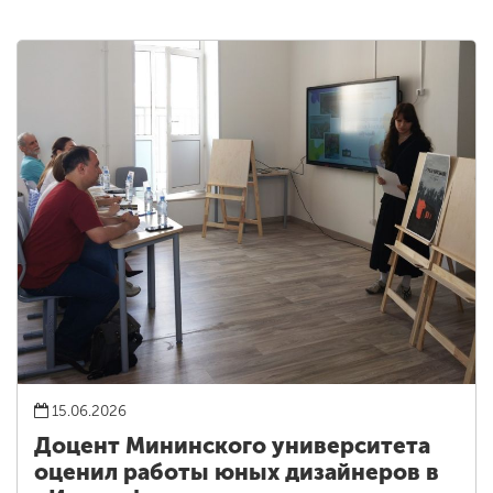
15.06.2026
Доцент Мининского университета
оценил работы юных дизайнеров в