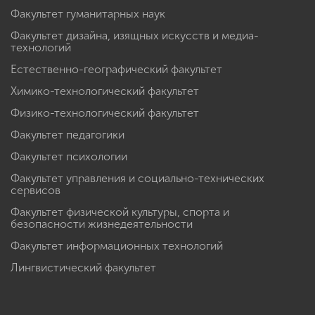
Факультет гуманитарных наук
Факультет дизайна, изящных искусств и медиа-
технологий
Естественно-географический факультет
Химико-технологический факультет
Физико-технологический факультет
Факультет педагогики
Факультет психологии
Факультет управления и социально-технических
сервисов
Факультет физической культуры, спорта и
безопасности жизнедеятельности
Факультет информационных технологий
Лингвистический факультет