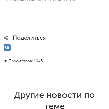
Поделиться
Просмотров: 1045
Другие новости по
теме