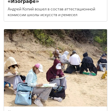
«Изографе»
Андрей Копий вошел в состав аттестационной
комиссии школы искусств и ремесел