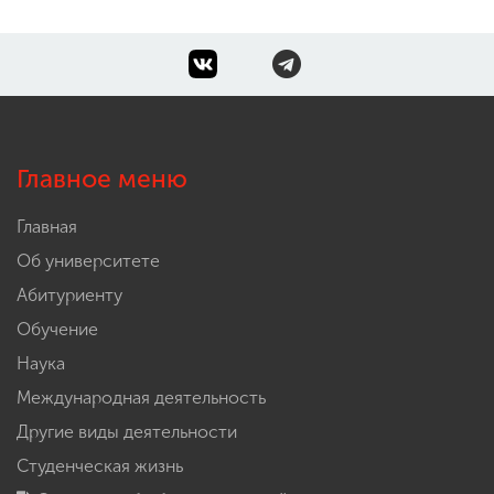
Главное меню
Главная
Об университете
Абитуриенту
Обучение
Наука
Международная деятельность
Другие виды деятельности
Студенческая жизнь