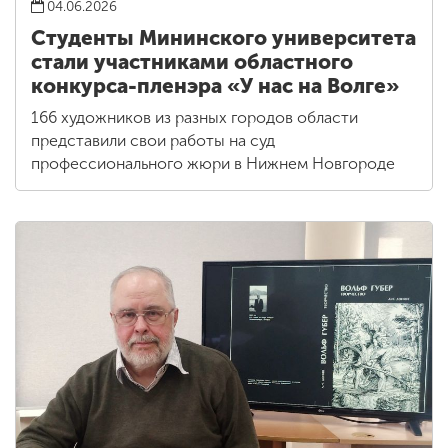
04.06.2026
Студенты Мининского университета
стали участниками областного
конкурса-пленэра «У нас на Волге»
166 художников из разных городов области
представили свои работы на суд
профессионального жюри в Нижнем Новгороде