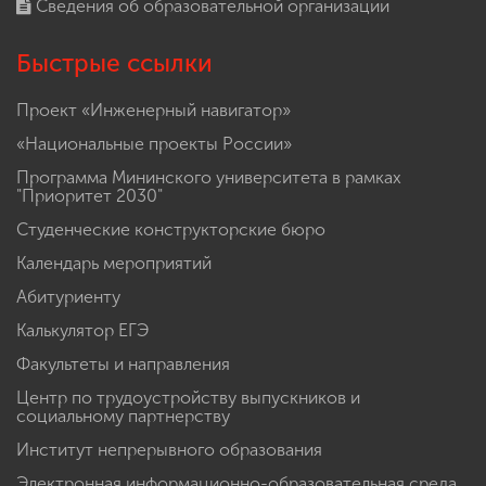
Сведения об образовательной организации
Быстрые ссылки
Проект «Инженерный навигатор»
«Национальные проекты России»
Программа Мининского университета в рамках
"Приоритет 2030"
Студенческие конструкторские бюро
Календарь мероприятий
Абитуриенту
Калькулятор ЕГЭ
Факультеты и направления
Центр по трудоустройству выпускников и
социальному партнерству
Институт непрерывного образования
Электронная информационно-образовательная среда