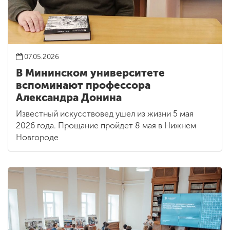
07.05.2026
В Мининском университете
вспоминают профессора
Александра Донина
Известный искусствовед ушел из жизни 5 мая
2026 года. Прощание пройдет 8 мая в Нижнем
Новгороде