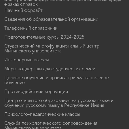
+ заказ справок
Научный форсайт
Сведения об образовательной организации
Телефонный справочник
Подготовительные курсы 2024-2025
Студенческий многофункциональный центр
Мининского университета
Инженерные классы
Меры поддержки для студенческих семей
Целевое обучение и правила приема на целевое
обучение
Противодействие коррупции
Центр открытого образования на русском языке и
обучения русскому языку в Республике Индия
Психолого-педагогические классы
Служба психологического сопровождения
Мининского университета