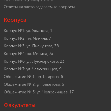
Ответы на часто задаваемые вопросы
Корпуса
Корпус №1: ул. Ульянова, 1
Корпус №2: пл. Минина, 7
Корпус №3: ул. Пискунова, 38
Корпус №4: пл. Минина, 7а
Корпус №6: ул. Луначарского, 23
Корпус №7: ул. Челюскинцев, 9
Общежитие № 1: пр. Гагарина, 6
Общежитие № 2: ул. Бекетова, 6
Общежитие № 3: ул. Челюскинцев, 17
Факультеты