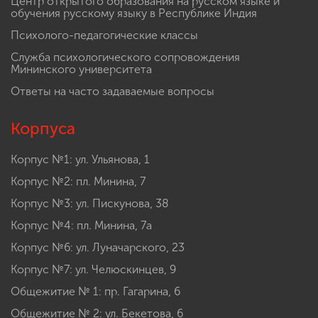
Центр открытого образования на русском языке и
обучения русскому языку в Республике Индия
Психолого-педагогические классы
Служба психологического сопровождения
Мининского университета
Ответы на часто задаваемые вопросы
Корпуса
Корпус №1: ул. Ульянова, 1
Корпус №2: пл. Минина, 7
Корпус №3: ул. Пискунова, 38
Корпус №4: пл. Минина, 7а
Корпус №6: ул. Луначарского, 23
Корпус №7: ул. Челюскинцев, 9
Общежитие № 1: пр. Гагарина, 6
Общежитие № 2: ул. Бекетова, 6