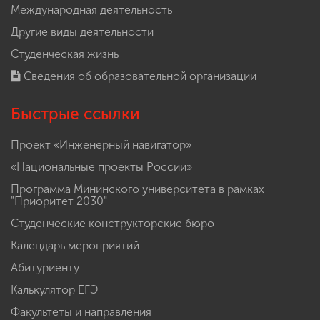
Международная деятельность
Другие виды деятельности
Студенческая жизнь
Сведения об образовательной организации
Быстрые ссылки
Проект «Инженерный навигатор»
«Национальные проекты России»
Программа Мининского университета в рамках
"Приоритет 2030"
Студенческие конструкторские бюро
Календарь мероприятий
Абитуриенту
Калькулятор ЕГЭ
Факультеты и направления