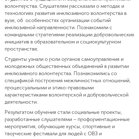
волонтерства. Слушателям рассказали о методах и
технологиях развития инклюзивного волонтерства в
вузе, об особенностях организации событий
инклюзивной направленности. Познакомили с
командными стратегиями реализации добровольческих
инициатив в образовательном и социокультурном
пространстве.
Студенты узнали о роли органов самоуправления и
молодежных общественных объединений в развитии
инклюзивного волонтерства. Познакомились со
спецификой построения межличностных отношений,
процессуальными и этико-правовыми
характеристиками волонтерской и добровольческой
деятельности.
Результатом обучения стали социальные проекты,
разработанные слушателями – профориентационные
мероприятия, обучающие курсы, спортивные и
творческие фестивали для людей с ОВЗ и