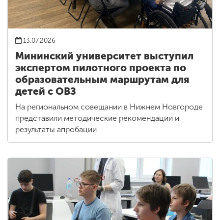
13.07.2026
Мининский университет выступил
экспертом пилотного проекта по
образовательным маршрутам для
детей с ОВЗ
На региональном совещании в Нижнем Новгороде
представили методические рекомендации и
результаты апробации