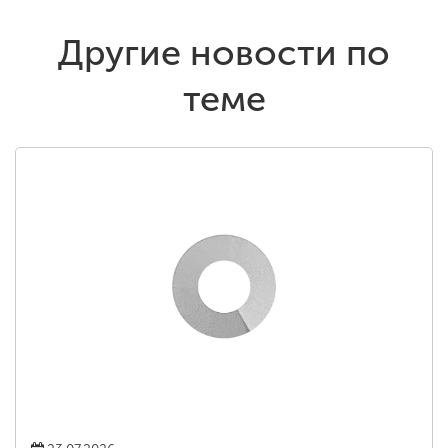
Другие новости по
теме