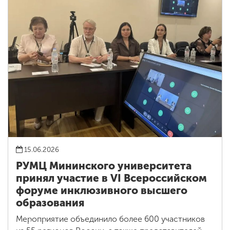
15.06.2026
РУМЦ Мининского университета
принял участие в VI Всероссийском
форуме инклюзивного высшего
образования
Мероприятие объединило более 600 участников