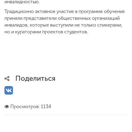
инвалидностью.
Традиционно активное участие в программе обучения
приняли представители общественных организаций
инвалидов, которые выступили не только спикерами,
но и кураторами проектов студентов.
Поделиться
Просмотров: 1134