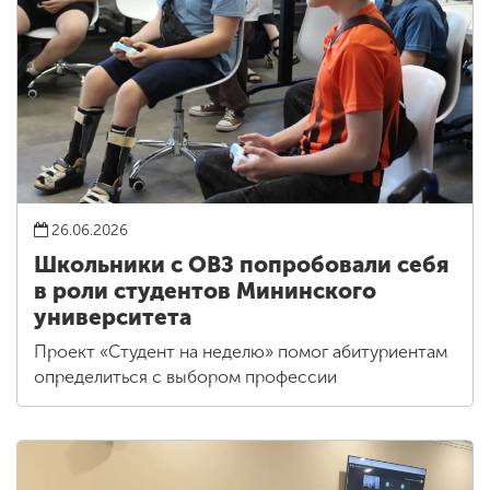
26.06.2026
Школьники с ОВЗ попробовали себя
в роли студентов Мининского
университета
Проект «Студент на неделю» помог абитуриентам
определиться с выбором профессии