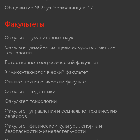
Общежитие № 3: ул. Челюскинцев, 17
Факультеты
Факультет гуманитарных наук
Факультет дизайна, изящных искусств и медиа-
технологий
Естественно-географический факультет
Химико-технологический факультет
Физико-технологический факультет
Факультет педагогики
Факультет психологии
Факультет управления и социально-технических
сервисов
Факультет физической культуры, спорта и
безопасности жизнедеятельности