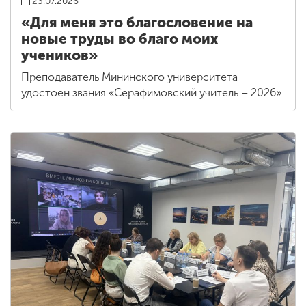
23.07.2026
«Для меня это благословение на
новые труды во благо моих
учеников»
Преподаватель Мининского университета
удостоен звания «Серафимовский учитель – 2026»