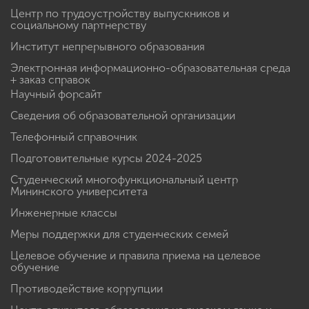
Центр по трудоустройству выпускников и
социальному партнерству
Институт непрерывного образования
Электронная информационно-образовательная среда
+ заказ справок
Научный форсайт
Сведения об образовательной организации
Телефонный справочник
Подготовительные курсы 2024-2025
Студенческий многофункциональный центр
Мининского университета
Инженерные классы
Меры поддержки для студенческих семей
Целевое обучение и правила приема на целевое
обучение
Противодействие коррупции