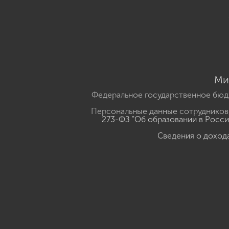
Ми
Федеральное государственное бюд
Персональные данные сотрудников,
273-ФЗ "Об образовании в Росс
Сведения о доход