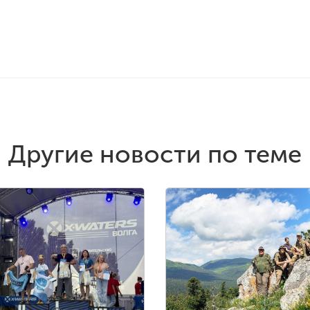
Другие новости по теме