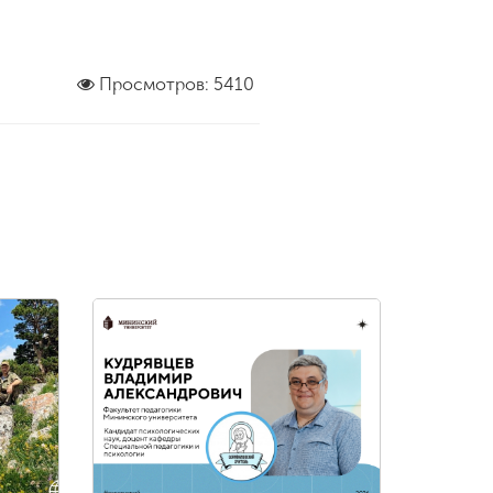
Просмотров: 5410