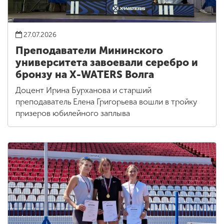
27.07.2026
Преподаватели Мининского
университета завоевали серебро и
бронзу на X-WATERS Волга
Доцент Ирина Бурханова и старший
преподаватель Елена Григорьева вошли в тройку
призеров юбилейного заплыва