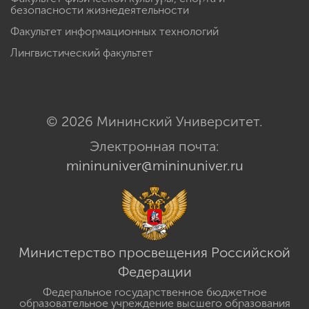
безопасности жизнедеятельности
Факультет информационных технологий
Лингвистический факультет
© 2026 Мининский Университет.
Электронная почта:
mininuniver@mininuniver.ru
Министерство просвещения Российской
Федерации
Федеральное государственное бюджетное
образовательное учреждение высшего образования