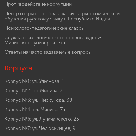
Противодействие коррупции
Центр открытого образования на русском языке и
обучения русскому языку в Республике Индия
Психолого-педагогические классы
Служба психологического сопровождения
Мининского университета
Ответы на часто задаваемые вопросы
Корпуса
Корпус №1: ул. Ульянова, 1
Корпус №2: пл. Минина, 7
Корпус №3: ул. Пискунова, 38
Корпус №4: пл. Минина, 7а
Корпус №6: ул. Луначарского, 23
Корпус №7: ул. Челюскинцев, 9