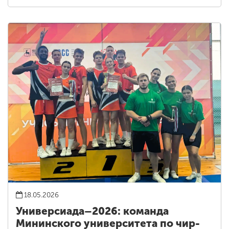
18.05.2026
Универсиада–2026: команда
Мининского университета по чир-