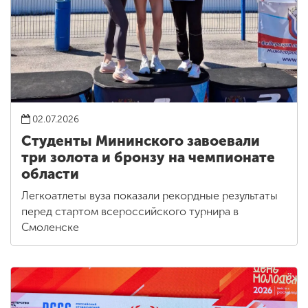
02.07.2026
Студенты Мининского завоевали
три золота и бронзу на чемпионате
области
Легкоатлеты вуза показали рекордные результаты
перед стартом всероссийского турнира в
Смоленске