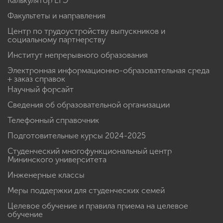
Калькулятор ЕГЭ
Факультеты и направления
Центр по трудоустройству выпускников и
социальному партнерству
Институт непрерывного образования
Электронная информационно-образовательная среда
+ заказ справок
Научный форсайт
Сведения об образовательной организации
Телефонный справочник
Подготовительные курсы 2024-2025
Студенческий многофункциональный центр
Мининского университета
Инженерные классы
Меры поддержки для студенческих семей
Целевое обучение и правила приема на целевое
обучение