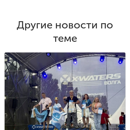
Другие новости по
теме