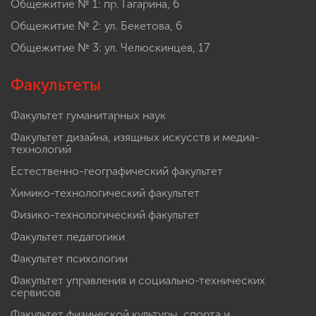
Общежитие № 1: пр. Гагарина, 6
Общежитие № 2: ул. Бекетова, 6
Общежитие № 3: ул. Челюскинцев, 17
Факультеты
Факультет гуманитарных наук
Факультет дизайна, изящных искусств и медиа-
технологий
Естественно-географический факультет
Химико-технологический факультет
Физико-технологический факультет
Факультет педагогики
Факультет психологии
Факультет управления и социально-технических
сервисов
Факультет физической культуры, спорта и