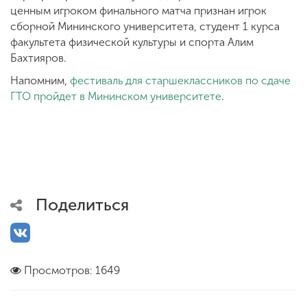
ценным игроком финального матча признан игрок
сборной Мининского университета, студент 1 курса
факультета физической культуры и спорта Алим
Бахтияров.
Напомним,
фестиваль для старшеклассников по сдаче
ГТО пройдет в Мининском университете
.
Поделиться
Просмотров: 1649