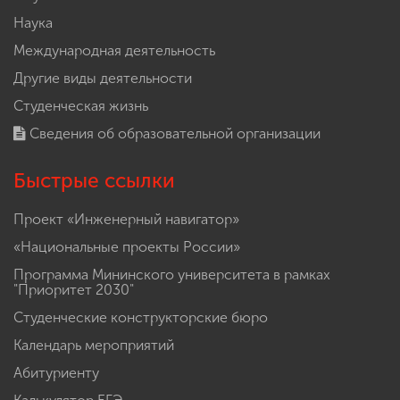
Наука
Международная деятельность
Другие виды деятельности
Студенческая жизнь
Сведения об образовательной организации
Быстрые ссылки
Проект «Инженерный навигатор»
«Национальные проекты России»
Программа Мининского университета в рамках
"Приоритет 2030"
Студенческие конструкторские бюро
Календарь мероприятий
Абитуриенту