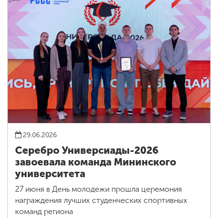
29.06.2026
Серебро Универсиады-2026
завоевала команда Мининского
университета
27 июня в День молодежи прошла церемония
награждения лучших студенческих спортивных
команд региона