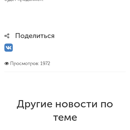
Поделиться
Просмотров: 1972
Другие новости по
теме