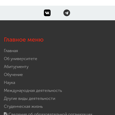
Главное меню
Главная
Об университете
Абитуриенту
Обучение
Наука
Международная деятельность
Другие виды деятельности
Студенческая жизнь
Сведения об образовательной организации