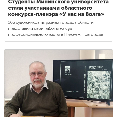
Студенты Мининского университета
стали участниками областного
конкурса-пленэра «У нас на Волге»
166 художников из разных городов области
представили свои работы на суд
профессионального жюри в Нижнем Новгороде