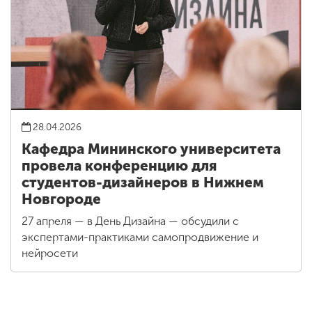
28.04.2026
Кафедра Мининского университета
провела конференцию для
студентов-дизайнеров в Нижнем
Новгороде
27 апреля — в День Дизайна — обсудили с
экспертами-практиками самопродвижение и
нейросети