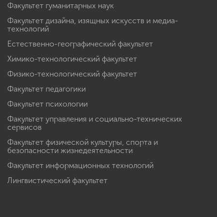
Факультет гуманитарных наук
Факультет дизайна, изящных искусств и медиа-
технологий
Естественно-географический факультет
Химико-технологический факультет
Физико-технологический факультет
Факультет педагогики
Факультет психологии
Факультет управления и социально-технических
сервисов
Факультет физической культуры, спорта и
безопасности жизнедеятельности
Факультет информационных технологий
Лингвистический факультет