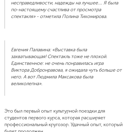
несправедливости, надежды на лучшее…. Я была
по-настоящему счастлива от просмотра
спектакля» - отметила Полина Тихомирова.
Евгения Палавина: «Выставка была
захватывающая! Спектакль тоже не плохой.
Единственное: не очень понравилась игра
Виктора Добронравова, я ожидала чуть больше от
него. А вот Людмила Максакова была
великолепна».
Это был первый опыт культурной поездки для
студентов первого курса, которая расширяет
профессиональный кругозор. Удачный опыт, который
будет продолжен.