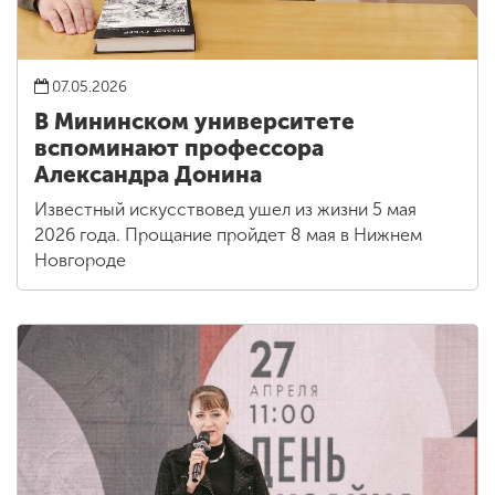
07.05.2026
В Мининском университете
вспоминают профессора
Александра Донина
Известный искусствовед ушел из жизни 5 мая
2026 года. Прощание пройдет 8 мая в Нижнем
Новгороде