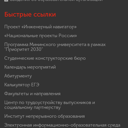
Быстрые ссылки
Проект «Инженерный навигатор»
«Национальные проекты России»
Программа Мининского университета в рамках
"Приоритет 2030"
Студенческие конструкторские бюро
Календарь мероприятий
Абитуриенту
Калькулятор ЕГЭ
Факультеты и направления
Центр по трудоустройству выпускников и
социальному партнерству
Институт непрерывного образования
Электронная информационно-образовательная среда