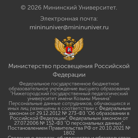
© 2026 Мининский Университет.
Электронная почта:
mininuniver@mininuniver.ru
Министерство просвещения Российской
Федерации
Федеральное государственное бюджетное
образовательное учреждение высшего образования
"Нижегородский государственный педагогический
университет имени Козьмы Минина"
Персональные данные сотрудников, обучающихся и
иных лиц размещены в соответствии с
Федеральным
законом от 29.12.2012 № 273-ФЗ "Об образовании в
Российской Федерации"
,
Федеральным законом от
27.07.2006 № 152-ФЗ "О персональных данных"
,
Постановлением Правительства РФ от 20.10.2021 №
1802
Сведения о доходах, об имуществе и обязательствах