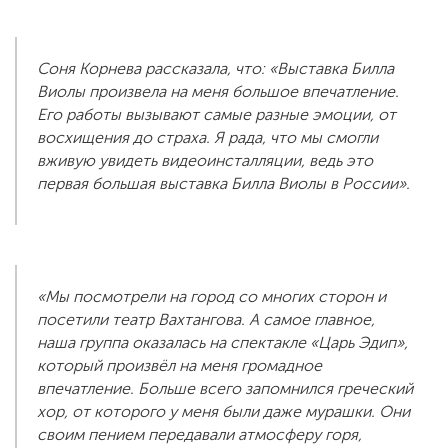
Соня Корнева рассказала, что: «Выставка Билла
Виолы произвела на меня большое впечатление.
Его работы вызывают самые разные эмоции, от
восхищения до страха. Я рада, что мы смогли
вживую увидеть видеоинсталляции, ведь это
первая большая выставка Билла Виолы в России».
«Мы посмотрели на город со многих сторон и
посетили театр Вахтангова. А самое главное,
наша группа оказалась на спектакле «Царь Эдип»,
который произвёл на меня громадное
впечатление. Больше всего запомнился греческий
хор, от которого у меня были даже мурашки. Они
своим пением передавали атмосферу горя,