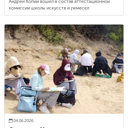
Андрей Копий вошел в состав аттестационной
комиссии школы искусств и ремесел
04.06.2026