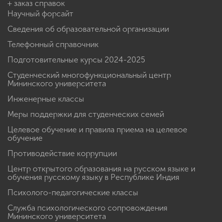
+ заказ справок
Научный форсайт
Сведения об образовательной организации
Телефонный справочник
Подготовительные курсы 2024-2025
Студенческий многофункциональный центр
Мининского университета
Инженерные классы
Меры поддержки для студенческих семей
Целевое обучение и правила приема на целевое
обучение
Противодействие коррупции
Центр открытого образования на русском языке и
обучения русскому языку в Республике Индия
Психолого-педагогические классы
Служба психологического сопровождения
Мининского университета