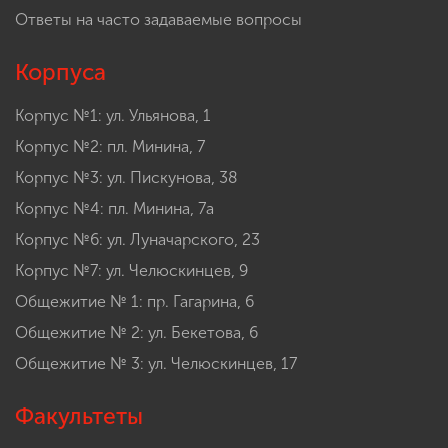
Ответы на часто задаваемые вопросы
Корпуса
Корпус №1: ул. Ульянова, 1
Корпус №2: пл. Минина, 7
Корпус №3: ул. Пискунова, 38
Корпус №4: пл. Минина, 7а
Корпус №6: ул. Луначарского, 23
Корпус №7: ул. Челюскинцев, 9
Общежитие № 1: пр. Гагарина, 6
Общежитие № 2: ул. Бекетова, 6
Общежитие № 3: ул. Челюскинцев, 17
Факультеты