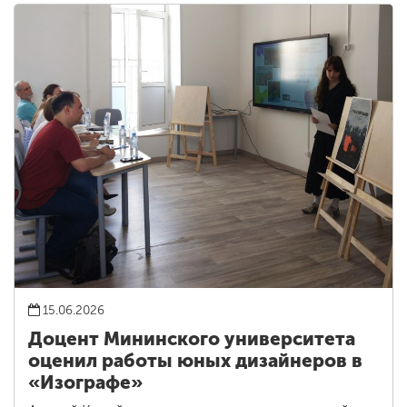
15.06.2026
Доцент Мининского университета
оценил работы юных дизайнеров в
«Изографе»