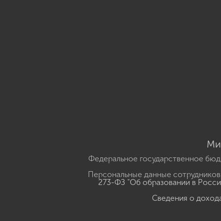
Ми
Федеральное государственное бюд
Персональные данные сотрудников,
273-ФЗ "Об образовании в Росс
Сведения о доход