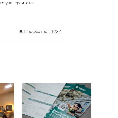
го университета.
Просмотров: 1222