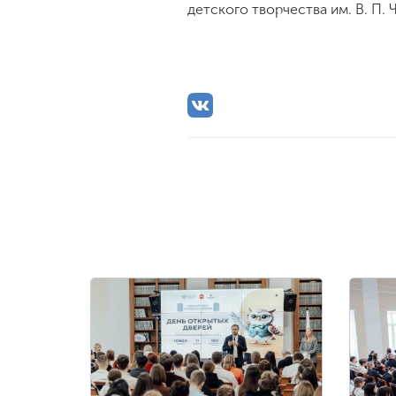
детского творчества им. В. П.