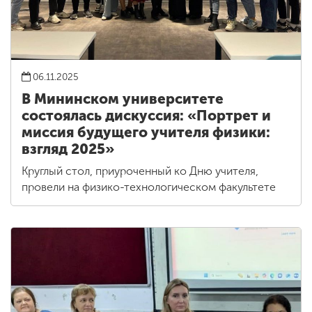
06.11.2025
В Мининском университете
состоялась дискуссия: «Портрет и
миссия будущего учителя физики:
взгляд 2025»
Круглый стол, приуроченный ко Дню учителя,
провели на физико-технологическом факультете