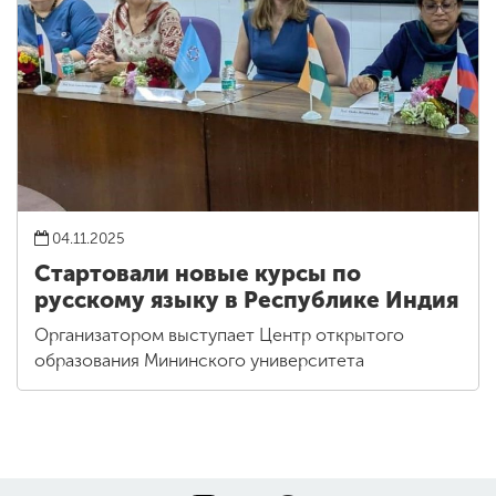
04.11.2025
Стартовали новые курсы по
русскому языку в Республике Индия
Организатором выступает Центр открытого
образования Мининского университета