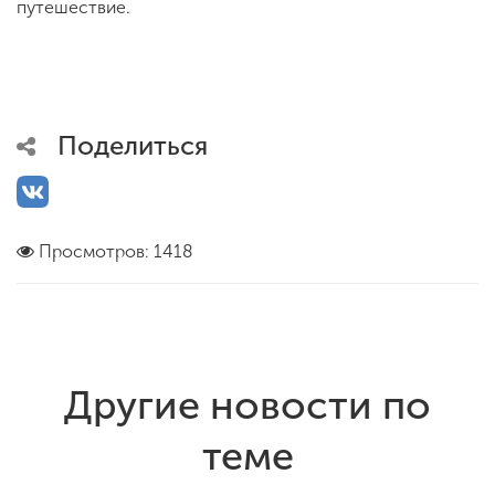
путешествие.
Поделиться
Просмотров: 1418
Другие новости по
теме