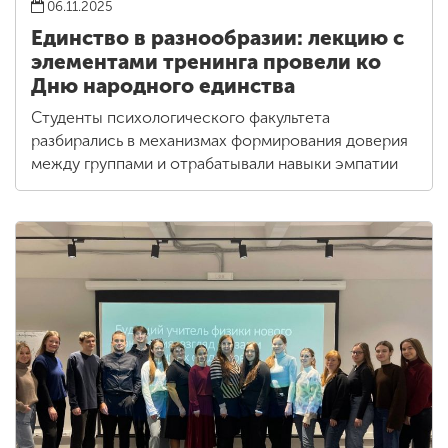
06.11.2025
Единство в разнообразии: лекцию с
элементами тренинга провели ко
Дню народного единства
Студенты психологического факультета
разбирались в механизмах формирования доверия
между группами и отрабатывали навыки эмпатии