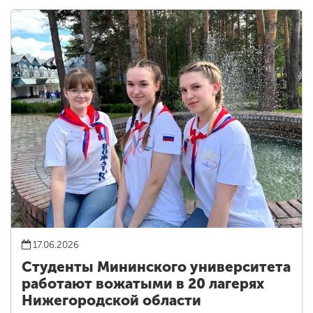
17.06.2026
Студенты Мининского университета
работают вожатыми в 20 лагерях
Нижегородской области