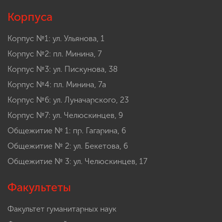
Корпуса
Корпус №1: ул. Ульянова, 1
Корпус №2: пл. Минина, 7
Корпус №3: ул. Пискунова, 38
Корпус №4: пл. Минина, 7а
Корпус №6: ул. Луначарского, 23
Корпус №7: ул. Челюскинцев, 9
Общежитие № 1: пр. Гагарина, 6
Общежитие № 2: ул. Бекетова, 6
Общежитие № 3: ул. Челюскинцев, 17
Факультеты
Факультет гуманитарных наук