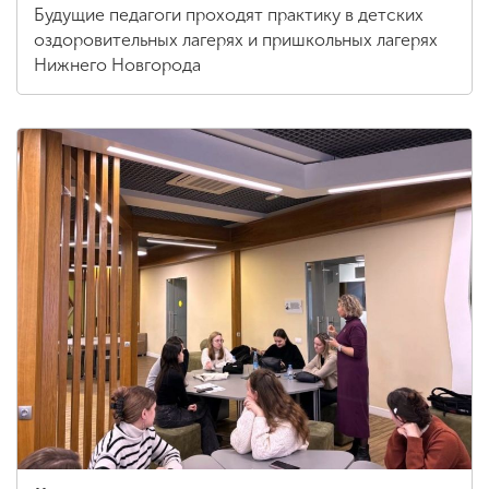
Будущие педагоги проходят практику в детских
оздоровительных лагерях и пришкольных лагерях
Нижнего Новгорода