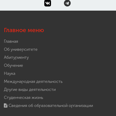
Главное меню
Главная
Об университете
Абитуриенту
Обучение
Наука
Международная деятельность
Другие виды деятельности
Студенческая жизнь
Сведения об образовательной организации