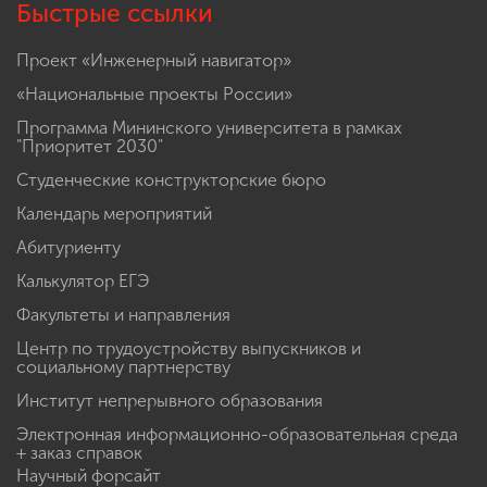
Быстрые ссылки
Проект «Инженерный навигатор»
«Национальные проекты России»
Программа Мининского университета в рамках
"Приоритет 2030"
Студенческие конструкторские бюро
Календарь мероприятий
Абитуриенту
Калькулятор ЕГЭ
Факультеты и направления
Центр по трудоустройству выпускников и
социальному партнерству
Институт непрерывного образования
Электронная информационно-образовательная среда
+ заказ справок
Научный форсайт