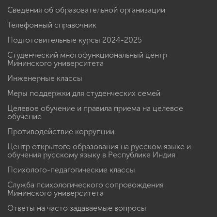
Сведения об образовательной организации
Телефонный справочник
Подготовительные курсы 2024-2025
Студенческий многофункциональный центр
Мининского университета
Инженерные классы
Меры поддержки для студенческих семей
Целевое обучение и правила приема на целевое
обучение
Противодействие коррупции
Центр открытого образования на русском языке и
обучения русскому языку в Республике Индия
Психолого-педагогические классы
Служба психологического сопровождения
Мининского университета
Ответы на часто задаваемые вопросы