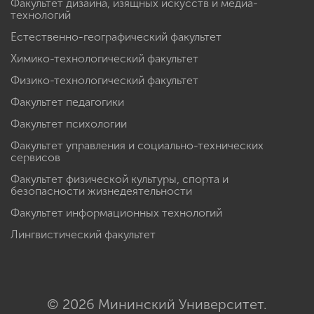
Факультет дизайна, изящных искусств и медиа-
технологий
Естественно-географический факультет
Химико-технологический факультет
Физико-технологический факультет
Факультет педагогики
Факультет психологии
Факультет управления и социально-технических
сервисов
Факультет физической культуры, спорта и
безопасности жизнедеятельности
Факультет информационных технологий
Лингвистический факультет
© 2026 Мининский Университет.