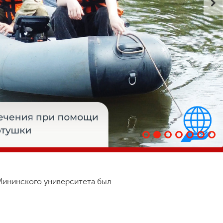
Мининского университета был