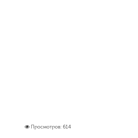
Просмотров: 614