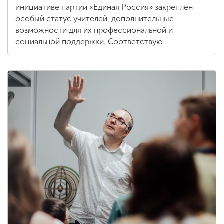
инициативе партии «Единая Россия» закреплен
особый статус учителей, дополнительные
возможности для их профессиональной и
социальной поддержки. Соответствую