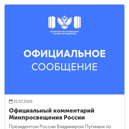
31.07.2026
Официальный комментарий
Минпросвещения России
Президентом России Владимиром Путиным по