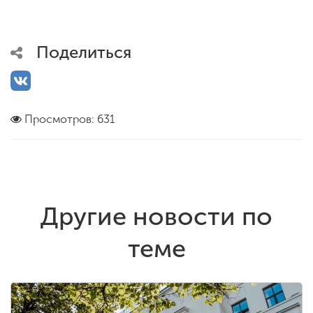
Поделиться
Просмотров: 631
Другие новости по
теме