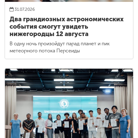
31.07.2026
Два грандиозных астрономических
события смогут увидеть
нижегородцы 12 августа
В одну ночь произойдут парад планет и пик
метеорного потока Персеиды