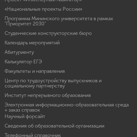
«Национальные проекты России»
Программа Мининского университета в рамках
"Приоритет 2030"
Студенческие конструкторские бюро
Календарь мероприятий
Абитуриенту
Калькулятор ЕГЭ
Факультеты и направления
Центр по трудоустройству выпускников и
социальному партнерству
Институт непрерывного образования
Электронная информационно-образовательная среда
+ заказ справок
Научный форсайт
Сведения об образовательной организации
Телефонный справочник