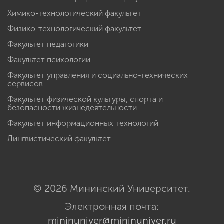
Химико-технологический факультет
Физико-технологический факультет
Факультет педагогики
Факультет психологии
Факультет управления и социально-технических
сервисов
Факультет физической культуры, спорта и
безопасности жизнедеятельности
Факультет информационных технологий
Лингвистический факультет
© 2026 Мининский Университет.
Электронная почта:
mininuniver@mininuniver.ru