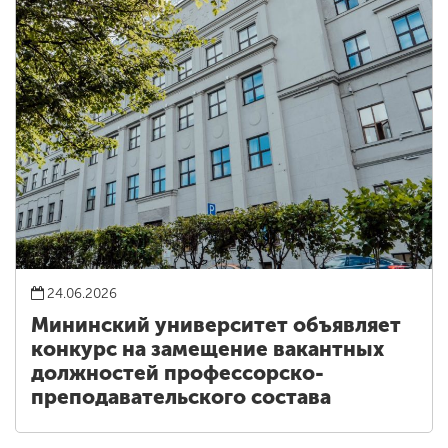
24.06.2026
Мининский университет объявляет
конкурс на замещение вакантных
должностей профессорско-
преподавательского состава