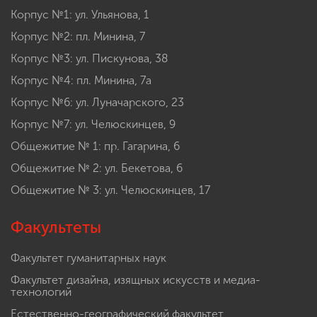
Корпус №1: ул. Ульянова, 1
Корпус №2: пл. Минина, 7
Корпус №3: ул. Пискунова, 38
Корпус №4: пл. Минина, 7а
Корпус №6: ул. Луначарского, 23
Корпус №7: ул. Челюскинцев, 9
Общежитие № 1: пр. Гагарина, 6
Общежитие № 2: ул. Бекетова, 6
Общежитие № 3: ул. Челюскинцев, 17
Факультеты
Факультет гуманитарных наук
Факультет дизайна, изящных искусств и медиа-
технологий
Естественно-географический факультет