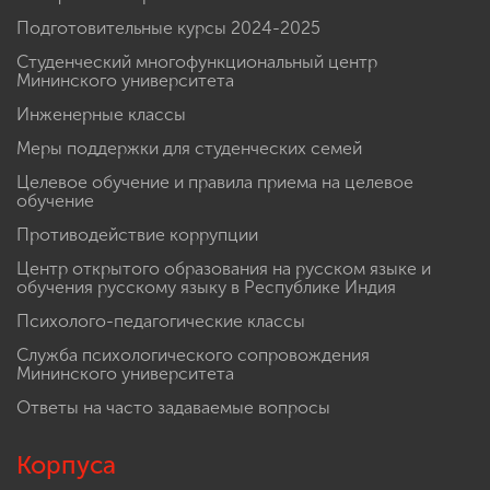
Подготовительные курсы 2024-2025
Студенческий многофункциональный центр
Мининского университета
Инженерные классы
Меры поддержки для студенческих семей
Целевое обучение и правила приема на целевое
обучение
Противодействие коррупции
Центр открытого образования на русском языке и
обучения русскому языку в Республике Индия
Психолого-педагогические классы
Служба психологического сопровождения
Мининского университета
Ответы на часто задаваемые вопросы
Корпуса