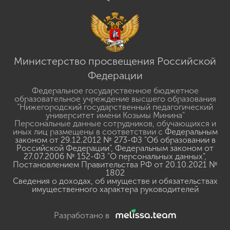
Министерство просвещения Российской
Федерации
Федеральное государственное бюджетное
образовательное учреждение высшего образования
"Нижегородский государственный педагогический
университет имени Козьмы Минина"
Персональные данные сотрудников, обучающихся и
иных лиц размещены в соответствии с
Федеральным
законом от 29.12.2012 № 273-ФЗ "Об образовании в
Российской Федерации"
,
Федеральным законом от
27.07.2006 № 152-ФЗ "О персональных данных"
,
Постановлением Правительства РФ от 20.10.2021 №
1802
Сведения о доходах, об имуществе и обязательствах
имущественного характера руководителей
Разработано в