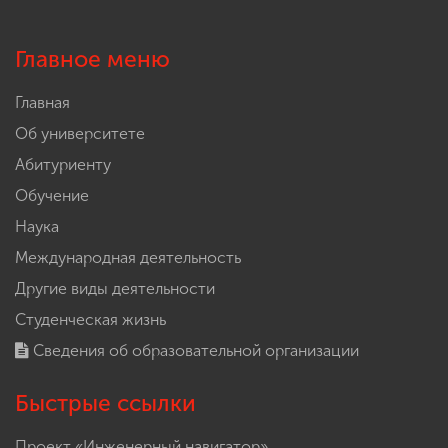
Главное меню
Главная
Об университете
Абитуриенту
Обучение
Наука
Международная деятельность
Другие виды деятельности
Студенческая жизнь
Сведения об образовательной организации
Быстрые ссылки
Проект «Инженерный навигатор»