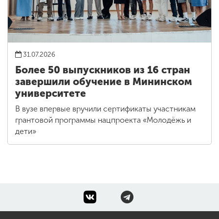
31.07.2026
Более 50 выпускников из 16 стран
завершили обучение в Мининском
университете
В вузе впервые вручили сертификаты участникам
грантовой программы нацпроекта «Молодёжь и
дети»