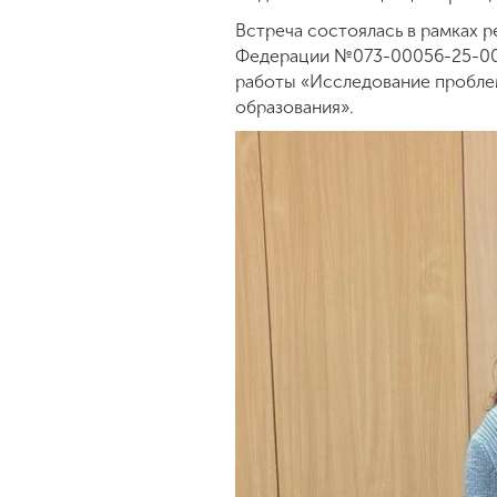
Встреча состоялась в рамках 
Федерации №073-00056-25-00 н
работы «Исследование пробле
образования».