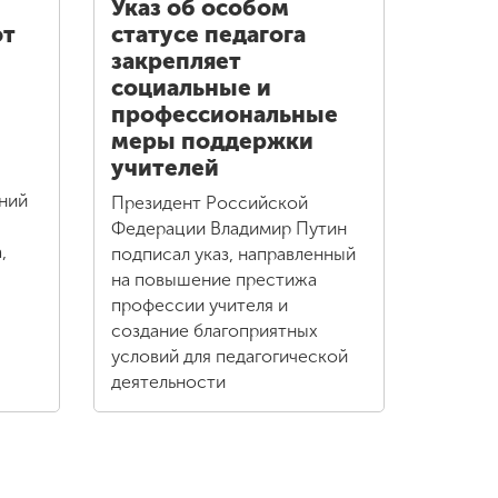
Указ об особом
ют
статусе педагога
закрепляет
социальные и
профессиональные
меры поддержки
учителей
ний
Президент Российской
Федерации Владимир Путин
,
подписал указ, направленный
на повышение престижа
профессии учителя и
создание благоприятных
условий для педагогической
деятельности