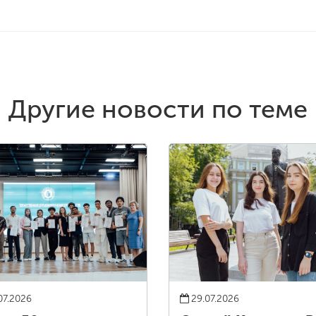
Другие новости по теме
07.2026
29.07.2026