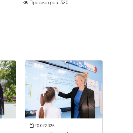
Просмотров: 320
20.07.2026