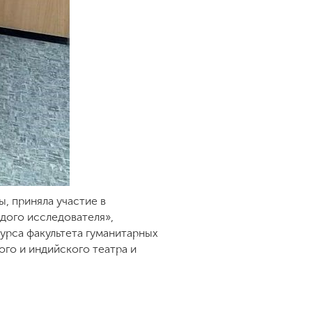
, приняла участие в
дого исследователя»,
курса факультета гуманитарных
ого и индийского театра и