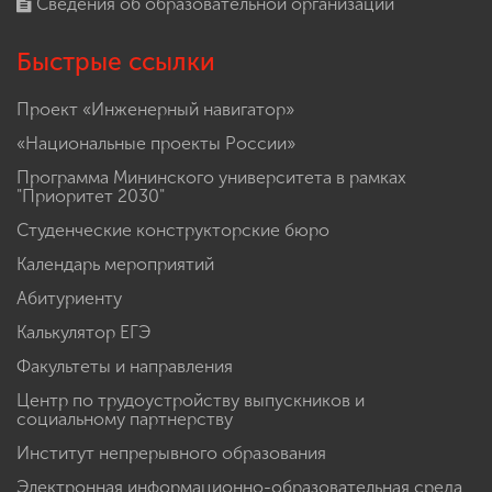
Сведения об образовательной организации
Быстрые ссылки
Проект «Инженерный навигатор»
«Национальные проекты России»
Программа Мининского университета в рамках
"Приоритет 2030"
Студенческие конструкторские бюро
Календарь мероприятий
Абитуриенту
Калькулятор ЕГЭ
Факультеты и направления
Центр по трудоустройству выпускников и
социальному партнерству
Институт непрерывного образования
Электронная информационно-образовательная среда