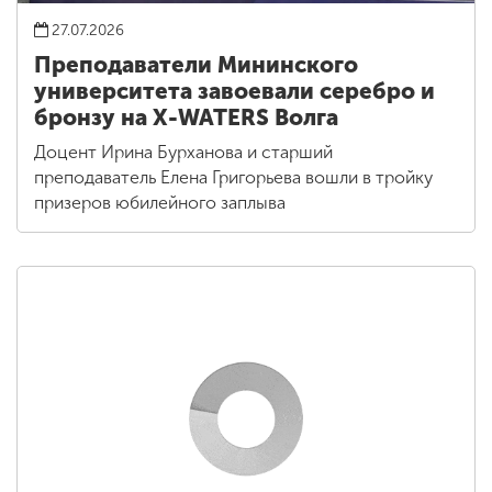
27.07.2026
Преподаватели Мининского
университета завоевали серебро и
бронзу на X-WATERS Волга
Доцент Ирина Бурханова и старший
преподаватель Елена Григорьева вошли в тройку
призеров юбилейного заплыва