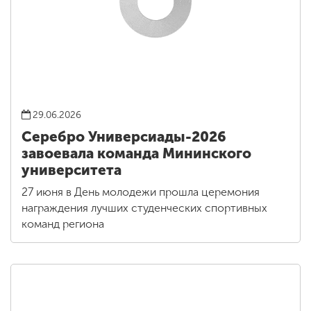
29.06.2026
Серебро Универсиады-2026
завоевала команда Мининского
университета
27 июня в День молодежи прошла церемония
награждения лучших студенческих спортивных
команд региона