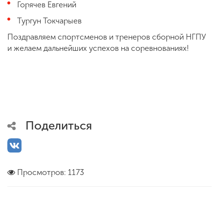
Горячев Евгений
Тургун Токчарыев
Поздравляем спортсменов и тренеров сборной НГПУ
и желаем дальнейших успехов на соревнованиях!
Поделиться
Просмотров: 1173