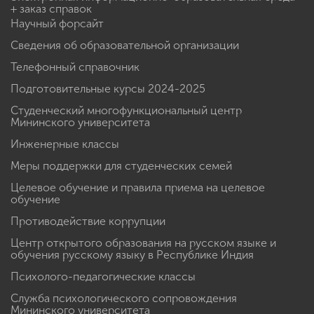
+ заказ справок
Научный форсайт
Сведения об образовательной организации
Телефонный справочник
Подготовительные курсы 2024-2025
Студенческий многофункциональный центр
Мининского университета
Инженерные классы
Меры поддержки для студенческих семей
Целевое обучение и правила приема на целевое
обучение
Противодействие коррупции
Центр открытого образования на русском языке и
обучения русскому языку в Республике Индия
Психолого-педагогические классы
Служба психологического сопровождения
Мининского университета