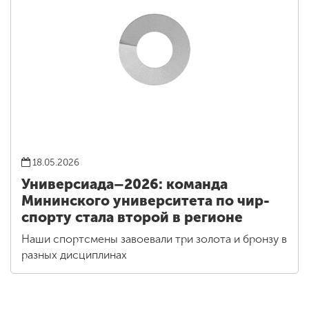
18.05.2026
Универсиада–2026: команда
Мининского университета по чир-
спорту стала второй в регионе
Наши спортсмены завоевали три золота и бронзу в
разных дисциплинах