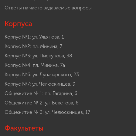
Ответы на часто задаваемые вопросы
Корпуса
Корпус №1: ул. Ульянова, 1
Корпус №2: пл. Минина, 7
Корпус №3: ул. Пискунова, 38
Корпус №4: пл. Минина, 7а
Корпус №6: ул. Луначарского, 23
Корпус №7: ул. Челюскинцев, 9
Общежитие № 1: пр. Гагарина, 6
Общежитие № 2: ул. Бекетова, 6
Общежитие № 3: ул. Челюскинцев, 17
Факультеты