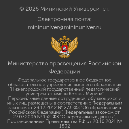
© 2026 Мининский Университет.
Электронная почта:
mininuniver@mininuniver.ru
Министерство просвещения Российской
Федерации
Федеральное государственное бюджетное
образовательное учреждение высшего образования
"Нижегородский государственный педагогический
университет имени Козьмы Минина"
Персональные данные сотрудников, обучающихся и
иных лиц размещены в соответствии с
Федеральным
законом от 29.12.2012 № 273-ФЗ "Об образовании в
Российской Федерации"
,
Федеральным законом от
27.07.2006 № 152-ФЗ "О персональных данных"
,
Постановлением Правительства РФ от 20.10.2021 №
1802