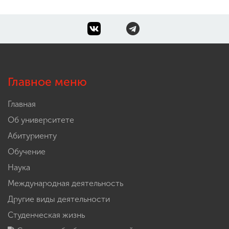
Главное меню
Главная
Об университете
Абитуриенту
Обучение
Наука
Международная деятельность
Другие виды деятельности
Студенческая жизнь