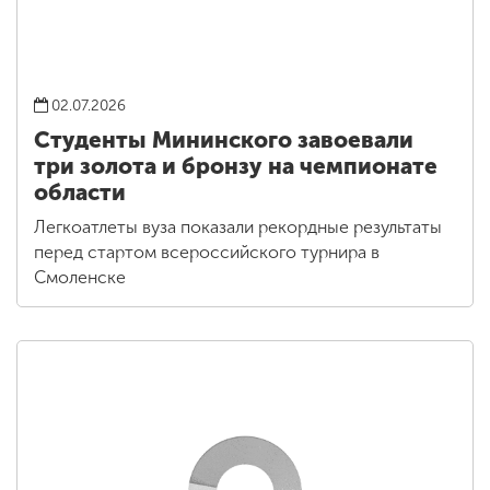
02.07.2026
Студенты Мининского завоевали
три золота и бронзу на чемпионате
области
Легкоатлеты вуза показали рекордные результаты
перед стартом всероссийского турнира в
Смоленске