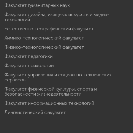
Факультет гуманитарных наук
Факультет дизайна, изящных искусств и медиа-
технологий
Естественно-географический факультет
Химико-технологический факультет
Физико-технологический факультет
Факультет педагогики
Факультет психологии
Факультет управления и социально-технических
сервисов
Факультет физической культуры, спорта и
безопасности жизнедеятельности
Факультет информационных технологий
Лингвистический факультет