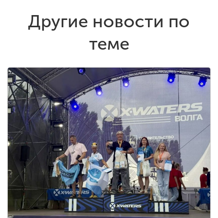
Другие новости по
теме