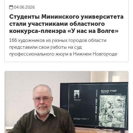
04.06.2026
Студенты Мининского университета
стали участниками областного
конкурса-пленэра «У нас на Волге»
166 художников из разных городов области
представили свои работы на суд
профессионального жюри в Нижнем Новгороде