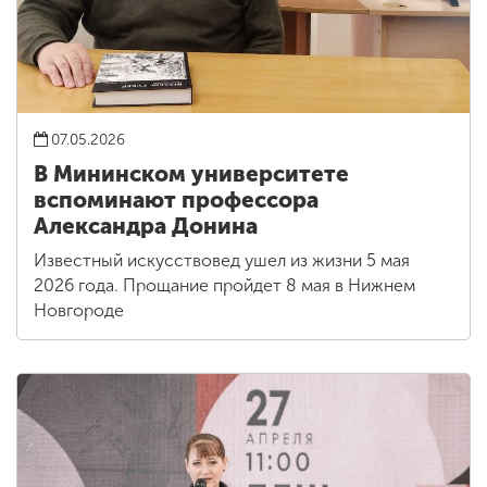
07.05.2026
В Мининском университете
вспоминают профессора
Александра Донина
Известный искусствовед ушел из жизни 5 мая
2026 года. Прощание пройдет 8 мая в Нижнем
Новгороде