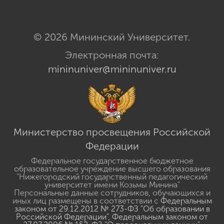
© 2026 Мининский Университет.
Электронная почта:
mininuniver@mininuniver.ru
Министерство просвещения Российской
Федерации
Федеральное государственное бюджетное
образовательное учреждение высшего образования
"Нижегородский государственный педагогический
университет имени Козьмы Минина"
Персональные данные сотрудников, обучающихся и
иных лиц размещены в соответствии с
Федеральным
законом от 29.12.2012 № 273-ФЗ "Об образовании в
Российской Федерации"
,
Федеральным законом от