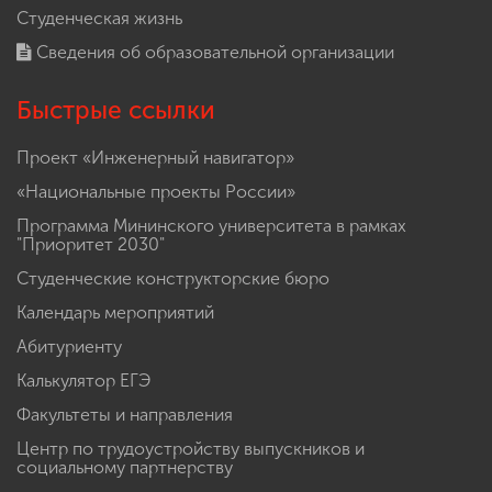
Студенческая жизнь
Сведения об образовательной организации
Быстрые ссылки
Проект «Инженерный навигатор»
«Национальные проекты России»
Программа Мининского университета в рамках
"Приоритет 2030"
Студенческие конструкторские бюро
Календарь мероприятий
Абитуриенту
Калькулятор ЕГЭ
Факультеты и направления
Центр по трудоустройству выпускников и
социальному партнерству