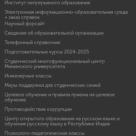
Институт непрерывного образования
Электронная информационно-образовательная среда
+ заказ справок
Научный форсайт
Сведения об образовательной организации
Телефонный справочник
Подготовительные курсы 2024-2025
Студенческий многофункциональный центр
Мининского университета
Инженерные классы
Меры поддержки для студенческих семей
Целевое обучение и правила приема на целевое
обучение
Противодействие коррупции
Центр открытого образования на русском языке и
обучения русскому языку в Республике Индия
Психолого-педагогические классы