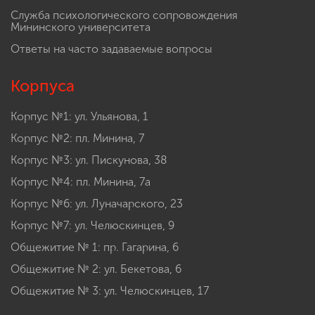
Служба психологического сопровождения
Мининского университета
Ответы на часто задаваемые вопросы
Корпуса
Корпус №1: ул. Ульянова, 1
Корпус №2: пл. Минина, 7
Корпус №3: ул. Пискунова, 38
Корпус №4: пл. Минина, 7а
Корпус №6: ул. Луначарского, 23
Корпус №7: ул. Челюскинцев, 9
Общежитие № 1: пр. Гагарина, 6
Общежитие № 2: ул. Бекетова, 6
Общежитие № 3: ул. Челюскинцев, 17