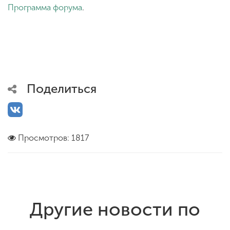
Программа форума
.
Поделиться
Просмотров: 1817
Другие новости по