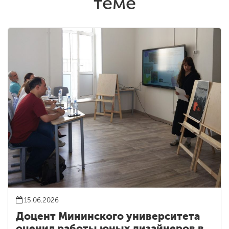
теме
15.06.2026
Доцент Мининского университета
оценил работы юных дизайнеров в