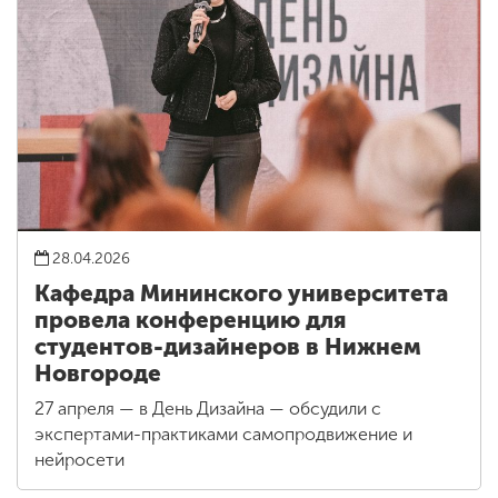
28.04.2026
Кафедра Мининского университета
провела конференцию для
студентов-дизайнеров в Нижнем
Новгороде
27 апреля — в День Дизайна — обсудили с
экспертами-практиками самопродвижение и
нейросети