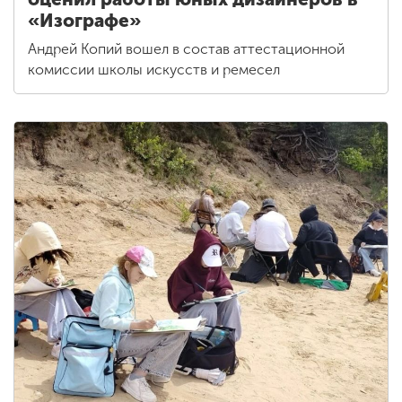
«Изографе»
Андрей Копий вошел в состав аттестационной
комиссии школы искусств и ремесел