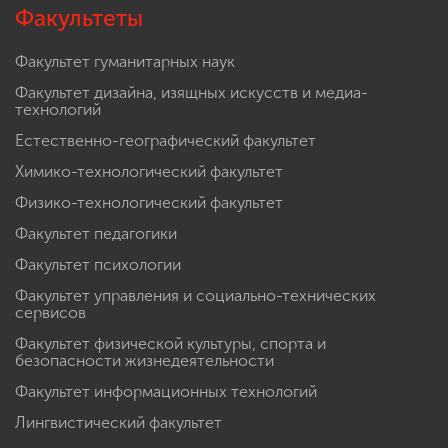
Факультеты
Факультет гуманитарных наук
Факультет дизайна, изящных искусств и медиа-
технологий
Естественно-географический факультет
Химико-технологический факультет
Физико-технологический факультет
Факультет педагогики
Факультет психологии
Факультет управления и социально-технических
сервисов
Факультет физической культуры, спорта и
безопасности жизнедеятельности
Факультет информационных технологий
Лингвистический факультет