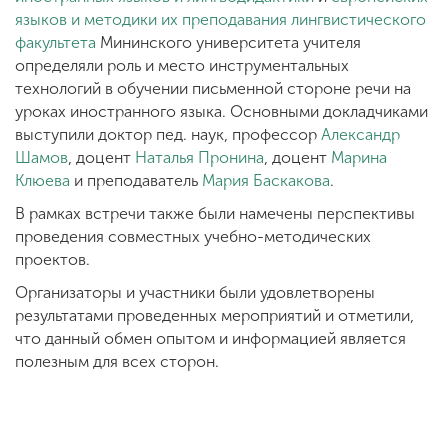
языков и методики их преподавания
лингвистического
факультета
Мининского университета учителя
определяли роль и место инструментальных
технологий в обучении письменной стороне речи на
уроках иностранного языка. Основными докладчиками
выступили доктор пед. наук, профессор
Александр
Шамов
, доцент
Наталья Пронина
, доцент
Марина
Клюева
и преподаватель
Мария Баскакова
.
В рамках встречи также были намечены перспективы
проведения совместных учебно-методических
проектов.
Организаторы и участники были удовлетворены
результатами проведенных мероприятий и отметили,
что данный обмен опытом и информацией является
полезным для всех сторон.