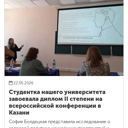
22.05.2026
Студентка нашего университета
завоевала диплом II степени на
всероссийской конференции в
Казани
София Болдецкая представила исследование о