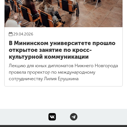
29.04.2026
В Мининском университете прошло
открытое занятие по кросс-
культурной коммуникации
Лекцию для юных дипломатов Нижнего Новгорода
провела проректор по международному
сотрудничеству Лилия Ерушкина