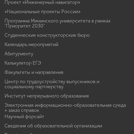
Проект «Инженерный навигатор»
«Национальные проекты России»
Программа Мининского университета в рамках
"Приоритет 2030"
Студенческие конструкторские бюро
Календарь мероприятий
Абитуриенту
Калькулятор ЕГЭ
Факультеты и направления
Центр по трудоустройству выпускников и
социальному партнерству
Институт непрерывного образования
Электронная информационно-образовательная среда
+ заказ справок
Научный форсайт
Сведения об образовательной организации