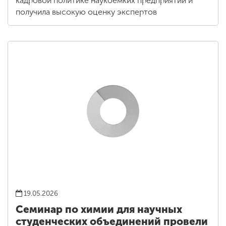
кадровой политике наукоёмких предприятий и
получила высокую оценку экспертов
19.05.2026
Семинар по химии для научных
студенческих объединений провели