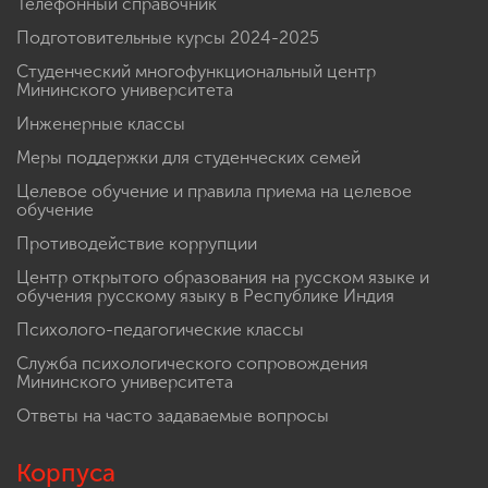
Телефонный справочник
Подготовительные курсы 2024-2025
Студенческий многофункциональный центр
Мининского университета
Инженерные классы
Меры поддержки для студенческих семей
Целевое обучение и правила приема на целевое
обучение
Противодействие коррупции
Центр открытого образования на русском языке и
обучения русскому языку в Республике Индия
Психолого-педагогические классы
Служба психологического сопровождения
Мининского университета
Ответы на часто задаваемые вопросы
Корпуса