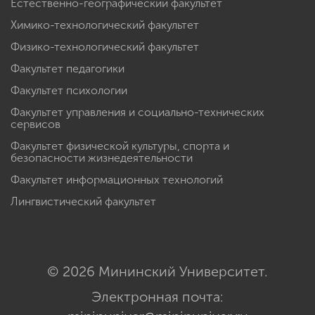
Естественно-географический факультет
Химико-технологический факультет
Физико-технологический факультет
Факультет педагогики
Факультет психологии
Факультет управления и социально-технических
сервисов
Факультет физической культуры, спорта и
безопасности жизнедеятельности
Факультет информационных технологий
Лингвистический факультет
© 2026 Мининский Университет.
Электронная почта: