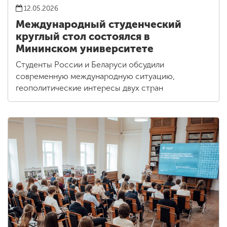
12.05.2026
Международный студенческий
круглый стол состоялся в
Мининском университете
Студенты России и Беларуси обсудили
современную международную ситуацию,
геополитические интересы двух стран