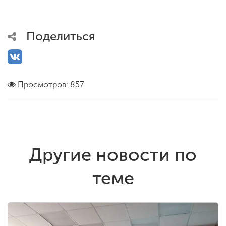
Поделиться
Просмотров: 857
Другие новости по
теме