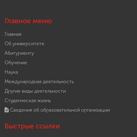
Главное меню
Главная
Об университете
Абитуриенту
Обучение
Наука
Международная деятельность
Другие виды деятельности
Студенческая жизнь
Сведения об образовательной организации
Быстрые ссылки