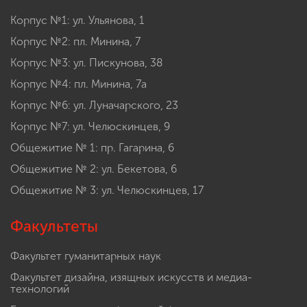
Корпус №1: ул. Ульянова, 1
Корпус №2: пл. Минина, 7
Корпус №3: ул. Пискунова, 38
Корпус №4: пл. Минина, 7а
Корпус №6: ул. Луначарского, 23
Корпус №7: ул. Челюскинцев, 9
Общежитие № 1: пр. Гагарина, 6
Общежитие № 2: ул. Бекетова, 6
Общежитие № 3: ул. Челюскинцев, 17
Факультеты
Факультет гуманитарных наук
Факультет дизайна, изящных искусств и медиа-
технологий