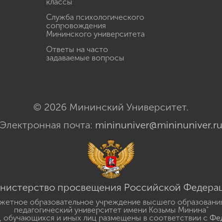
классы
Служба психологического
сопровождения
Мининского университета
Ответы на часто
задаваемые вопросы
© 2026 Мининский Университет.
Электронная почта:
mininuniver@mininuniver.r
нистерство просвещения Российской Федера
жетное образовательное учреждение высшего образовани
педагогический университет имени Козьмы Минина"
 обучающихся и иных лиц размещены в соответствии с
Фед