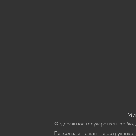
Ми
Федеральное государственное бюд
Персональные данные сотрудников,