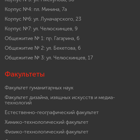
Корпус №4: пл. Минина, 7а
Корпус №6: ул. Луначарского, 23
Корпус №7: ул. Челюскинцев, 9
Общежитие № 1: пр. Гагарина, 6
Общежитие № 2: ул. Бекетова, 6
Общежитие № 3: ул. Челюскинцев, 17
Факультеты
Факультет гуманитарных наук
Факультет дизайна, изящных искусств и медиа-
технологий
Естественно-географический факультет
Химико-технологический факультет
Физико-технологический факультет