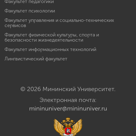
Факультет педагогики
Факультет психологии
Факультет управления и социально-технических
сервисов
Факультет физической культуры, спорта и
безопасности жизнедеятельности
Факультет информационных технологий
Лингвистический факультет
© 2026 Мининский Университет.
Электронная почта:
mininuniver@mininuniver.ru