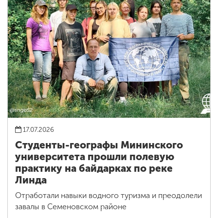
17.07.2026
Студенты-географы Мининского
университета прошли полевую
практику на байдарках по реке
Линда
Отработали навыки водного туризма и преодолели
завалы в Семеновском районе