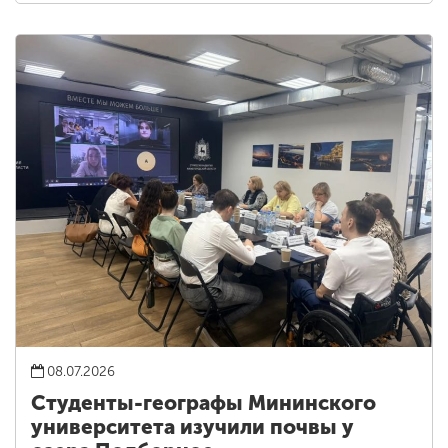
08.07.2026
Студенты-географы Мининского
университета изучили почвы у