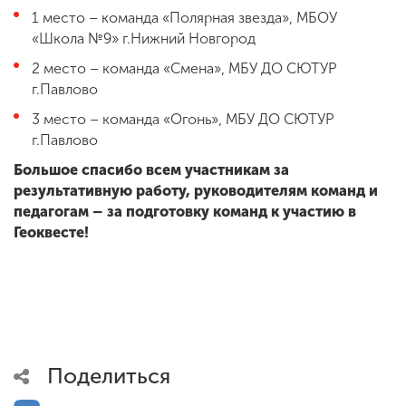
1 место – команда «Полярная звезда», МБОУ
«Школа №9» г.Нижний Новгород
2 место – команда «Смена», МБУ ДО СЮТУР
г.Павлово
3 место – команда «Огонь», МБУ ДО СЮТУР
г.Павлово
Большое спасибо всем участникам за
результативную работу, руководителям команд и
педагогам – за подготовку команд к участию в
Геоквесте!
Поделиться