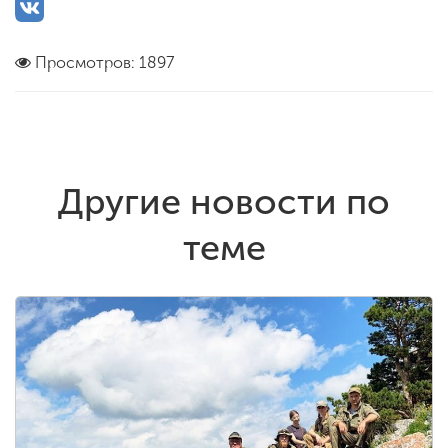
Просмотров: 1897
Другие новости по
теме