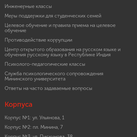
Инженерные классы
Меры поддержки для студенческих семей
Целевое обучение и правила приема на целевое
обучение
Противодействие коррупции
Центр открытого образования на русском языке и
обучения русскому языку в Республике Индия
Психолого-педагогические классы
Служба психологического сопровождения
Мининского университета
Ответы на часто задаваемые вопросы
Корпуса
Корпус №1: ул. Ульянова, 1
Корпус №2: пл. Минина, 7
Корпус №3: ул. Пискунова, 38