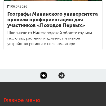
06.07.2026
Географы Мининского университета
провели профориентацию для
участников «Походов Первых»
Школьники из Нижегородской области изучили
геологию, растения и административное
устройство региона в полевом лагере
Главное меню