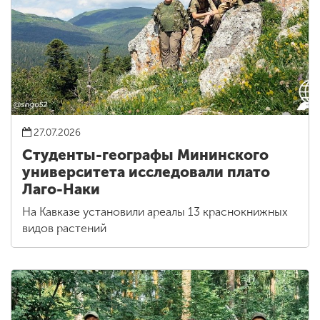
27.07.2026
Студенты-географы Мининского
университета исследовали плато
Лаго-Наки
На Кавказе установили ареалы 13 краснокнижных
видов растений