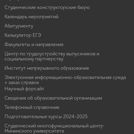
Студенческие конструкторские бюро
Календарь мероприятий
Абитуриенту
Калькулятор ЕГЭ
Факультеты и направления
Центр по трудоустройству выпускников и
социальному партнерству
Институт непрерывного образования
Электронная информационно-образовательная среда
+ заказ справок
Научный форсайт
Сведения об образовательной организации
Телефонный справочник
Подготовительные курсы 2024-2025
Студенческий многофункциональный центр
Мининского университета