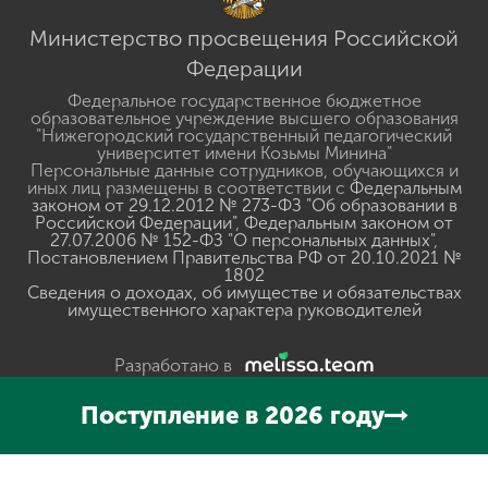
Министерство просвещения Российской
Федерации
Федеральное государственное бюджетное
образовательное учреждение высшего образования
"Нижегородский государственный педагогический
университет имени Козьмы Минина"
Персональные данные сотрудников, обучающихся и
иных лиц размещены в соответствии с
Федеральным
законом от 29.12.2012 № 273-ФЗ "Об образовании в
Российской Федерации"
,
Федеральным законом от
27.07.2006 № 152-ФЗ "О персональных данных"
,
Постановлением Правительства РФ от 20.10.2021 №
1802
Сведения о доходах, об имуществе и обязательствах
имущественного характера руководителей
Разработано в
Поступление в 2026 году