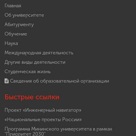
Главная
Об университете
Абитуриенту
Обучение
Наука
Международная деятельность
Другие виды деятельности
Студенческая жизнь
Сведения об образовательной организации
Быстрые ссылки
Проект «Инженерный навигатор»
«Национальные проекты России»
Программа Мининского университета в рамках
"Приоритет 2030"