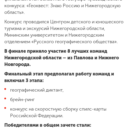
конкурса: «Геоквест: Знаю Россию и Нижегородскую
область».
Конкурс проводился Центром детского и юношеского
туризма и экскурсий Нижегородской области,
Мининским университетом и Нижегородским
отделением «Русского географического общества».
В финале приняло участие 8 лучших команд
Нижегородской области – из Павлова и Нижнего
Новгорода.
Финальный этап предполагал работу команд и
включал 3 этапа:
географический диктант,
брейн-ринг
конкурс на скоростную сборку спилс-карты
Российской Федерации.
Победителями в общем зачете стали: