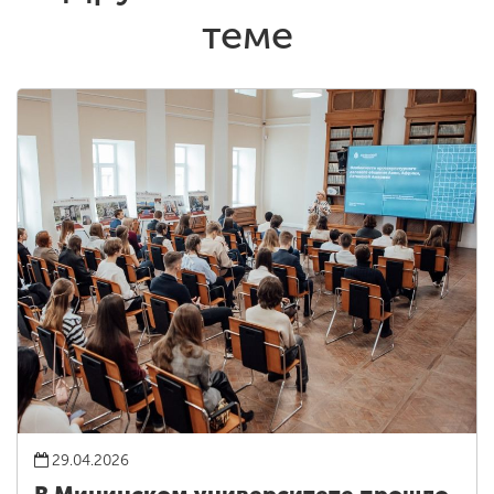
теме
29.04.2026