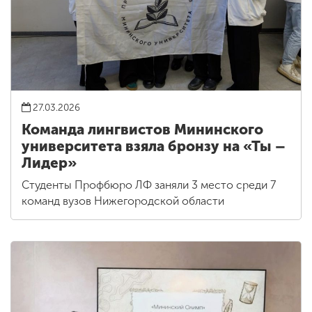
27.03.2026
Команда лингвистов Мининского
университета взяла бронзу на «Ты –
Лидер»
Студенты Профбюро ЛФ заняли 3 место среди 7
команд вузов Нижегородской области