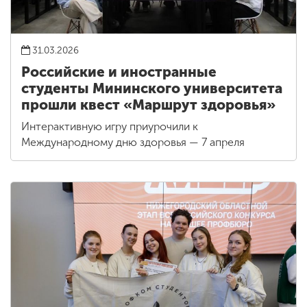
31.03.2026
Российские и иностранные
студенты Мининского университета
прошли квест «Маршрут здоровья»
Интерактивную игру приурочили к
Международному дню здоровья — 7 апреля