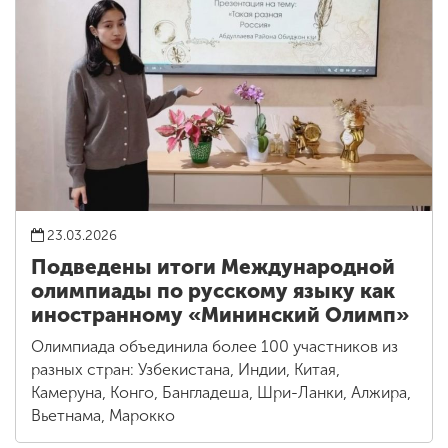
23.03.2026
Подведены итоги Международной
олимпиады по русскому языку как
иностранному «Мининский Олимп»
Олимпиада объединила более 100 участников из
разных стран: Узбекистана, Индии, Китая,
Камеруна, Конго, Бангладеша, Шри-Ланки, Алжира,
Вьетнама, Марокко