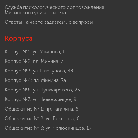
Служба психологического сопровождения
Мининского университета
Ответы на часто задаваемые вопросы
Корпуса
Корпус №1: ул. Ульянова, 1
Корпус №2: пл. Минина, 7
Корпус №3: ул. Пискунова, 38
Корпус №4: пл. Минина, 7а
Корпус №6: ул. Луначарского, 23
Корпус №7: ул. Челюскинцев, 9
Общежитие № 1: пр. Гагарина, 6
Общежитие № 2: ул. Бекетова, 6
Общежитие № 3: ул. Челюскинцев, 17