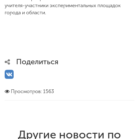
учителя-участники экспериментальных площадок
города и области.
Поделиться
Просмотров: 1563
Другие новости по