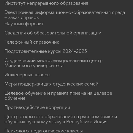
Институт непрерывного образования
Электронная информационно-образовательная среда
+ заказ справок
Научный форсайт
Сведения об образовательной организации
Телефонный справочник
Подготовительные курсы 2024-2025
Студенческий многофункциональный центр
Мининского университета
Инженерные классы
Меры поддержки для студенческих семей
Целевое обучение и правила приема на целевое
обучение
Противодействие коррупции
Центр открытого образования на русском языке и
обучения русскому языку в Республике Индия
Психолого-педагогические классы