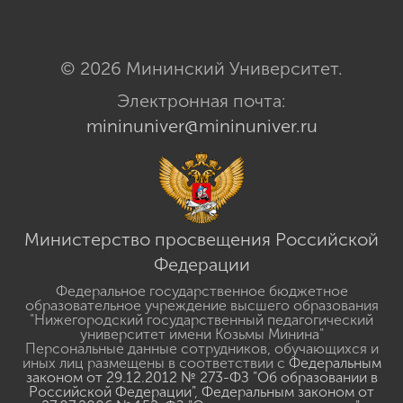
© 2026 Мининский Университет.
Электронная почта:
mininuniver@mininuniver.ru
Министерство просвещения Российской
Федерации
Федеральное государственное бюджетное
образовательное учреждение высшего образования
"Нижегородский государственный педагогический
университет имени Козьмы Минина"
Персональные данные сотрудников, обучающихся и
иных лиц размещены в соответствии с
Федеральным
законом от 29.12.2012 № 273-ФЗ "Об образовании в
Российской Федерации"
,
Федеральным законом от