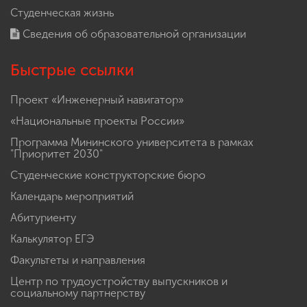
Студенческая жизнь
Сведения об образовательной организации
Быстрые ссылки
Проект «Инженерный навигатор»
«Национальные проекты России»
Программа Мининского университета в рамках
"Приоритет 2030"
Студенческие конструкторские бюро
Календарь мероприятий
Абитуриенту
Калькулятор ЕГЭ
Факультеты и направления
Центр по трудоустройству выпускников и
социальному партнерству