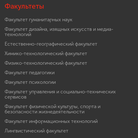
Факультеты
Факультет гуманитарных наук
Факультет дизайна, изящных искусств и медиа-
технологий
Естественно-географический факультет
Химико-технологический факультет
Физико-технологический факультет
Факультет педагогики
Факультет психологии
Факультет управления и социально-технических
сервисов
Факультет физической культуры, спорта и
безопасности жизнедеятельности
Факультет информационных технологий
Лингвистический факультет