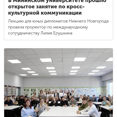
В Мининском университете прошло
открытое занятие по кросс-
культурной коммуникации
Лекцию для юных дипломатов Нижнего Новгорода
провела проректор по международному
сотрудничеству Лилия Ерушкина