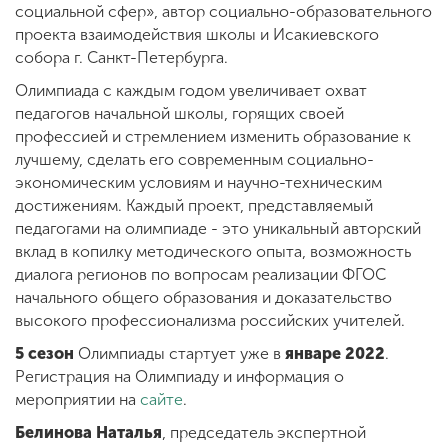
социальной сфер», автор социально-образовательного
проекта взаимодействия школы и Исакиевского
собора г. Санкт-Петербурга.
Олимпиада с каждым годом увеличивает охват
педагогов начальной школы, горящих своей
профессией и стремлением изменить образование к
лучшему, сделать его современным социально-
экономическим условиям и научно-техническим
достижениям. Каждый проект, представляемый
педагогами на олимпиаде - это уникальный авторский
вклад в копилку методического опыта, возможность
диалога регионов по вопросам реализации ФГОС
начального общего образования и доказательство
высокого профессионализма российских учителей.
5 сезон
Олимпиады стартует уже в
январе 2022
.
Регистрация на Олимпиаду и информация о
мероприятии на
сайте
.
Белинова Наталья
, председатель экспертной