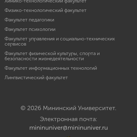
Химико-технологический факультет
Физико-технологический факультет
Факультет педагогики
Факультет психологии
Факультет управления и социально-технических
сервисов
Факультет физической культуры, спорта и
безопасности жизнедеятельности
Факультет информационных технологий
Лингвистический факультет
© 2026 Мининский Университет.
Электронная почта:
mininuniver@mininuniver.ru