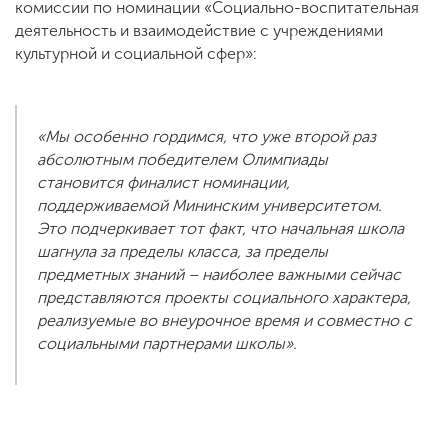
комиссии по номинации «Социально-воспитательная
деятельность и взаимодействие с учреждениями
культурной и социальной сфер»:
«Мы особенно гордимся, что уже второй раз
абсолютным победителем Олимпиады
становится финалист номинации,
поддерживаемой Мининским университетом.
Это подчеркивает тот факт, что начальная школа
шагнула за пределы класса, за пределы
предметных знаний – наиболее важными сейчас
представляются проекты социального характера,
реализуемые во внеурочное время и совместно с
социальными партнерами школы».