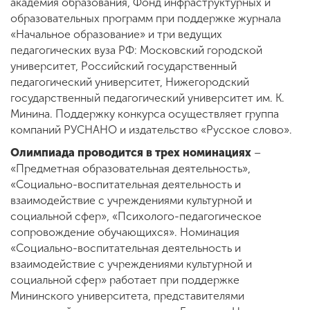
академия образования, Фонд инфраструктурных и
образовательных программ при поддержке журнала
«Начальное образование» и три ведущих
педагогических вуза РФ: Московский городской
университет, Российский государственный
педагогический университет, Нижегородский
государственный педагогический университет им. К.
Минина. Поддержку конкурса осуществляет группа
компаний РУСНАНО и издательство «Русское слово».
Олимпиада проводится в трех номинациях
–
«Предметная образовательная деятельность»,
«Социально-воспитательная деятельность и
взаимодействие с учреждениями культурной и
социальной сфер», «Психолого-педагогическое
сопровождение обучающихся». Номинация
«Социально-воспитательная деятельность и
взаимодействие с учреждениями культурной и
социальной сфер» работает при поддержке
Мининского университета, представителями