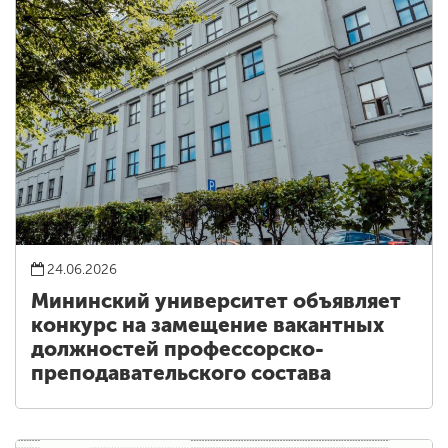
24.06.2026
Мининский университет объявляет
конкурс на замещение вакантных
должностей профессорско-
преподавательского состава