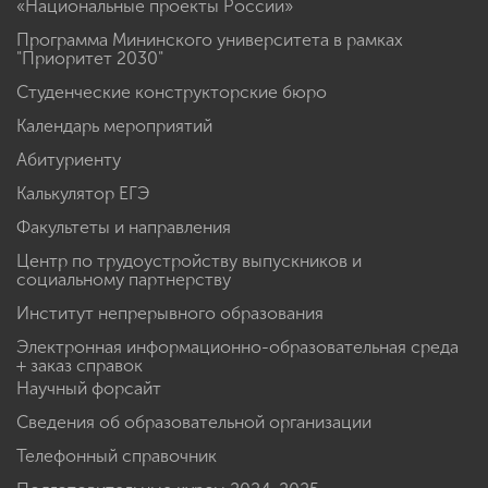
«Национальные проекты России»
Программа Мининского университета в рамках
"Приоритет 2030"
Студенческие конструкторские бюро
Календарь мероприятий
Абитуриенту
Калькулятор ЕГЭ
Факультеты и направления
Центр по трудоустройству выпускников и
социальному партнерству
Институт непрерывного образования
Электронная информационно-образовательная среда
+ заказ справок
Научный форсайт
Сведения об образовательной организации
Телефонный справочник