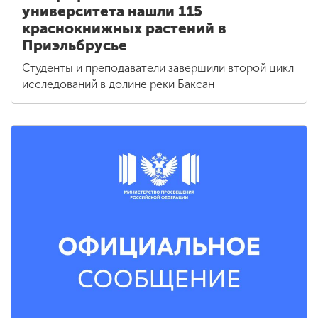
университета нашли 115
краснокнижных растений в
Приэльбрусье
Студенты и преподаватели завершили второй цикл
исследований в долине реки Баксан