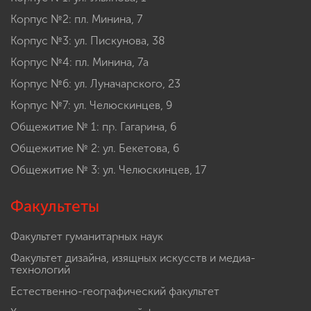
Корпус №2: пл. Минина, 7
Корпус №3: ул. Пискунова, 38
Корпус №4: пл. Минина, 7а
Корпус №6: ул. Луначарского, 23
Корпус №7: ул. Челюскинцев, 9
Общежитие № 1: пр. Гагарина, 6
Общежитие № 2: ул. Бекетова, 6
Общежитие № 3: ул. Челюскинцев, 17
Факультеты
Факультет гуманитарных наук
Факультет дизайна, изящных искусств и медиа-
технологий
Естественно-географический факультет