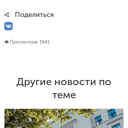
Поделиться
Просмотров: 1641
Другие новости по
теме