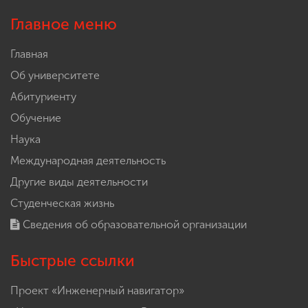
Главное меню
Главная
Об университете
Абитуриенту
Обучение
Наука
Международная деятельность
Другие виды деятельности
Студенческая жизнь
Сведения об образовательной организации
Быстрые ссылки
Проект «Инженерный навигатор»