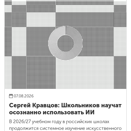
07.08.2026
Сергей Кравцов: Школьников научат
осознанно использовать ИИ
В 2026/27 учебном году в российских школах
продолжится системное изучение искусственного