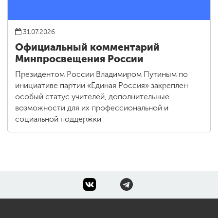
31.07.2026
Официальный комментарий
Минпросвещения России
Президентом России Владимиром Путиным по
инициативе партии «Единая Россия» закреплен
особый статус учителей, дополнительные
возможности для их профессиональной и
социальной поддержки