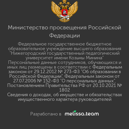
Министерство просвещения Российской
Федерации
Федеральное государственное бюджетное
образовательное учреждение высшего образования
"Нижегородский государственный педагогический
университет имени Козьмы Минина"
Персональные данные сотрудников, обучающихся и
иных лиц размещены в соответствии с
Федеральным
законом от 29.12.2012 № 273-ФЗ "Об образовании в
Российской Федерации"
,
Федеральным законом от
27.07.2006 № 152-ФЗ "О персональных данных"
,
Постановлением Правительства РФ от 20.10.2021 №
1802
Сведения о доходах, об имуществе и обязательствах
имущественного характера руководителей
Разработано в