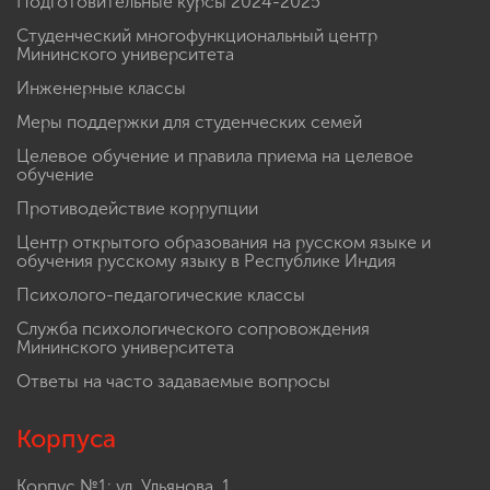
Подготовительные курсы 2024-2025
Студенческий многофункциональный центр
Мининского университета
Инженерные классы
Меры поддержки для студенческих семей
Целевое обучение и правила приема на целевое
обучение
Противодействие коррупции
Центр открытого образования на русском языке и
обучения русскому языку в Республике Индия
Психолого-педагогические классы
Служба психологического сопровождения
Мининского университета
Ответы на часто задаваемые вопросы
Корпуса
Корпус №1: ул. Ульянова, 1