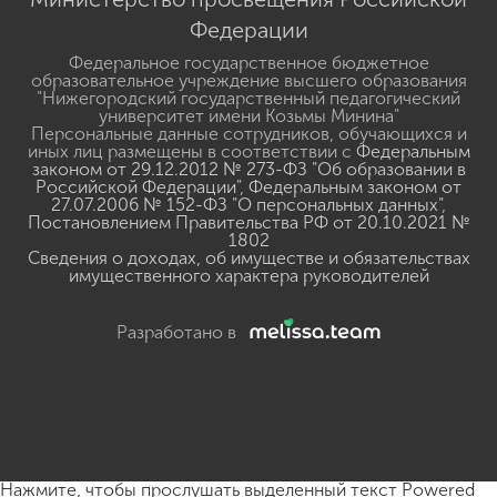
Федерации
Федеральное государственное бюджетное
образовательное учреждение высшего образования
"Нижегородский государственный педагогический
университет имени Козьмы Минина"
Персональные данные сотрудников, обучающихся и
иных лиц размещены в соответствии с
Федеральным
законом от 29.12.2012 № 273-ФЗ "Об образовании в
Российской Федерации"
,
Федеральным законом от
27.07.2006 № 152-ФЗ "О персональных данных"
,
Постановлением Правительства РФ от 20.10.2021 №
1802
Сведения о доходах, об имуществе и обязательствах
имущественного характера руководителей
Разработано в
Нажмите, чтобы прослушать выделенный текст
Powered