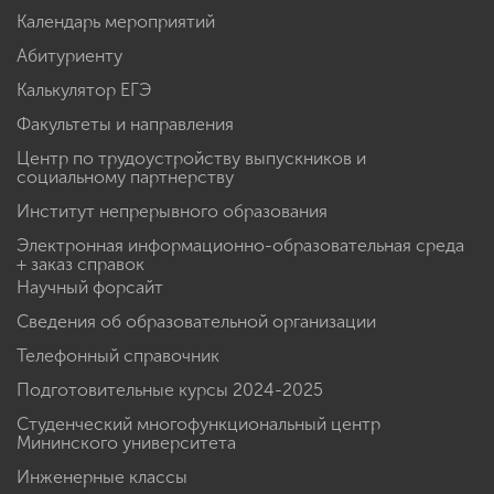
Календарь мероприятий
Абитуриенту
Калькулятор ЕГЭ
Факультеты и направления
Центр по трудоустройству выпускников и
социальному партнерству
Институт непрерывного образования
Электронная информационно-образовательная среда
+ заказ справок
Научный форсайт
Сведения об образовательной организации
Телефонный справочник
Подготовительные курсы 2024-2025
Студенческий многофункциональный центр
Мининского университета
Инженерные классы