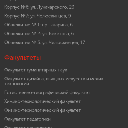
Корпус №6: ул. Луначарского, 23
Корпус №7: ул. Челюскинцев, 9
Общежитие № 1: пр. Гагарина, 6
Общежитие № 2: ул. Бекетова, 6
Общежитие № 3: ул. Челюскинцев, 17
Факультеты
Факультет гуманитарных наук
Факультет дизайна, изящных искусств и медиа-
технологий
Естественно-географический факультет
Химико-технологический факультет
Физико-технологический факультет
Факультет педагогики
Факультет психологии