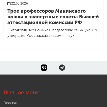
22.05.2026
Трое профессоров Мининского
вошли в экспертные советы Высшей
аттестационной комиссии РФ
Филология, экономика и педагогика: каких ученых
утвердила Российская академия наук
Главное меню
Главная