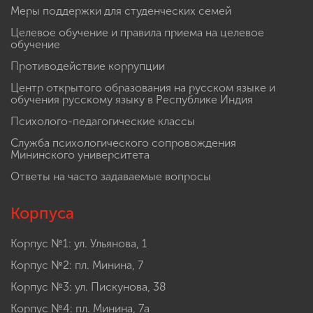
Меры поддержки для студенческих семей
Целевое обучение и правила приема на целевое
обучение
Противодействие коррупции
Центр открытого образования на русском языке и
обучения русскому языку в Республике Индия
Психолого-педагогические классы
Служба психологического сопровождения
Мининского университета
Ответы на часто задаваемые вопросы
Корпуса
Корпус №1: ул. Ульянова, 1
Корпус №2: пл. Минина, 7
Корпус №3: ул. Пискунова, 38
Корпус №4: пл. Минина, 7а