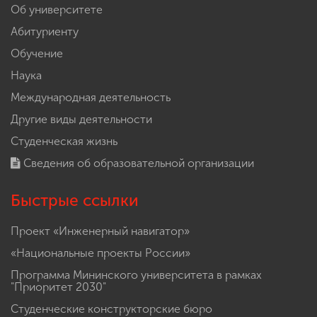
Об университете
Абитуриенту
Обучение
Наука
Международная деятельность
Другие виды деятельности
Студенческая жизнь
Сведения об образовательной организации
Быстрые ссылки
Проект «Инженерный навигатор»
«Национальные проекты России»
Программа Мининского университета в рамках
"Приоритет 2030"
Студенческие конструкторские бюро