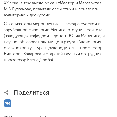
ХХ века, в том числе роман «Мастер и Маргарита»
М.А.Булгакова, почитали свои стихи и привлекли
аудиторию к дискуссии.
Организаторы мероприятия – кафедра русской и
зарубежной филологии Мининского университета
(заведующая кафедрой – доцент Юлия Маринина) и
научно-образовательный центр вуза «Аксиология
славянской культуры» (руководитель – профессор
Виктория Захарова и старший научный сотрудник
профессор Елена Дзюба).
Поделиться