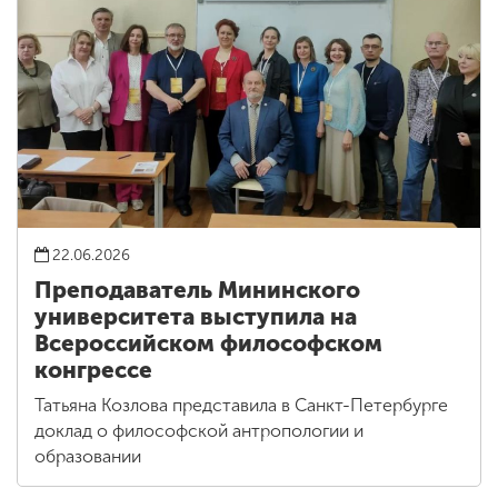
22.06.2026
Преподаватель Мининского
университета выступила на
Всероссийском философском
конгрессе
Татьяна Козлова представила в Санкт-Петербурге
доклад о философской антропологии и
образовании