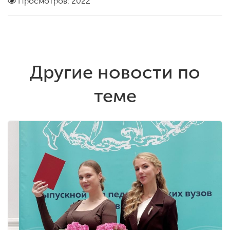
Просмотров: 2022
Другие новости по
теме