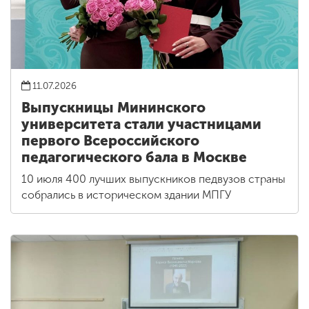
11.07.2026
Выпускницы Мининского
университета стали участницами
первого Всероссийского
педагогического бала в Москве
10 июля 400 лучших выпускников педвузов страны
собрались в историческом здании МПГУ