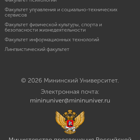
Факультет управления и социально-технических
сервисов
Факультет физической культуры, спорта и
безопасности жизнедеятельности
Факультет информационных технологий
Лингвистический факультет
© 2026 Мининский Университет.
Электронная почта:
mininuniver@mininuniver.ru
Министерство просвещения Российской