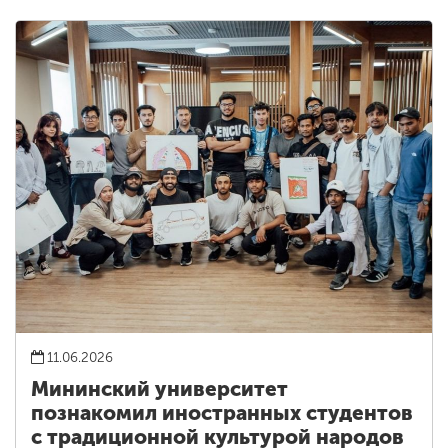
11.06.2026
Мининский университет
познакомил иностранных студентов
с традиционной культурой народов