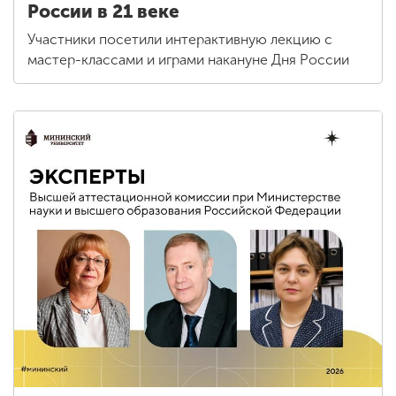
России в 21 веке
Участники посетили интерактивную лекцию с
мастер-классами и играми накануне Дня России