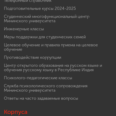
Телефонный справочник
Подготовительные курсы 2024-2025
Студенческий многофункциональный центр
Мининского университета
Инженерные классы
Меры поддержки для студенческих семей
Целевое обучение и правила приема на целевое
обучение
Противодействие коррупции
Центр открытого образования на русском языке и
обучения русскому языку в Республике Индия
Психолого-педагогические классы
Служба психологического сопровождения
Мининского университета
Ответы на часто задаваемые вопросы
Корпуса