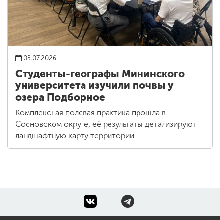
08.07.2026
Студенты-географы Мининского
университета изучили почвы у
озера Подборное
Комплексная полевая практика прошла в
Сосновском округе, её результаты детализируют
ландшафтную карту территории