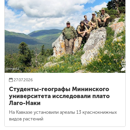
27.07.2026
Студенты-географы Мининского
университета исследовали плато
Лаго-Наки
На Кавказе установили ареалы 13 краснокнижных
видов растений