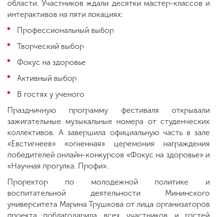
области. Участников ждали десятки мастер-классов и
интерактивов на пяти локациях:
Профессиональный выбор
Творческий выбор
Фокус на здоровье
Активный выбор
В гостях у ученого
Праздничную программу фестиваля открывали
зажигательные музыкальные номера от студенческих
коллективов. А завершила официальную часть в зале
«Евстигнеев» «огненная» церемония награждения
победителей онлайн-конкурсов «Фокус на здоровье» и
«Научная прогулка. Профи».
Проректор по молодежной политике и
воспитательной деятельности Мининского
университета Марина Трушкова от лица организаторов
проекта поблагодарила всех участников и гостей