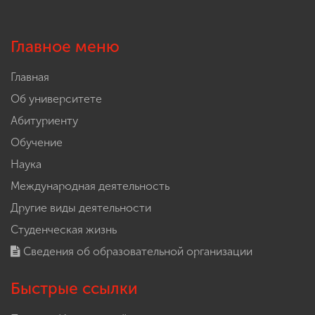
Главное меню
Главная
Об университете
Абитуриенту
Обучение
Наука
Международная деятельность
Другие виды деятельности
Студенческая жизнь
Сведения об образовательной организации
Быстрые ссылки