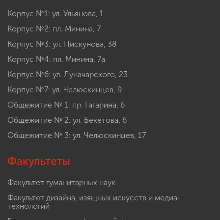
Корпус №1: ул. Ульянова, 1
Корпус №2: пл. Минина, 7
Корпус №3: ул. Пискунова, 38
Корпус №4: пл. Минина, 7а
Корпус №6: ул. Луначарского, 23
Корпус №7: ул. Челюскинцев, 9
Общежитие № 1: пр. Гагарина, 6
Общежитие № 2: ул. Бекетова, 6
Общежитие № 3: ул. Челюскинцев, 17
Факультеты
Факультет гуманитарных наук
Факультет дизайна, изящных искусств и медиа-
технологий