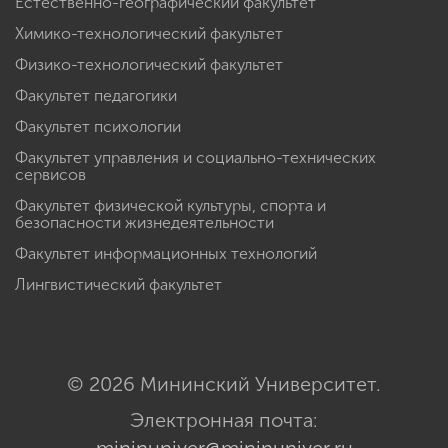
Естественно-географический факультет
Химико-технологический факультет
Физико-технологический факультет
Факультет педагогики
Факультет психологии
Факультет управления и социально-технических
сервисов
Факультет физической культуры, спорта и
безопасности жизнедеятельности
Факультет информационных технологий
Лингвистический факультет
© 2026 Мининский Университет.
Электронная почта:
mininuniver@mininuniver.ru