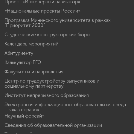
Проект «Инженерный навигатор»
«Национальные проекты России»
Программа Мининского университета в рамках
"Приоритет 2030"
Студенческие конструкторские бюро
Календарь мероприятий
Абитуриенту
Калькулятор ЕГЭ
Факультеты и направления
Центр по трудоустройству выпускников и
социальному партнерству
Институт непрерывного образования
Электронная информационно-образовательная среда
+ заказ справок
Научный форсайт
Сведения об образовательной организации