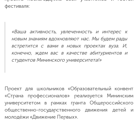
фестиваля:
«Ваша активность, увлеченность и интерес к
новым знаниям вдохновляют нас. Мы будем рады
встретится с вами в новых проектах вуза. И,
конечно, ждем вас в качестве абитуриентов и
студентов Мининского университета!»
Проект для школьников «Образовательный конвент
«Страна профессионалов» реализуется Мининским
университетом в рамках гранта Общероссийского
общественно-государственного движения детей и
молодёжи «Движение Первых».