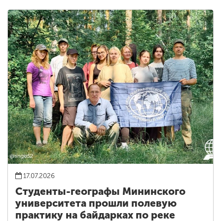
17.07.2026
Студенты-географы Мининского
университета прошли полевую
практику на байдарках по реке