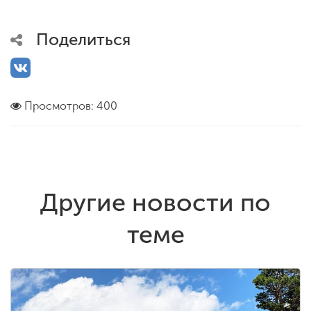
Поделиться
Просмотров: 400
Другие новости по
теме