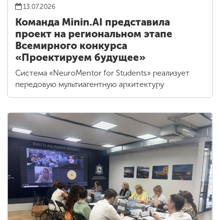
13.07.2026
Команда Minin.AI представила
проект на региональном этапе
Всемирного конкурса
«Проектируем будущее»
Система «NeuroMentor for Students» реализует
передовую мультиагентную архитектуру