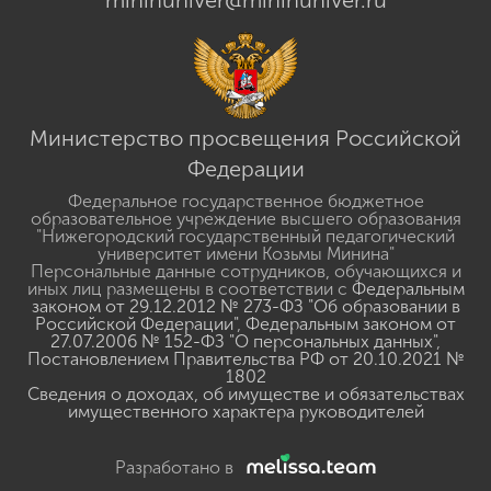
Министерство просвещения Российской
Федерации
Федеральное государственное бюджетное
образовательное учреждение высшего образования
"Нижегородский государственный педагогический
университет имени Козьмы Минина"
Персональные данные сотрудников, обучающихся и
иных лиц размещены в соответствии с
Федеральным
законом от 29.12.2012 № 273-ФЗ "Об образовании в
Российской Федерации"
,
Федеральным законом от
27.07.2006 № 152-ФЗ "О персональных данных"
,
Постановлением Правительства РФ от 20.10.2021 №
1802
Сведения о доходах, об имуществе и обязательствах
имущественного характера руководителей
Разработано в