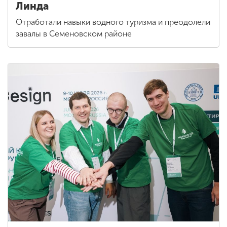
Линда
Отработали навыки водного туризма и преодолели
завалы в Семеновском районе