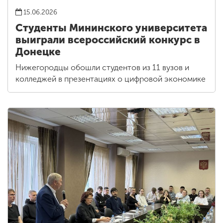
15.06.2026
Студенты Мининского университета
выиграли всероссийский конкурс в
Донецке
Нижегородцы обошли студентов из 11 вузов и
колледжей в презентациях о цифровой экономике