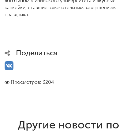
логотипом Мининского университета и вкусные
капкейки, ставшие замечательным завершением
праздника.
Поделиться
Просмотров: 3204
Другие новости по