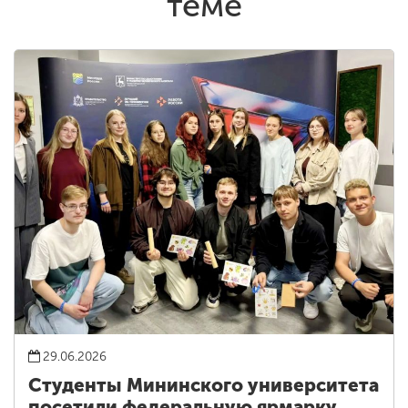
теме
29.06.2026
Студенты Мининского университета
посетили федеральную ярмарку