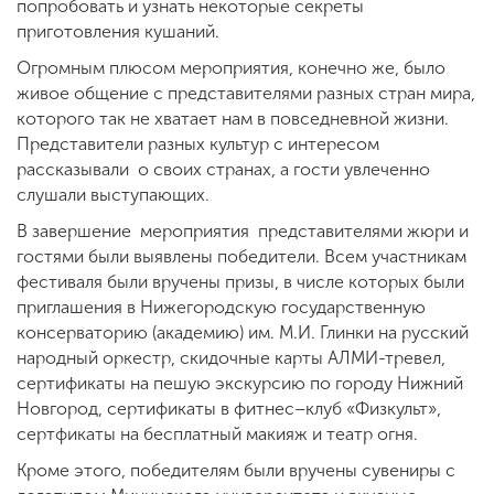
попробовать и узнать некоторые секреты
приготовления кушаний.
Огромным плюсом мероприятия, конечно же, было
живое общение с представителями разных стран мира,
которого так не хватает нам в повседневной жизни.
Представители разных культур с интересом
рассказывали о своих странах, а гости увлеченно
слушали выступающих.
В завершение мероприятия представителями жюри и
гостями были выявлены победители. Всем участникам
фестиваля были вручены призы, в числе которых были
приглашения в Нижегородскую государственную
консерваторию (академию) им. М.И. Глинки на русский
народный оркестр, скидочные карты АЛМИ-тревел,
сертификаты на пешую экскурсию по городу Нижний
Новгород, сертификаты в фитнес–клуб «Физкульт»,
сертфикаты на бесплатный макияж и театр огня.
Кроме этого, победителям были вручены сувениры с