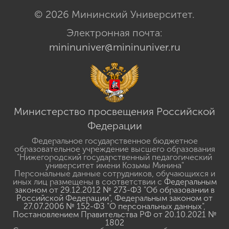
© 2026 Мининский Университет.
Электронная почта:
mininuniver@mininuniver.ru
Министерство просвещения Российской
Федерации
Федеральное государственное бюджетное
образовательное учреждение высшего образования
"Нижегородский государственный педагогический
университет имени Козьмы Минина"
Персональные данные сотрудников, обучающихся и
иных лиц размещены в соответствии с
Федеральным
законом от 29.12.2012 № 273-ФЗ "Об образовании в
Российской Федерации"
,
Федеральным законом от
27.07.2006 № 152-ФЗ "О персональных данных"
,
Постановлением Правительства РФ от 20.10.2021 №
1802