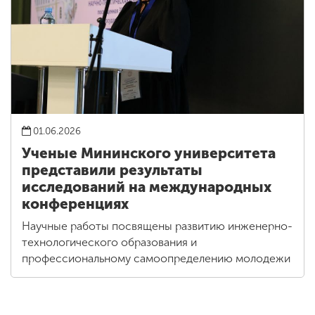
01.06.2026
Ученые Мининского университета
представили результаты
исследований на международных
конференциях
Научные работы посвящены развитию инженерно-
технологического образования и
профессиональному самоопределению молодежи