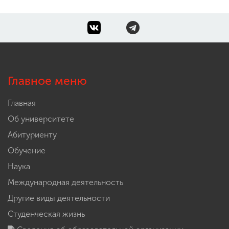
Главное меню
Главная
Об университете
Абитуриенту
Обучение
Наука
Международная деятельность
Другие виды деятельности
Студенческая жизнь