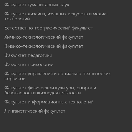
Факультет гуманитарных наук
Факультет дизайна, изящных искусств и медиа-
технологий
Естественно-географический факультет
Химико-технологический факультет
Физико-технологический факультет
Факультет педагогики
Факультет психологии
Факультет управления и социально-технических
сервисов
Факультет физической культуры, спорта и
безопасности жизнедеятельности
Факультет информационных технологий
Лингвистический факультет