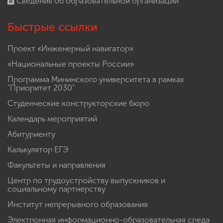
Сведения об образовательной организации
Быстрые ссылки
Проект «Инженерный навигатор»
«Национальные проекты России»
Программа Мининского университета в рамках
"Приоритет 2030"
Студенческие конструкторские бюро
Календарь мероприятий
Абитуриенту
Калькулятор ЕГЭ
Факультеты и направления
Центр по трудоустройству выпускников и
социальному партнерству
Институт непрерывного образования
Электронная информационно-образовательная среда