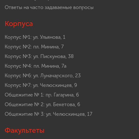
Ответы на часто задаваемые вопросы
Корпуса
Корпус №1: ул. Ульянова, 1
Корпус №2: пл. Минина, 7
Корпус №3: ул. Пискунова, 38
Корпус №4: пл. Минина, 7а
Корпус №6: ул. Луначарского, 23
Корпус №7: ул. Челюскинцев, 9
Общежитие № 1: пр. Гагарина, 6
Общежитие № 2: ул. Бекетова, 6
Общежитие № 3: ул. Челюскинцев, 17
Факультеты