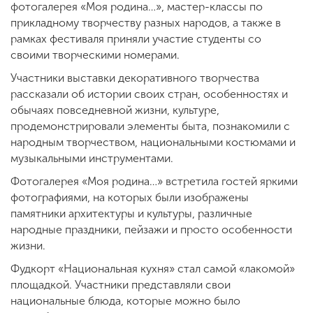
фотогалерея «Моя родина…», мастер-классы по
прикладному творчеству разных народов, а также в
рамках фестиваля приняли участие студенты со
своими творческими номерами.
Участники выставки декоративного творчества
рассказали об истории своих стран, особенностях и
обычаях повседневной жизни, культуре,
продемонстрировали элементы быта, познакомили с
народным творчеством, национальными костюмами и
музыкальными инструментами.
Фотогалерея «Моя родина…» встретила гостей яркими
фотографиями, на которых были изображены
памятники архитектуры и культуры, различные
народные праздники, пейзажи и просто особенности
жизни.
Фудкорт «Национальная кухня» стал самой «лакомой»
площадкой. Участники представляли свои
национальные блюда, которые можно было