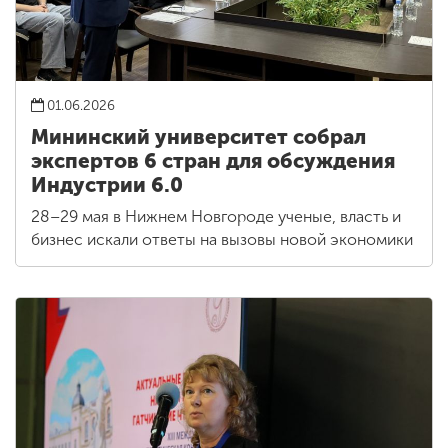
01.06.2026
Мининский университет собрал
экспертов 6 стран для обсуждения
Индустрии 6.0
28–29 мая в Нижнем Новгороде ученые, власть и
бизнес искали ответы на вызовы новой экономики