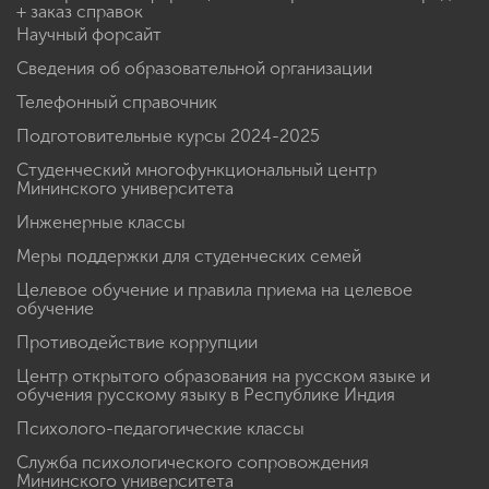
+ заказ справок
Научный форсайт
Сведения об образовательной организации
Телефонный справочник
Подготовительные курсы 2024-2025
Студенческий многофункциональный центр
Мининского университета
Инженерные классы
Меры поддержки для студенческих семей
Целевое обучение и правила приема на целевое
обучение
Противодействие коррупции
Центр открытого образования на русском языке и
обучения русскому языку в Республике Индия
Психолого-педагогические классы
Служба психологического сопровождения
Мининского университета