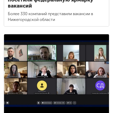
вакансий
Более 330 компаний представили вакансии в
Нижегородской области