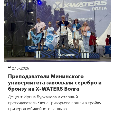
27.07.2026
Преподаватели Мининского
университета завоевали серебро и
бронзу на X-WATERS Волга
Доцент Ирина Бурханова и старший
преподаватель Елена Григорьева вошли в тройку
призеров юбилейного заплыва