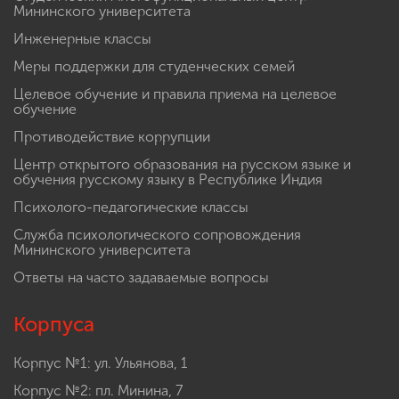
Мининского университета
Инженерные классы
Меры поддержки для студенческих семей
Целевое обучение и правила приема на целевое
обучение
Противодействие коррупции
Центр открытого образования на русском языке и
обучения русскому языку в Республике Индия
Психолого-педагогические классы
Служба психологического сопровождения
Мининского университета
Ответы на часто задаваемые вопросы
Корпуса
Корпус №1: ул. Ульянова, 1
Корпус №2: пл. Минина, 7