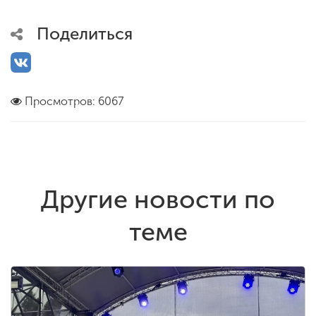
Поделиться
Просмотров: 6067
Другие новости по
теме