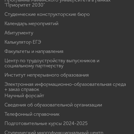
"Приоритет 2030"
Студенческие конструкторские бюро
Календарь мероприятий
Абитуриенту
Калькулятор ЕГЭ
Факультеты и направления
Центр по трудоустройству выпускников и
социальному партнерству
Институт непрерывного образования
Электронная информационно-образовательная среда
+ заказ справок
Научный форсайт
Сведения об образовательной организации
Телефонный справочник
Подготовительные курсы 2024-2025
Студенческий многофункциональный центр