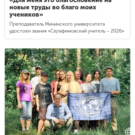
новые труды во благо моих
учеников»
Преподаватель Мининского университета
удостоен звания «Серафимовский учитель – 2026»