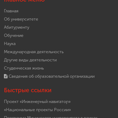
Главная
Об университете
Абитуриенту
Обучение
Наука
Международная деятельность
Другие виды деятельности
Студенческая жизнь
Сведения об образовательной организации
Быстрые ссылки
Проект «Инженерный навигатор»
«Национальные проекты России»
Программа Мининского университета в рамках