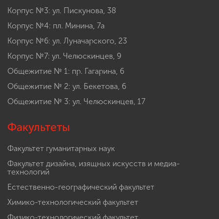
Корпус №3: ул. Пискунова, 38
Корпус №4: пл. Минина, 7а
Корпус №6: ул. Луначарского, 23
Корпус №7: ул. Челюскинцев, 9
Общежитие № 1: пр. Гагарина, 6
Общежитие № 2: ул. Бекетова, 6
Общежитие № 3: ул. Челюскинцев, 17
Факультеты
Факультет гуманитарных наук
Факультет дизайна, изящных искусств и медиа-
технологий
Естественно-географический факультет
Химико-технологический факультет
Физико-технологический факультет