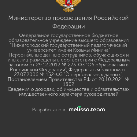
Министерство просвещения Российской
Федерации
Федеральное государственное бюджетное
образовательное учреждение высшего образования
"Нижегородский государственный педагогический
университет имени Козьмы Минина"
Персональные данные сотрудников, обучающихся и
иных лиц размещены в соответствии с
Федеральным
законом от 29.12.2012 № 273-ФЗ "Об образовании в
Российской Федерации"
,
Федеральным законом от
27.07.2006 № 152-ФЗ "О персональных данных"
,
Постановлением Правительства РФ от 20.10.2021 №
1802
Сведения о доходах, об имуществе и обязательствах
имущественного характера руководителей
Разработано в