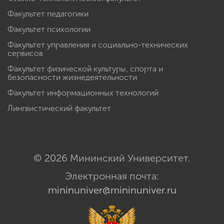
Факультет педагогики
Факультет психологии
Факультет управления и социально-технических
сервисов
Факультет физической культуры, спорта и
безопасности жизнедеятельности
Факультет информационных технологий
Лингвистический факультет
© 2026 Мининский Университет.
Электронная почта:
mininuniver@mininuniver.ru