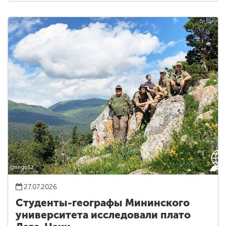
27.07.2026
Студенты-географы Мининского
университета исследовали плато