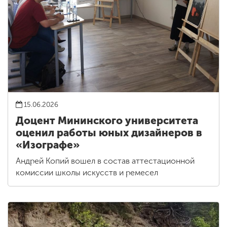
15.06.2026
Доцент Мининского университета
оценил работы юных дизайнеров в
«Изографе»
Андрей Копий вошел в состав аттестационной
комиссии школы искусств и ремесел