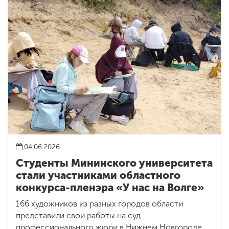
04.06.2026
Студенты Мининского университета
стали участниками областного
конкурса-пленэра «У нас на Волге»
166 художников из разных городов области
представили свои работы на суд
профессионального жюри в Нижнем Новгороде