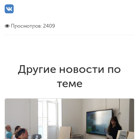
Просмотров: 2409
Другие новости по
теме