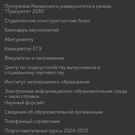
Программа Мининского университета в рамках
"Приоритет 2030"
Студенческие конструкторские бюро
Календарь мероприятий
Абитуриенту
Калькулятор ЕГЭ
Факультеты и направления
Центр по трудоустройству выпускников и
социальному партнерству
Институт непрерывного образования
Электронная информационно-образовательная среда
+ заказ справок
Научный форсайт
Сведения об образовательной организации
Телефонный справочник
Подготовительные курсы 2024-2025