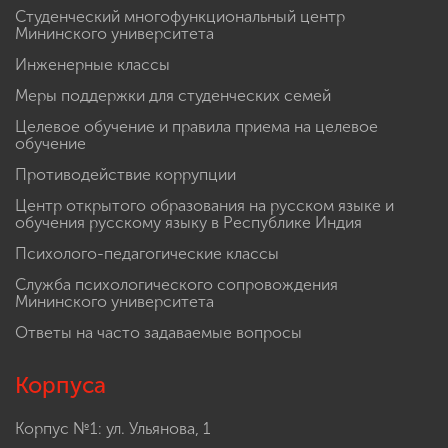
Студенческий многофункциональный центр
Мининского университета
Инженерные классы
Меры поддержки для студенческих семей
Целевое обучение и правила приема на целевое
обучение
Противодействие коррупции
Центр открытого образования на русском языке и
обучения русскому языку в Республике Индия
Психолого-педагогические классы
Служба психологического сопровождения
Мининского университета
Ответы на часто задаваемые вопросы
Корпуса
Корпус №1: ул. Ульянова, 1