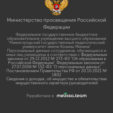
Министерство просвещения Российской
Федерации
Федеральное государственное бюджетное
образовательное учреждение высшего образования
"Нижегородский государственный педагогический
университет имени Козьмы Минина"
Персональные данные сотрудников, обучающихся и
иных лиц размещены в соответствии с
Федеральным
законом от 29.12.2012 № 273-ФЗ "Об образовании в
Российской Федерации"
,
Федеральным законом от
27.07.2006 № 152-ФЗ "О персональных данных"
,
Постановлением Правительства РФ от 20.10.2021 №
1802
Сведения о доходах, об имуществе и обязательствах
имущественного характера руководителей
Разработано в