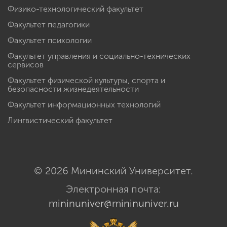
Физико-технологический факультет
Факультет педагогики
Факультет психологии
Факультет управления и социально-технических
сервисов
Факультет физической культуры, спорта и
безопасности жизнедеятельности
Факультет информационных технологий
Лингвистический факультет
© 2026 Мининский Университет.
Электронная почта:
mininuniver@mininuniver.ru