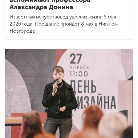
Александра Донина
Известный искусствовед ушел из жизни 5 мая
2026 года. Прощание пройдет 8 мая в Нижнем
Новгороде