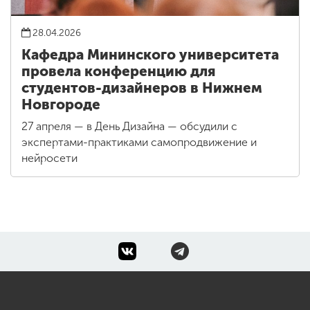
28.04.2026
Кафедра Мининского университета
провела конференцию для
студентов-дизайнеров в Нижнем
Новгороде
27 апреля — в День Дизайна — обсудили с
экспертами-практиками самопродвижение и
нейросети