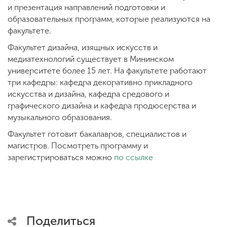
и презентация направлений подготовки и
образовательных программ, которые реализуются на
факультете.
Факультет дизайна, изящных искусств и
медиатехнологий существует в Мининском
университете более 15 лет. На факультете работают
три кафедры: кафедра декоративно прикладного
искусства и дизайна, кафедра средового и
графического дизайна и кафедра продюсерства и
музыкального образования.
Факультет готовит бакалавров, специалистов и
магистров. Посмотреть программу и
зарегистрироваться можно
по ссылке
Поделиться