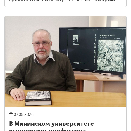
07.05.2026
В Мининском университете
вспоминают профессора