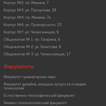
Корпус №2: пл. Минина, 7
Корпус №3: ул. Пискунова, 38
Корпус №4: пл. Минина, 7а
Корпус №6: ул. Луначарского, 23
Корпус №7: ул. Челюскинцев, 9
Общежитие № 1: пр. Гагарина, 6
Общежитие № 2: ул. Бекетова, 6
Общежитие № 3: ул. Челюскинцев, 17
Факультеты
Факультет гуманитарных наук
Факультет дизайна, изящных искусств и медиа-
технологий
Естественно-географический факультет
Химико-технологический факультет