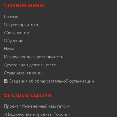
Главное меню
Главная
Об университете
Абитуриенту
Обучение
Наука
Международная деятельность
Другие виды деятельности
Студенческая жизнь
Сведения об образовательной организации
Быстрые ссылки
Проект «Инженерный навигатор»
«Национальные проекты России»