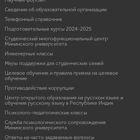
+ заказ справок
Научный форсайт
Сведения об образовательной организации
Телефонный справочник
Подготовительные курсы 2024-2025
Студенческий многофункциональный центр
Мининского университета
Инженерные классы
Меры поддержки для студенческих семей
Целевое обучение и правила приема на целевое
обучение
Противодействие коррупции
Центр открытого образования на русском языке и
обучения русскому языку в Республике Индия
Психолого-педагогические классы
Служба психологического сопровождения
Мининского университета