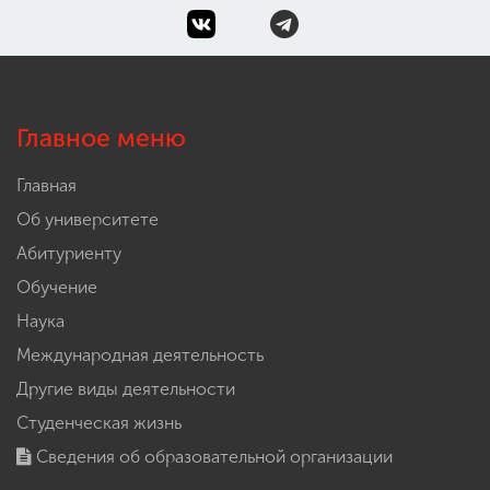
Главное меню
Главная
Об университете
Абитуриенту
Обучение
Наука
Международная деятельность
Другие виды деятельности
Студенческая жизнь