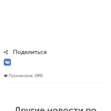
Поделиться
Просмотров: 2991
Другие новости по