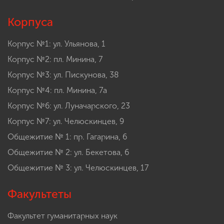
Ответы на часто задаваемые вопросы
Корпуса
Корпус №1: ул. Ульянова, 1
Корпус №2: пл. Минина, 7
Корпус №3: ул. Пискунова, 38
Корпус №4: пл. Минина, 7а
Корпус №6: ул. Луначарского, 23
Корпус №7: ул. Челюскинцев, 9
Общежитие № 1: пр. Гагарина, 6
Общежитие № 2: ул. Бекетова, 6
Общежитие № 3: ул. Челюскинцев, 17
Факультеты