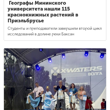
Географы Мининского
университета нашли 115
краснокнижных растений в
Приэльбрусье
Студенты и преподаватели завершили второй цикл
исследований в долине реки Баксан