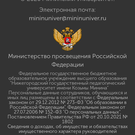
© 2026 Мининский Университет.
Электронная почта:
mininuniver@mininuniver.ru
Министерство просвещения Российской
Федерации
Федеральное государственное бюджетное
образовательное учреждение высшего образования
"Нижегородский государственный педагогический
университет имени Козьмы Минина"
Персональные данные сотрудников, обучающихся и
иных лиц размещены в соответствии с
Федеральным
законом от 29.12.2012 № 273-ФЗ "Об образовании в
Российской Федерации"
,
Федеральным законом от
27.07.2006 № 152-ФЗ "О персональных данных"
,
Постановлением Правительства РФ от 20.10.2021 №
1802