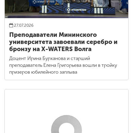
27.07.2026
Преподаватели Мининского
университета завоевали серебро и
бронзу на X-WATERS Волга
Доцент Ирина Бурханова и старший
преподаватель Елена Григорьева вошли в тройку
призеров юбилейного заплыва