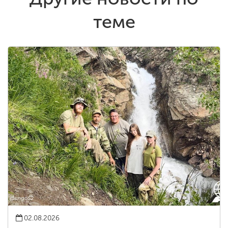
теме
02.08.2026