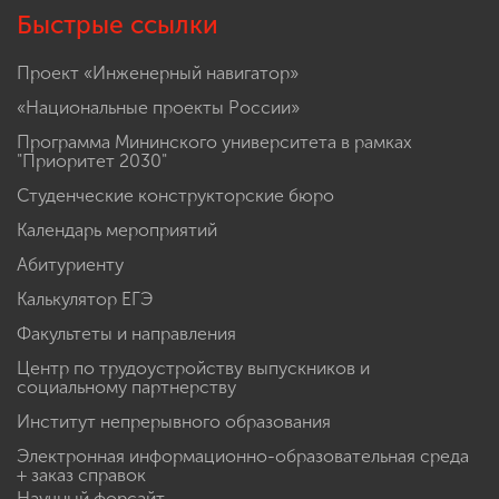
Сведения об образовательной организации
Быстрые ссылки
Проект «Инженерный навигатор»
«Национальные проекты России»
Программа Мининского университета в рамках
"Приоритет 2030"
Студенческие конструкторские бюро
Календарь мероприятий
Абитуриенту
Калькулятор ЕГЭ
Факультеты и направления
Центр по трудоустройству выпускников и
социальному партнерству
Институт непрерывного образования
Электронная информационно-образовательная среда