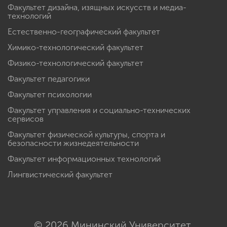
Факультет гуманитарных наук
Факультет дизайна, изящных искусств и медиа-
технологий
Естественно-географический факультет
Химико-технологический факультет
Физико-технологический факультет
Факультет педагогики
Факультет психологии
Факультет управления и социально-технических
сервисов
Факультет физической культуры, спорта и
безопасности жизнедеятельности
Факультет информационных технологий
Лингвистический факультет