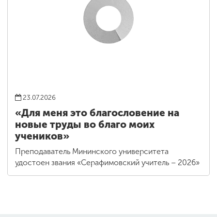
23.07.2026
«Для меня это благословение на
новые труды во благо моих
учеников»
Преподаватель Мининского университета
удостоен звания «Серафимовский учитель – 2026»