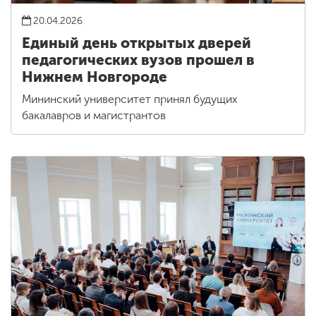
20.04.2026
Единый день открытых дверей
педагогических вузов прошел в
Нижнем Новгороде
Мининский университет принял будущих
бакалавров и магистрантов