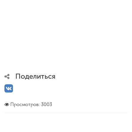
Поделиться
Просмотров: 3003