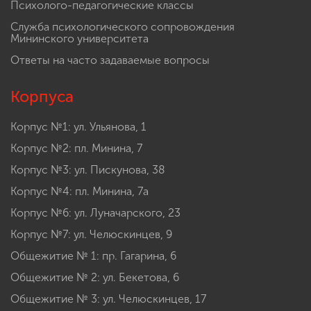
Психолого-педагогические классы
Служба психологического сопровождения
Мининского университета
Ответы на часто задаваемые вопросы
Корпуса
Корпус №1: ул. Ульянова, 1
Корпус №2: пл. Минина, 7
Корпус №3: ул. Пискунова, 38
Корпус №4: пл. Минина, 7а
Корпус №6: ул. Луначарского, 23
Корпус №7: ул. Челюскинцев, 9
Общежитие № 1: пр. Гагарина, 6
Общежитие № 2: ул. Бекетова, 6
Общежитие № 3: ул. Челюскинцев, 17