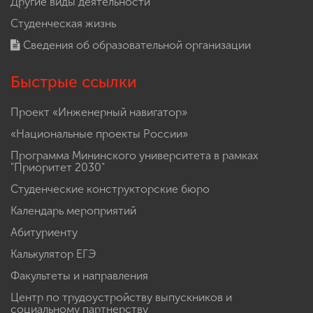
Другие виды деятельности
Студенческая жизнь
Сведения об образовательной организации
Быстрые ссылки
Проект «Инженерный навигатор»
«Национальные проекты России»
Программа Мининского университета в рамках
"Приоритет 2030"
Студенческие конструкторские бюро
Календарь мероприятий
Абитуриенту
Калькулятор ЕГЭ
Факультеты и направления
Центр по трудоустройству выпускников и
социальному партнерству