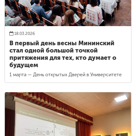
18.03.2026
В первый день весны Мининский
стал одной большой точкой
притяжения для тех, кто думает о
будущем
1 марта — День открытых Дверей в Университете