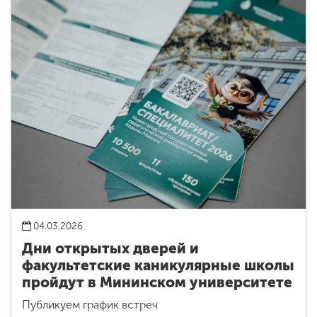
04.03.2026
Дни открытых дверей и
факультетские каникулярные школы
пройдут в Мининском университете
Публикуем график встреч