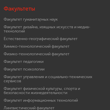
Факультеты
Факультет гуманитарных наук
Факультет дизайна, изящных искусств и медиа-
технологий
Естественно-географический факультет
Химико-технологический факультет
Физико-технологический факультет
Факультет педагогики
Факультет психологии
Факультет управления и социально-технических
сервисов
Факультет физической культуры, спорта и
безопасности жизнедеятельности
Факультет информационных технологий
Лингвистический факультет