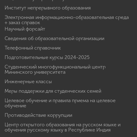
Институт непрерывного образования
Электронная информационно-образовательная среда
+ заказ справок
Научный форсайт
Сведения об образовательной организации
Телефонный справочник
Подготовительные курсы 2024-2025
Студенческий многофункциональный центр
Мининского университета
Инженерные классы
Меры поддержки для студенческих семей
Целевое обучение и правила приема на целевое
обучение
Противодействие коррупции
Центр открытого образования на русском языке и
обучения русскому языку в Республике Индия