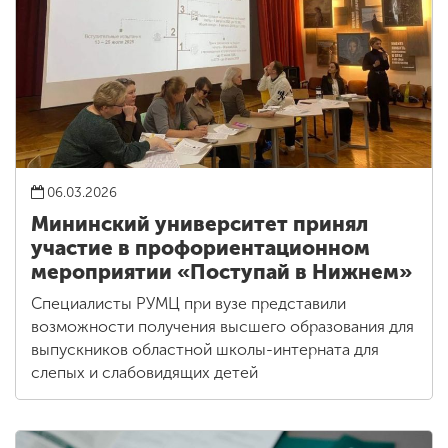
06.03.2026
Мининский университет принял
участие в профориентационном
мероприятии «Поступай в Нижнем»
Специалисты РУМЦ при вузе представили
возможности получения высшего образования для
выпускников областной школы-интерната для
слепых и слабовидящих детей