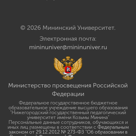
© 2026 Мининский Университет.
Электронная почта:
mininuniver@mininuniver.ru
Министерство просвещения Российской
Федерации
Федеральное государственное бюджетное
образовательное учреждение высшего образования
"Нижегородский государственный педагогический
университет имени Козьмы Минина"
Персональные данные сотрудников, обучающихся и
иных лиц размещены в соответствии с
Федеральным
законом от 29.12.2012 № 273-ФЗ "Об образовании в