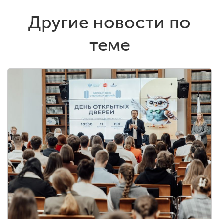
Другие новости по
теме