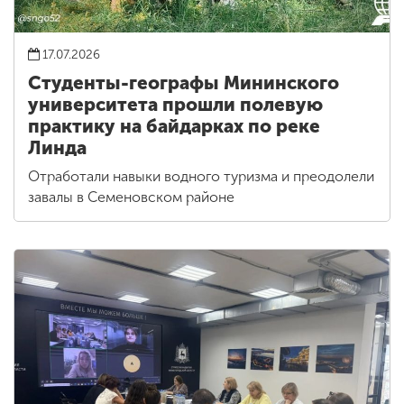
17.07.2026
Студенты-географы Мининского
университета прошли полевую
практику на байдарках по реке
Линда
Отработали навыки водного туризма и преодолели
завалы в Семеновском районе