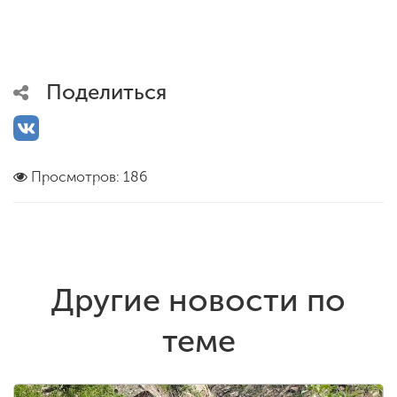
Поделиться
Просмотров: 186
Другие новости по
теме