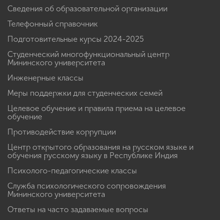
Сведения об образовательной организации
Телефонный справочник
Подготовительные курсы 2024-2025
Студенческий многофункциональный центр
Мининского университета
Инженерные классы
Меры поддержки для студенческих семей
Целевое обучение и правила приема на целевое
обучение
Противодействие коррупции
Центр открытого образования на русском языке и
обучения русскому языку в Республике Индия
Психолого-педагогические классы
Служба психологического сопровождения
Мининского университета
Ответы на часто задаваемые вопросы