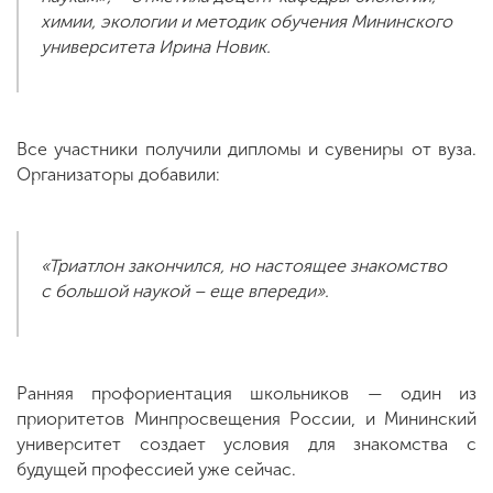
химии, экологии и методик обучения Мининского
университета Ирина Новик.
Все участники получили дипломы и сувениры от вуза.
Организаторы добавили:
«Триатлон закончился, но настоящее знакомство
с большой наукой – еще впереди».
Ранняя профориентация школьников — один из
приоритетов Минпросвещения России, и Мининский
университет создает условия для знакомства с
будущей профессией уже сейчас.