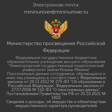
Электронная почта:
mininuniver@mininuniver.ru
Министерство просвещения Российской
Федерации
Федеральное государственное бюджетное
образовательное учреждение высшего образования
"Нижегородский государственный педагогический
университет имени Козьмы Минина"
Персональные данные сотрудников, обучающихся и
иных лиц размещены в соответствии с
Федеральным
законом от 29.12.2012 № 273-ФЗ "Об образовании в
Российской Федерации"
,
Федеральным законом от
27.07.2006 № 152-ФЗ "О персональных данных"
,
Постановлением Правительства РФ от 20.10.2021 №
1802
Сведения о доходах, об имуществе и обязательствах
имущественного характера руководителей