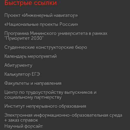
Быстрые ссылки
Проект «Инженерный навигатор»
«Национальные проекты России»
Программа Мининского университета в рамках
"Приоритет 2030"
Студенческие конструкторские бюро
Календарь мероприятий
Абитуриенту
Калькулятор ЕГЭ
Факультеты и направления
Центр по трудоустройству выпускников и
социальному партнерству
Институт непрерывного образования
Электронная информационно-образовательная среда
+ заказ справок
Научный форсайт