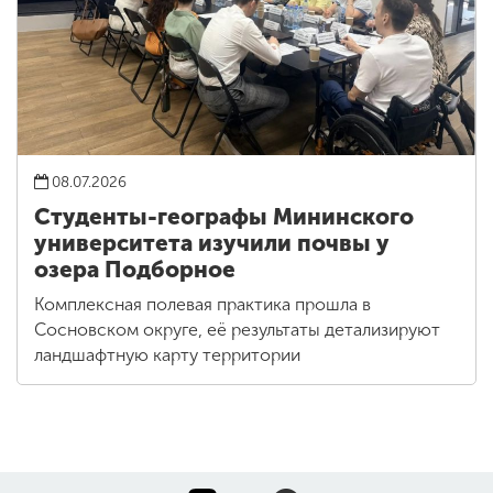
08.07.2026
Студенты-географы Мининского
университета изучили почвы у
озера Подборное
Комплексная полевая практика прошла в
Сосновском округе, её результаты детализируют
ландшафтную карту территории