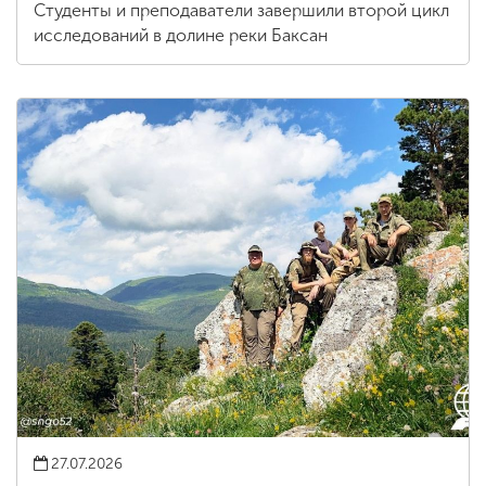
Студенты и преподаватели завершили второй цикл
исследований в долине реки Баксан
27.07.2026