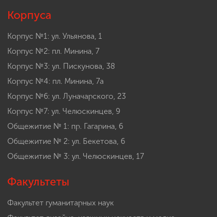
Корпуса
Корпус №1: ул. Ульянова, 1
Корпус №2: пл. Минина, 7
Корпус №3: ул. Пискунова, 38
Корпус №4: пл. Минина, 7а
Корпус №6: ул. Луначарского, 23
Корпус №7: ул. Челюскинцев, 9
Общежитие № 1: пр. Гагарина, 6
Общежитие № 2: ул. Бекетова, 6
Общежитие № 3: ул. Челюскинцев, 17
Факультеты
Факультет гуманитарных наук