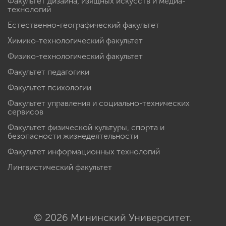
Факультет дизайна, изящных искусств и медиа-
технологий
Естественно-географический факультет
Химико-технологический факультет
Физико-технологический факультет
Факультет педагогики
Факультет психологии
Факультет управления и социально-технических
сервисов
Факультет физической культуры, спорта и
безопасности жизнедеятельности
Факультет информационных технологий
Лингвистический факультет
© 2026 Мининский Университет.