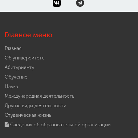
Главное меню
Главная
Об университете
Абитуриенту
Обучение
Наука
Международная деятельность
Другие виды деятельности
Студенческая жизнь
Сведения об образовательной организации