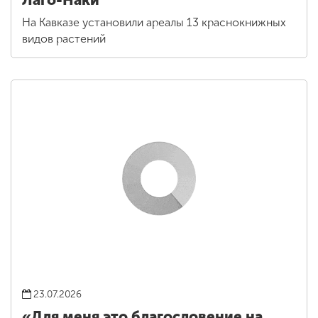
На Кавказе установили ареалы 13 краснокнижных
видов растений
23.07.2026
«Для меня это благословение на