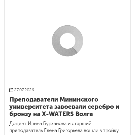
27.07.2026
Преподаватели Мининского
университета завоевали серебро и
бронзу на X-WATERS Волга
Доцент Ирина Бурханова и старший
преподаватель Елена Григорьева вошли в тройку