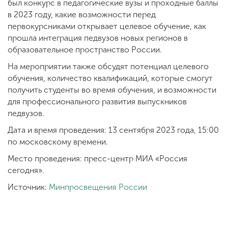
был конкурс в педагогические вузы и проходные баллы
в 2023 году, какие возможности перед
первокурсниками открывает целевое обучение, как
прошла интеграция педвузов новых регионов в
образовательное пространство России.
На мероприятии также обсудят потенциал целевого
обучения, количество квалификаций, которые смогут
получить студенты во время обучения, и возможности
для профессионального развития выпускников
педвузов.
Дата и время проведения: 13 сентября 2023 года, 15:00
по московскому времени.
Место проведения: пресс-центр МИА «Россия
сегодня».
Источник:
Минпросвещения России