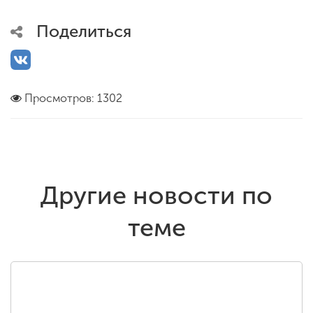
Поделиться
Просмотров: 1302
Другие новости по
теме