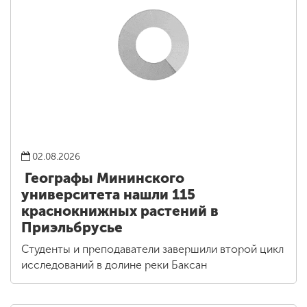
02.08.2026
Географы Мининского
университета нашли 115
краснокнижных растений в
Приэльбрусье
Студенты и преподаватели завершили второй цикл
исследований в долине реки Баксан