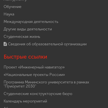
Обучение
Наука
Международная деятельность
Другие виды деятельности
Студенческая жизнь
Сведения об образовательной организации
Быстрые ссылки
Проект «Инженерный навигатор»
«Национальные проекты России»
Программа Мининского университета в рамках
"Приоритет 2030"
Студенческие конструкторские бюро
Календарь мероприятий