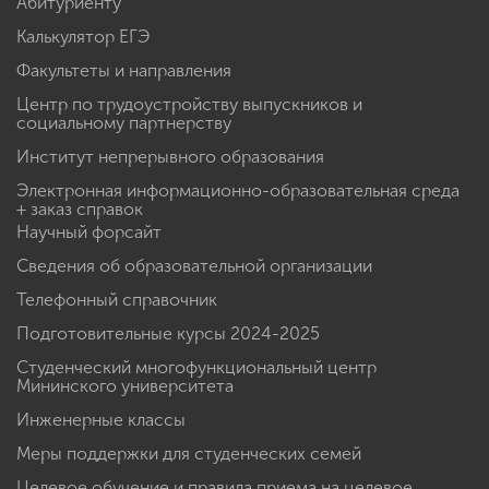
Абитуриенту
Калькулятор ЕГЭ
Факультеты и направления
Центр по трудоустройству выпускников и
социальному партнерству
Институт непрерывного образования
Электронная информационно-образовательная среда
+ заказ справок
Научный форсайт
Сведения об образовательной организации
Телефонный справочник
Подготовительные курсы 2024-2025
Студенческий многофункциональный центр
Мининского университета
Инженерные классы
Меры поддержки для студенческих семей
Целевое обучение и правила приема на целевое