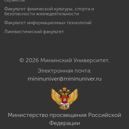
Факультет физической культуры, спорта и
безопасности жизнедеятельности
Факультет информационных технологий
Лингвистический факультет
© 2026 Мининский Университет.
Электронная почта:
mininuniver@mininuniver.ru
Министерство просвещения Российской
Федерации