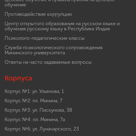
обучение
Противодействие коррупции
Центр открытого образования на русском языке и
обучения русскому языку в Республике Индия
Психолого-педагогические классы
Служба психологического сопровождения
Мининского университета
Ответы на часто задаваемые вопросы
Корпуса
Корпус №1: ул. Ульянова, 1
Корпус №2: пл. Минина, 7
Корпус №3: ул. Пискунова, 38
Корпус №4: пл. Минина, 7а
Корпус №6: ул. Луначарского, 23