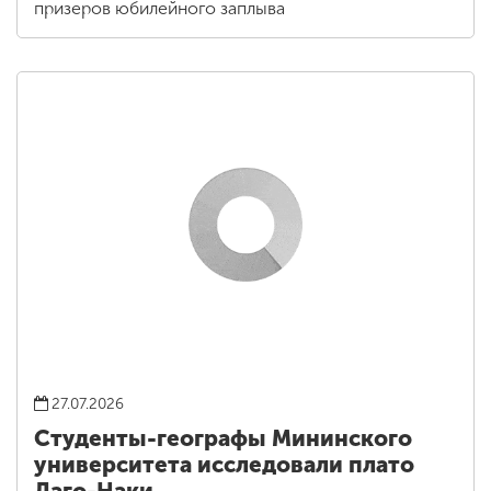
призеров юбилейного заплыва
27.07.2026
Студенты-географы Мининского
университета исследовали плато
Лаго-Наки