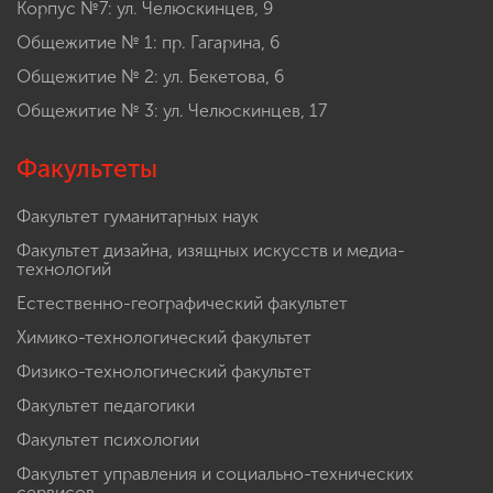
Корпус №7: ул. Челюскинцев, 9
Общежитие № 1: пр. Гагарина, 6
Общежитие № 2: ул. Бекетова, 6
Общежитие № 3: ул. Челюскинцев, 17
Факультеты
Факультет гуманитарных наук
Факультет дизайна, изящных искусств и медиа-
технологий
Естественно-географический факультет
Химико-технологический факультет
Физико-технологический факультет
Факультет педагогики
Факультет психологии
Факультет управления и социально-технических
сервисов