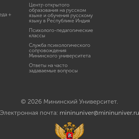
Центр открытого
образования на русском
еда +
языке и обучения русскому
языку в Республике Индия
Психолого-педагогические
классы
Служба психологического
сопровождения
Мининского университета
Ответы на часто
задаваемые вопросы
© 2026 Мининский Университет.
Электронная почта:
mininuniver@mininuniver.r