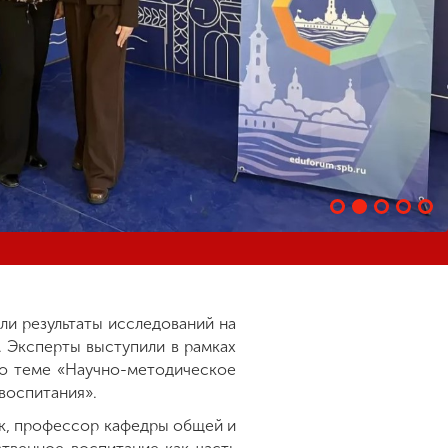
ли результаты исследований на
. Эксперты выступили в рамках
по теме «Научно-методическое
воспитания».
к, профессор кафедры общей и