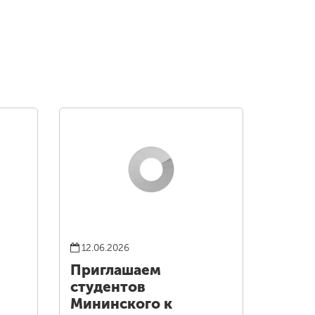
12.06.2026
Приглашаем
студентов
Мининского к