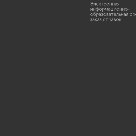
Электронная
информационно-
образовательная ср
заказ справок