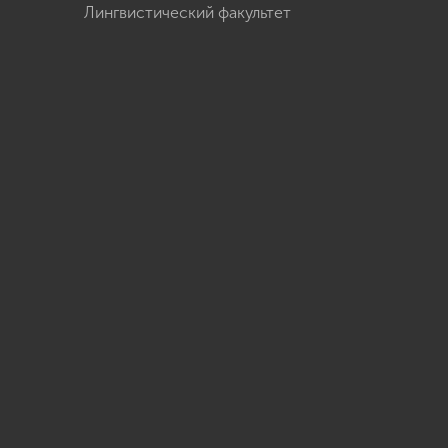
Лингвистический факультет
u