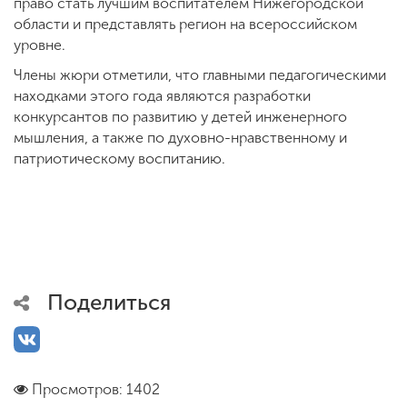
право стать лучшим воспитателем Нижегородской
области и представлять регион на всероссийском
уровне.
Члены жюри отметили, что главными педагогическими
находками этого года являются разработки
конкурсантов по развитию у детей инженерного
мышления, а также по духовно-нравственному и
патриотическому воспитанию.
Поделиться
Просмотров: 1402