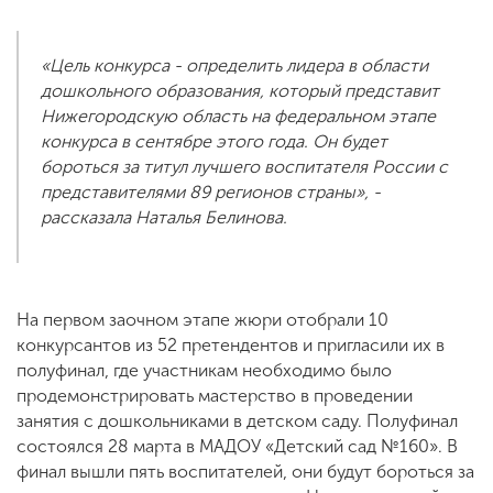
«Цель конкурса - определить лидера в области
дошкольного образования, который представит
Нижегородскую область на федеральном этапе
конкурса в сентябре этого года. Он будет
бороться за титул лучшего воспитателя России с
представителями 89 регионов страны», -
рассказала Наталья Белинова.
На первом заочном этапе жюри отобрали 10
конкурсантов из 52 претендентов и пригласили их в
полуфинал, где участникам необходимо было
продемонстрировать мастерство в проведении
занятия с дошкольниками в детском саду. Полуфинал
состоялся 28 марта в МАДОУ «Детский сад №160». В
финал вышли пять воспитателей, они будут бороться за