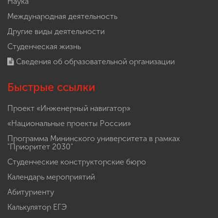
Наука
Международная деятельность
Другие виды деятельности
Студенческая жизнь
Сведения об образовательной организации
Быстрые ссылки
Проект «Инженерный навигатор»
«Национальные проекты России»
Программа Мининского университета в рамках
"Приоритет 2030"
Студенческие конструкторские бюро
Календарь мероприятий
Абитуриенту
Калькулятор ЕГЭ