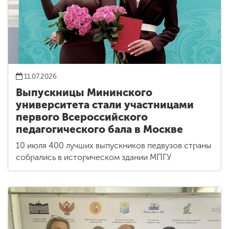
11.07.2026
Выпускницы Мининского
университета стали участницами
первого Всероссийского
педагогического бала в Москве
10 июля 400 лучших выпускников педвузов страны
собрались в историческом здании МПГУ