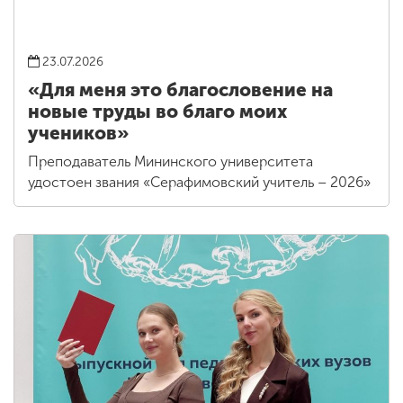
23.07.2026
«Для меня это благословение на
новые труды во благо моих
учеников»
Преподаватель Мининского университета
удостоен звания «Серафимовский учитель – 2026»