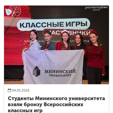
04.05.2026
Студенты Мининского университета
взяли бронзу Всероссийских
классных игр