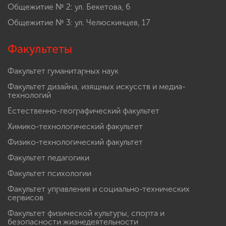
Общежитие № 2: ул. Бекетова, 6
Общежитие № 3: ул. Челюскинцев, 17
Факультеты
Факультет гуманитарных наук
Факультет дизайна, изящных искусств и медиа-
технологий
Естественно-географический факультет
Химико-технологический факультет
Физико-технологический факультет
Факультет педагогики
Факультет психологии
Факультет управления и социально-технических
сервисов
Факультет физической культуры, спорта и
безопасности жизнедеятельности