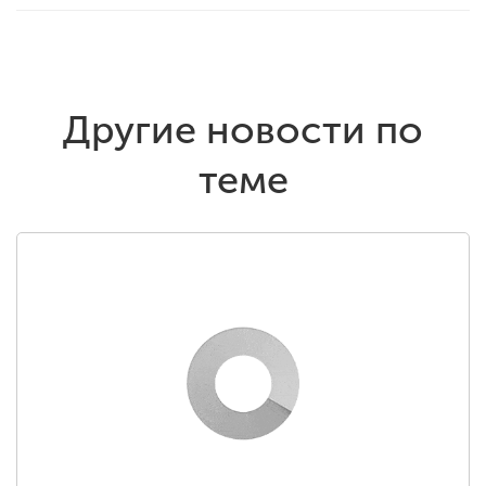
Другие новости по
теме