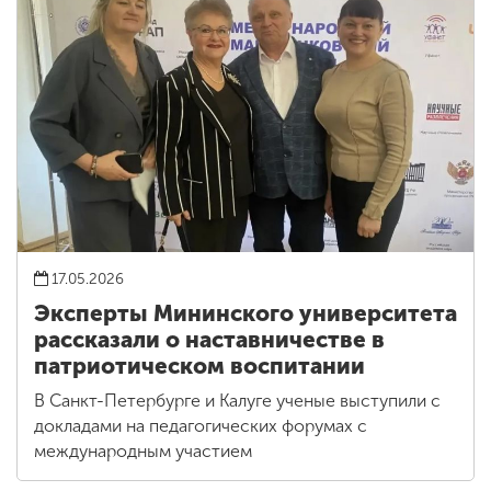
17.05.2026
Эксперты Мининского университета
рассказали о наставничестве в
патриотическом воспитании
В Санкт-Петербурге и Калуге ученые выступили с
докладами на педагогических форумах с
международным участием