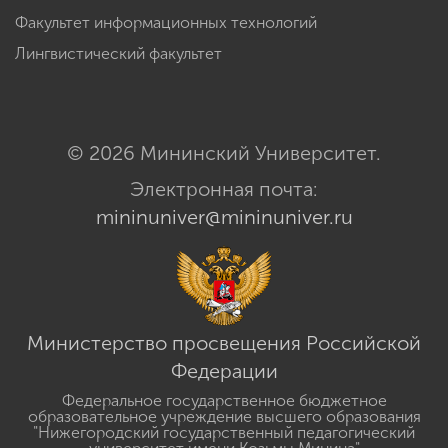
Факультет информационных технологий
Лингвистический факультет
© 2026 Мининский Университет.
Электронная почта:
mininuniver@mininuniver.ru
Министерство просвещения Российской
Федерации
Федеральное государственное бюджетное
образовательное учреждение высшего образования
"Нижегородский государственный педагогический