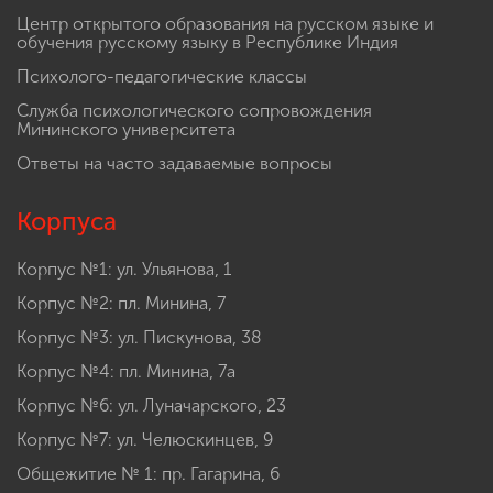
Центр открытого образования на русском языке и
обучения русскому языку в Республике Индия
Психолого-педагогические классы
Служба психологического сопровождения
Мининского университета
Ответы на часто задаваемые вопросы
Корпуса
Корпус №1: ул. Ульянова, 1
Корпус №2: пл. Минина, 7
Корпус №3: ул. Пискунова, 38
Корпус №4: пл. Минина, 7а
Корпус №6: ул. Луначарского, 23
Корпус №7: ул. Челюскинцев, 9
Общежитие № 1: пр. Гагарина, 6