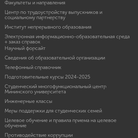
Факультеты и направления
Центр по трудоустройству выпускников и
социальному партнерству
Институт непрерывного образования
Электронная информационно-образовательная среда
+ заказ справок
Научный форсайт
Сведения об образовательной организации
Телефонный справочник
Подготовительные курсы 2024-2025
Студенческий многофункциональный центр
Мининского университета
Инженерные классы
Меры поддержки для студенческих семей
Целевое обучение и правила приема на целевое
обучение
Противодействие коррупции