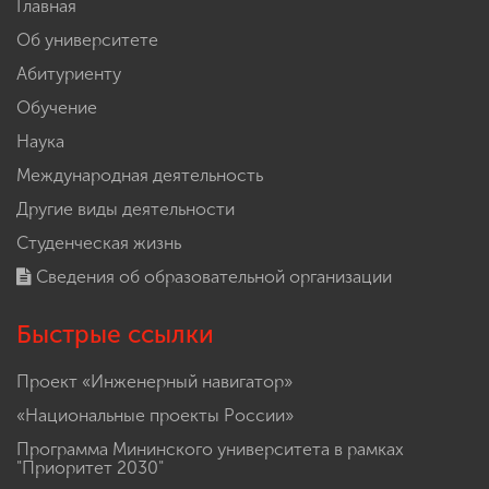
Главная
Об университете
Абитуриенту
Обучение
Наука
Международная деятельность
Другие виды деятельности
Студенческая жизнь
Сведения об образовательной организации
Быстрые ссылки
Проект «Инженерный навигатор»
«Национальные проекты России»
Программа Мининского университета в рамках
"Приоритет 2030"