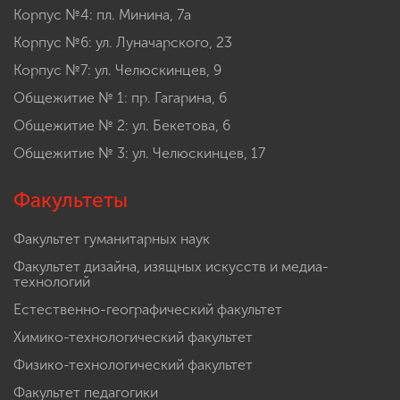
Корпус №4: пл. Минина, 7а
Корпус №6: ул. Луначарского, 23
Корпус №7: ул. Челюскинцев, 9
Общежитие № 1: пр. Гагарина, 6
Общежитие № 2: ул. Бекетова, 6
Общежитие № 3: ул. Челюскинцев, 17
Факультеты
Факультет гуманитарных наук
Факультет дизайна, изящных искусств и медиа-
технологий
Естественно-географический факультет
Химико-технологический факультет
Физико-технологический факультет
Факультет педагогики