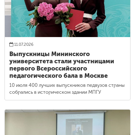
11.07.2026
Выпускницы Мининского
университета стали участницами
первого Всероссийского
педагогического бала в Москве
10 июля 400 лучших выпускников педвузов страны
собрались в историческом здании МПГУ