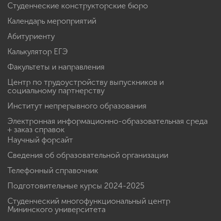
Студенческие конструкторские бюро
Календарь мероприятий
Абитуриенту
Калькулятор ЕГЭ
Факультеты и направления
Центр по трудоустройству выпускников и
социальному партнерству
Институт непрерывного образования
Электронная информационно-образовательная среда
+ заказ справок
Научный форсайт
Сведения об образовательной организации
Телефонный справочник
Подготовительные курсы 2024-2025
Студенческий многофункциональный центр
Мининского университета