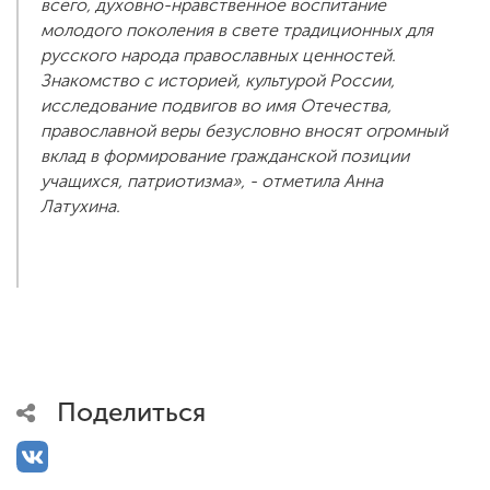
всего, духовно-нравственное воспитание
молодого поколения в свете традиционных для
русского народа православных ценностей.
Знакомство с историей, культурой России,
исследование подвигов во имя Отечества,
православной веры безусловно вносят огромный
вклад в формирование гражданской позиции
учащихся, патриотизма», - отметила Анна
Латухина.
Поделиться