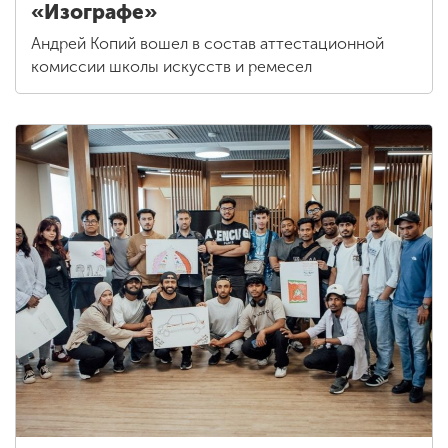
«Изографе»
Андрей Копий вошел в состав аттестационной
комиссии школы искусств и ремесел