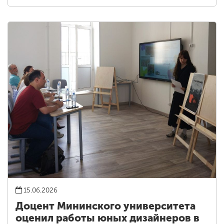
15.06.2026
Доцент Мининского университета
оценил работы юных дизайнеров в