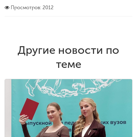
Просмотров: 2012
Другие новости по
теме