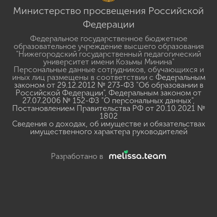
Министерство просвещения Российской
Федерации
Федеральное государственное бюджетное
образовательное учреждение высшего образования
"Нижегородский государственный педагогический
университет имени Козьмы Минина"
Персональные данные сотрудников, обучающихся и
иных лиц размещены в соответствии с
Федеральным
законом от 29.12.2012 № 273-ФЗ "Об образовании в
Российской Федерации"
,
Федеральным законом от
27.07.2006 № 152-ФЗ "О персональных данных"
,
Постановлением Правительства РФ от 20.10.2021 №
1802
Сведения о доходах, об имуществе и обязательствах
имущественного характера руководителей
Разработано в