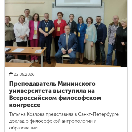
22.06.2026
Преподаватель Мининского
университета выступила на
Всероссийском философском
конгрессе
Татьяна Козлова представила в Санкт-Петербурге
доклад о философской антропологии и
образовании