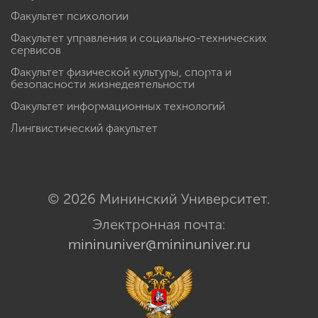
Факультет психологии
Факультет управления и социально-технических
сервисов
Факультет физической культуры, спорта и
безопасности жизнедеятельности
Факультет информационных технологий
Лингвистический факультет
© 2026 Мининский Университет.
Электронная почта:
mininuniver@mininuniver.ru