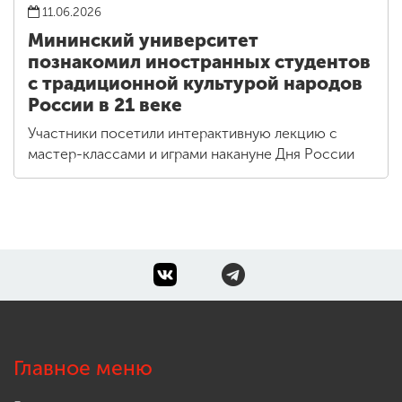
11.06.2026
Мининский университет
познакомил иностранных студентов
с традиционной культурой народов
России в 21 веке
Участники посетили интерактивную лекцию с
мастер-классами и играми накануне Дня России
Главное меню