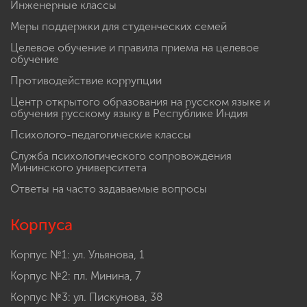
Инженерные классы
Меры поддержки для студенческих семей
Целевое обучение и правила приема на целевое
обучение
Противодействие коррупции
Центр открытого образования на русском языке и
обучения русскому языку в Республике Индия
Психолого-педагогические классы
Служба психологического сопровождения
Мининского университета
Ответы на часто задаваемые вопросы
Корпуса
Корпус №1: ул. Ульянова, 1
Корпус №2: пл. Минина, 7
Корпус №3: ул. Пискунова, 38