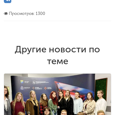
Просмотров: 1300
Другие новости по
теме