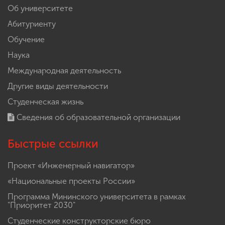
Об университете
Абитуриенту
Обучение
Наука
Международная деятельность
Другие виды деятельности
Студенческая жизнь
Сведения об образовательной организации
Быстрые ссылки
Проект «Инженерный навигатор»
«Национальные проекты России»
Программа Мининского университета в рамках
"Приоритет 2030"
Студенческие конструкторские бюро