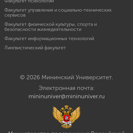
Факультет психологии
Факультет управления и социально-технических
сервисов
Факультет физической культуры, спорта и
безопасности жизнедеятельности
Факультет информационных технологий
Лингвистический факультет
© 2026 Мининский Университет.
Электронная почта:
mininuniver@mininuniver.ru