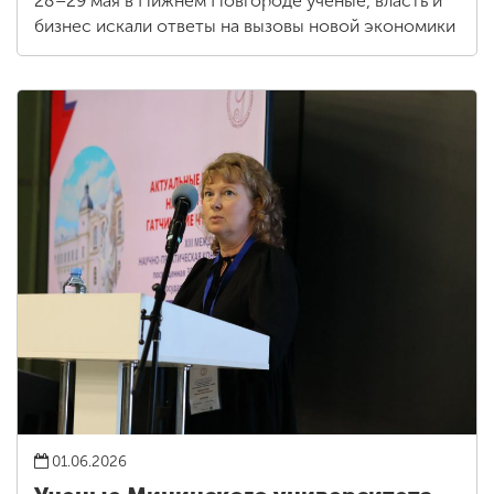
28–29 мая в Нижнем Новгороде ученые, власть и
бизнес искали ответы на вызовы новой экономики
01.06.2026