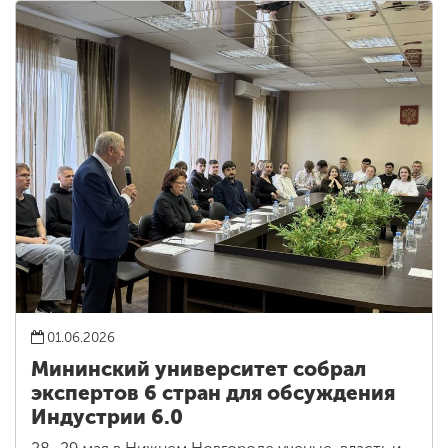
01.06.2026
Мининский университет собрал
экспертов 6 стран для обсуждения
Индустрии 6.0