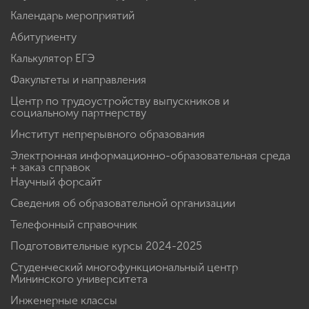
Календарь мероприятий
Абитуриенту
Калькулятор ЕГЭ
Факультеты и направления
Центр по трудоустройству выпускников и
социальному партнерству
Институт непрерывного образования
Электронная информационно-образовательная среда
+ заказ справок
Научный форсайт
Сведения об образовательной организации
Телефонный справочник
Подготовительные курсы 2024-2025
Студенческий многофункциональный центр
Мининского университета
Инженерные классы