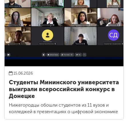
15.06.2026
Студенты Мининского университета
выиграли всероссийский конкурс в
Донецке
Нижегородцы обошли студентов из 11 вузов и
колледжей в презентациях о цифровой экономике