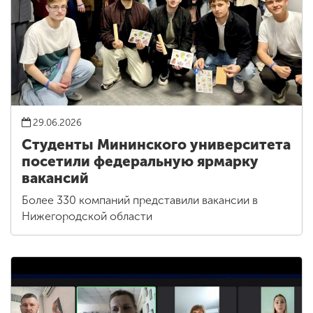
29.06.2026
Студенты Мининского университета
посетили федеральную ярмарку
вакансий
Более 330 компаний представили вакансии в
Нижегородской области