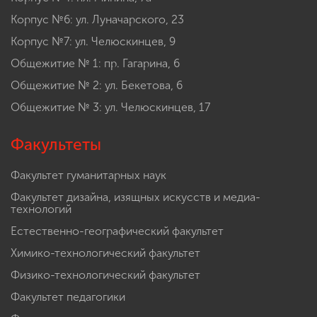
Корпус №6: ул. Луначарского, 23
Корпус №7: ул. Челюскинцев, 9
Общежитие № 1: пр. Гагарина, 6
Общежитие № 2: ул. Бекетова, 6
Общежитие № 3: ул. Челюскинцев, 17
Факультеты
Факультет гуманитарных наук
Факультет дизайна, изящных искусств и медиа-
технологий
Естественно-географический факультет
Химико-технологический факультет
Физико-технологический факультет
Факультет педагогики