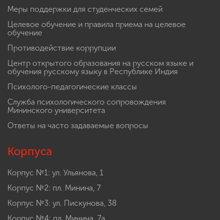
Меры поддержки для студенческих семей
Целевое обучение и правила приема на целевое
обучение
Противодействие коррупции
Центр открытого образования на русском языке и
обучения русскому языку в Республике Индия
Психолого-педагогические классы
Служба психологического сопровождения
Мининского университета
Ответы на часто задаваемые вопросы
Корпуса
Корпус №1: ул. Ульянова, 1
Корпус №2: пл. Минина, 7
Корпус №3: ул. Пискунова, 38
Корпус №4: пл. Минина, 7а