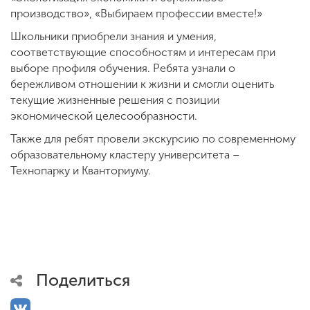
производство», «Выбираем профессии вместе!»
Школьники приобрели знания и умения,
соответствующие способностям и интересам при
выборе профиля обучения. Ребята узнали о
бережливом отношении к жизни и смогли оценить
текущие жизненные решения с позиции
экономической целесообразности.
Также для ребят провели экскурсию по современному
образовательному кластеру университета –
Технопарку и Кванториуму.
Поделиться