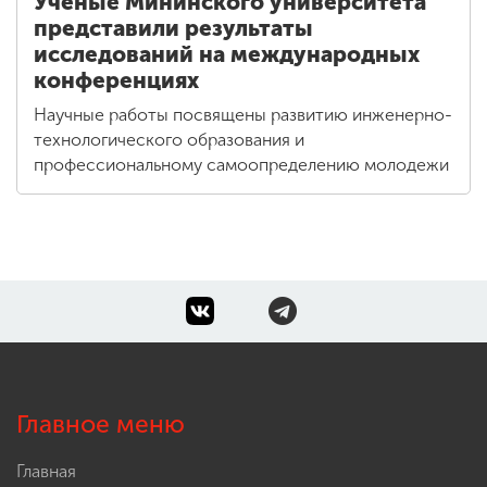
Ученые Мининского университета
представили результаты
исследований на международных
конференциях
Научные работы посвящены развитию инженерно-
технологического образования и
профессиональному самоопределению молодежи
Главное меню
Главная