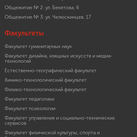
Общежитие № 2: ул. Бекетова, 6
Общежитие № 3: ул. Челюскинцев, 17
Факультеты
Факультет гуманитарных наук
Факультет дизайна, изящных искусств и медиа-
технологий
Естественно-географический факультет
Химико-технологический факультет
Физико-технологический факультет
Факультет педагогики
Факультет психологии
Факультет управления и социально-технических
сервисов
Факультет физической культуры, спорта и