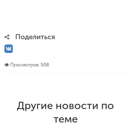
Поделиться
Просмотров: 508
Другие новости по
теме