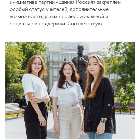
инициативе партии «Единая Россия» закреплен
особый статус учителей, дополнительные
возможности для их профессиональной и
социальной поддержки. Соответствую