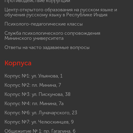
Противодействие коррупции
Центр открытого образования на русском языке и
обучения русскому языку в Республике Индия
Психолого-педагогические классы
Служба психологического сопровождения
Мининского университета
Ответы на часто задаваемые вопросы
Корпуса
Корпус №1: ул. Ульянова, 1
Корпус №2: пл. Минина, 7
Корпус №3: ул. Пискунова, 38
Корпус №4: пл. Минина, 7а
Корпус №6: ул. Луначарского, 23
Корпус №7: ул. Челюскинцев, 9
Общежитие № 1: пр. Гагарина, 6