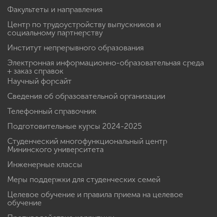
Факультеты и направления
Центр по трудоустройству выпускников и
социальному партнерству
Институт непрерывного образования
Электронная информационно-образовательная среда
+ заказ справок
Научный форсайт
Сведения об образовательной организации
Телефонный справочник
Подготовительные курсы 2024-2025
Студенческий многофункциональный центр
Мининского университета
Инженерные классы
Меры поддержки для студенческих семей
Целевое обучение и правила приема на целевое
обучение