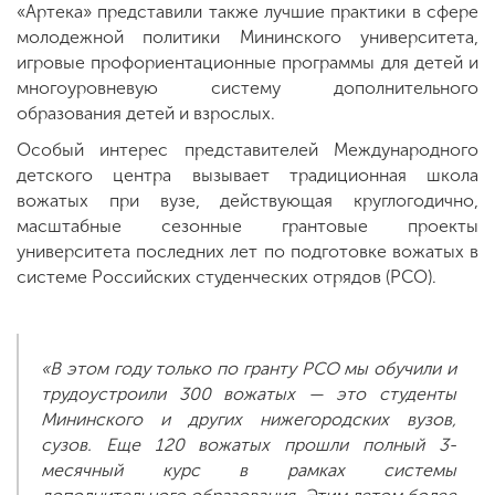
«Артека» представили также лучшие практики в сфере
молодежной политики Мининского университета,
игровые профориентационные программы для детей и
многоуровневую систему дополнительного
образования детей и взрослых.
Особый интерес представителей Международного
детского центра вызывает традиционная школа
вожатых при вузе, действующая круглогодично,
масштабные сезонные грантовые проекты
университета последних лет по подготовке вожатых в
системе Российских студенческих отрядов (РСО).
«В этом году только по гранту РСО мы обучили и
трудоустроили 300 вожатых — это студенты
Мининского и других нижегородских вузов,
сузов. Еще 120 вожатых прошли полный 3-
месячный курс в рамках системы