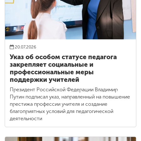
20.07.2026
Указ об особом статусе педагога
закрепляет социальные и
профессиональные меры
поддержки учителей
Президент Российской Федерации Владимир
Путин подписал указ, направленный на повышение
престижа профессии учителя и создание
благоприятных условий для педагогической
деятельности