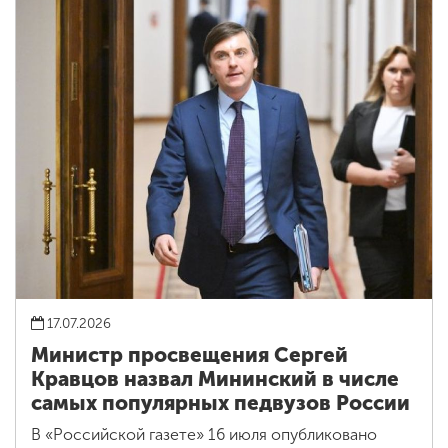
17.07.2026
Министр просвещения Сергей
Кравцов назвал Мининский в числе
самых популярных педвузов России
В «Российской газете» 16 июля опубликовано