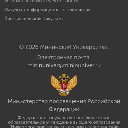
безопасности жизнедеятельности
Факультет информационных технологий
Лингвистический факультет
© 2026 Мининский Университет.
Электронная почта:
mininuniver@mininuniver.ru
Министерство просвещения Российской
Федерации
Федеральное государственное бюджетное
образовательное учреждение высшего образования
"Нижегородский государственный педагогический