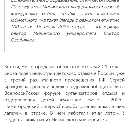
дополнительного образования. Этим летом более
20 студентов Мининского выдержали серьезный
конкурсный отбор, чтобы стать вожатыми
юбилейного «Артека» (лагерь с размахом отметил
100-летие 16 июня 2025 года)», – подчеркнул
ректор Мининского университета Виктор
Сдобняков.
Кстати, Нижегородская область по итогам 2025 года —
снова лидер индустрии детского отдыха в России, уже
в третий раз. Министр просвещения РФ Сергей
Кравцов на прошлой неделе поздравил победителей на
Всероссийском форуме организаторов отдыха и
оздоровления детей «Большие смыслы 2025».
Нижегородский лагерь «Лесной» стал лучшим летним
лагерем в стране. В нем работали этим летом 3
студента-вожатых из Мининского университета.