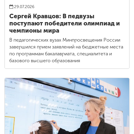
29.07.2026
Сергей Кравцов: В педвузы
поступают победители олимпиад и
чемпионы мира
В педагогических вузах Минпросвещения России
завершился прием заявлений на бюджетные места
по программам бакалавриата, специалитета и
базового высшего образования