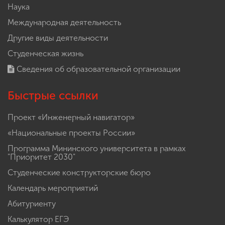
Наука
Международная деятельность
Другие виды деятельности
Студенческая жизнь
Сведения об образовательной организации
Быстрые ссылки
Проект «Инженерный навигатор»
«Национальные проекты России»
Программа Мининского университета в рамках
"Приоритет 2030"
Студенческие конструкторские бюро
Календарь мероприятий
Абитуриенту
Калькулятор ЕГЭ