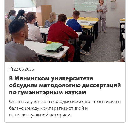
22.06.2026
В Мининском университете
обсудили методологию диссертаций
по гуманитарным наукам
Опытные ученые и молодые исследователи искали
баланс между компаративистикой и
интеллектуальной историей