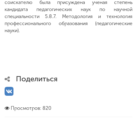
соискателю была присуждена ученая степень
кандидата педагогических наук по научной
специальности 5.8.7. Методология и технология
профессионального образования (педагогические
науки).
Поделиться
Просмотров: 820