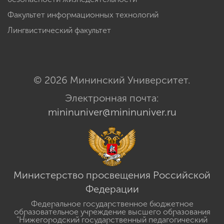
Факультет информационных технологий
Лингвистический факультет
© 2026 Мининский Университет.
Электронная почта:
mininuniver@mininuniver.ru
Министерство просвещения Российской
Федерации
Федеральное государственное бюджетное
образовательное учреждение высшего образования
"Нижегородский государственный педагогический