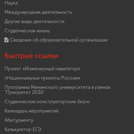
Наука
Международная деятельность
Другие виды деятельности
Студенческая жизнь
Сведения об образовательной организации
Быстрые ссылки
Проект «Инженерный навигатор»
«Национальные проекты России»
Программа Мининского университета в рамках
"Приоритет 2030"
Студенческие конструкторские бюро
Календарь мероприятий
Абитуриенту
Калькулятор ЕГЭ