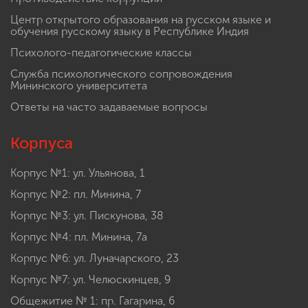
Центр открытого образования на русском языке и
обучения русскому языку в Республике Индия
Психолого-педагогические классы
Служба психологического сопровождения
Мининского университета
Ответы на часто задаваемые вопросы
Корпуса
Корпус №1: ул. Ульянова, 1
Корпус №2: пл. Минина, 7
Корпус №3: ул. Пискунова, 38
Корпус №4: пл. Минина, 7а
Корпус №6: ул. Луначарского, 23
Корпус №7: ул. Челюскинцев, 9
Общежитие № 1: пр. Гагарина, 6