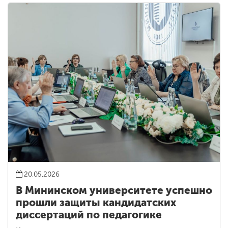
20.05.2026
В Мининском университете успешно
прошли защиты кандидатских
диссертаций по педагогике