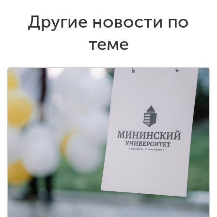
Другие новости по
теме