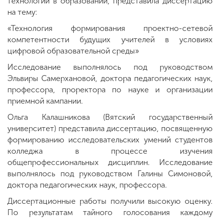
технологий в образовании, представила диссертацию
на тему:
«Технология формирования проектно-сетевой
компетентности будущих учителей в условиях
цифровой образовательной среды»
Исследование выполнялось под руководством
Эльвиры Самерхановой, доктора педагогических наук,
профессора, проректора по науке и организации
приемной кампании.
Ольга Калашникова (Вятский государственный
университет) представила диссертацию, посвященную
формированию исследовательских умений студентов
колледжа в процессе изучения
общепрофессиональных дисциплин. Исследование
выполнялось под руководством Галины Симоновой,
доктора педагогических наук, профессора.
Диссертационные работы получили высокую оценку.
По результатам тайного голосования каждому