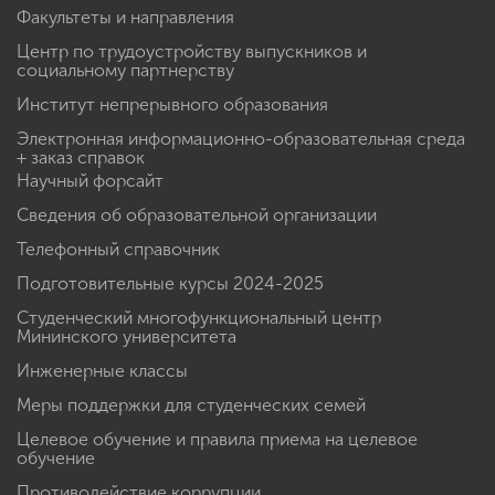
Факультеты и направления
Центр по трудоустройству выпускников и
социальному партнерству
Институт непрерывного образования
Электронная информационно-образовательная среда
+ заказ справок
Научный форсайт
Сведения об образовательной организации
Телефонный справочник
Подготовительные курсы 2024-2025
Студенческий многофункциональный центр
Мининского университета
Инженерные классы
Меры поддержки для студенческих семей
Целевое обучение и правила приема на целевое
обучение
Противодействие коррупции