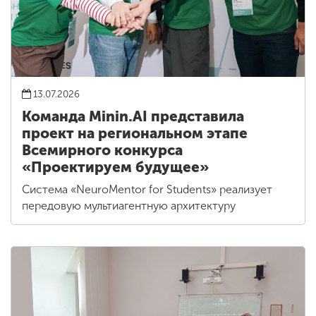
13.07.2026
Команда Minin.AI представила
проект на региональном этапе
Всемирного конкурса
«Проектируем будущее»
Система «NeuroMentor for Students» реализует
передовую мультиагентную архитектуру