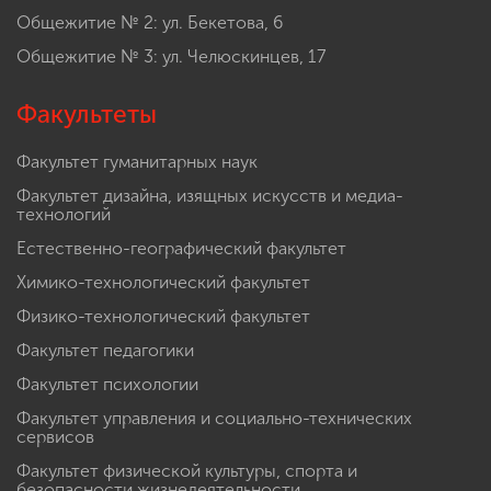
Общежитие № 2: ул. Бекетова, 6
Общежитие № 3: ул. Челюскинцев, 17
Факультеты
Факультет гуманитарных наук
Факультет дизайна, изящных искусств и медиа-
технологий
Естественно-географический факультет
Химико-технологический факультет
Физико-технологический факультет
Факультет педагогики
Факультет психологии
Факультет управления и социально-технических
сервисов
Факультет физической культуры, спорта и
безопасности жизнедеятельности