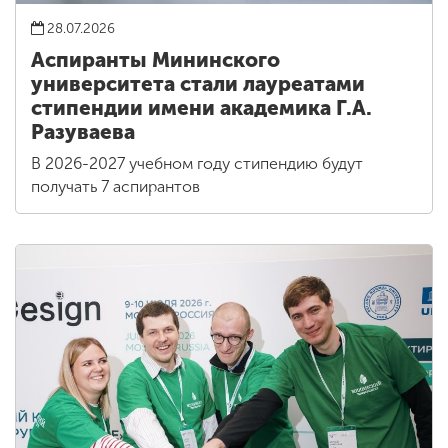
28.07.2026
Аспиранты Мининского
университета стали лауреатами
стипендии имени академика Г.А.
Разуваева
В 2026-2027 учебном году стипендию будут
получать 7 аспирантов