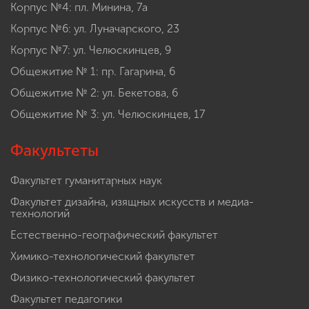
Корпус №4: пл. Минина, 7а
Корпус №6: ул. Луначарского, 23
Корпус №7: ул. Челюскинцев, 9
Общежитие № 1: пр. Гагарина, 6
Общежитие № 2: ул. Бекетова, 6
Общежитие № 3: ул. Челюскинцев, 17
Факультеты
Факультет гуманитарных наук
Факультет дизайна, изящных искусств и медиа-
технологий
Естественно-географический факультет
Химико-технологический факультет
Физико-технологический факультет
Факультет педагогики