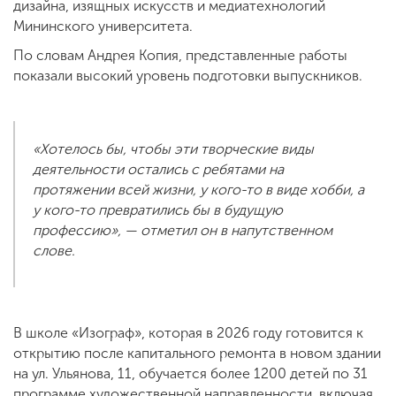
дизайна, изящных искусств и медиатехнологий
Мининского университета.
По словам Андрея Копия, представленные работы
показали высокий уровень подготовки выпускников.
«Хотелось бы, чтобы эти творческие виды
деятельности остались с ребятами на
протяжении всей жизни, у кого-то в виде хобби, а
у кого-то превратились бы в будущую
профессию», — отметил он в напутственном
слове.
В школе «Изограф», которая в 2026 году готовится к
открытию после капитального ремонта в новом здании
на ул. Ульянова, 11, обучается более 1200 детей по 31
программе художественной направленности, включая