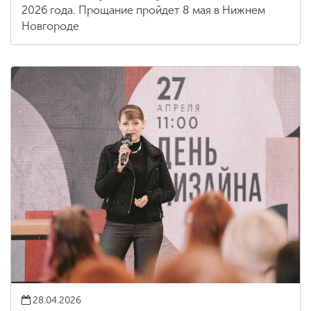
2026 года. Прощание пройдет 8 мая в Нижнем
Новгороде
28.04.2026