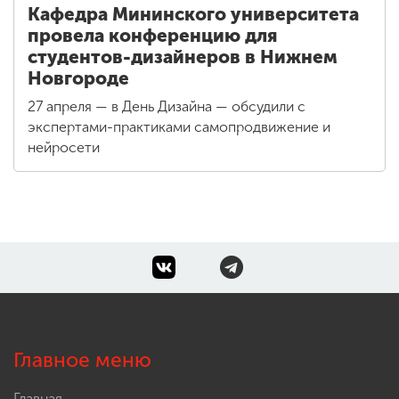
Кафедра Мининского университета
провела конференцию для
студентов-дизайнеров в Нижнем
Новгороде
27 апреля — в День Дизайна — обсудили с
экспертами-практиками самопродвижение и
нейросети
Главное меню
Главная