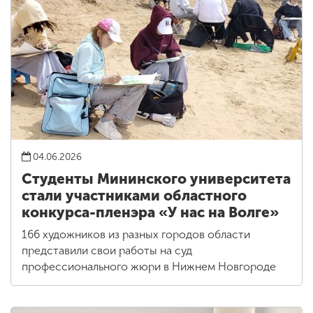
04.06.2026
Студенты Мининского университета
стали участниками областного
конкурса-пленэра «У нас на Волге»
166 художников из разных городов области
представили свои работы на суд
профессионального жюри в Нижнем Новгороде