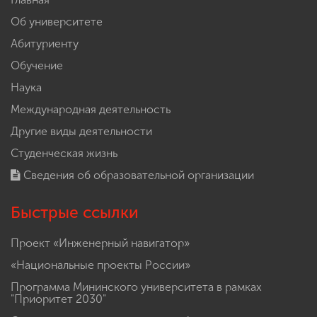
Об университете
Абитуриенту
Обучение
Наука
Международная деятельность
Другие виды деятельности
Студенческая жизнь
Сведения об образовательной организации
Быстрые ссылки
Проект «Инженерный навигатор»
«Национальные проекты России»
Программа Мининского университета в рамках
"Приоритет 2030"