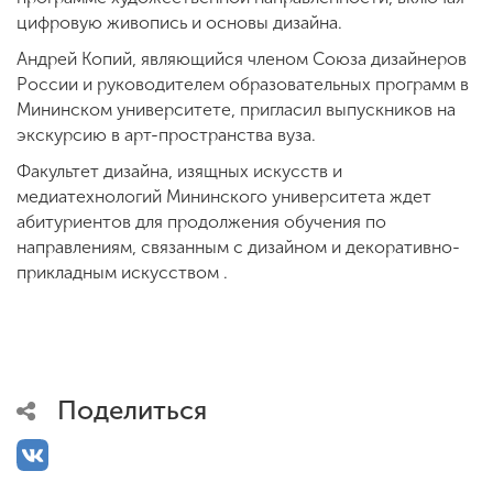
цифровую живопись и основы дизайна.
Андрей Копий, являющийся членом Союза дизайнеров
России и руководителем образовательных программ в
Мининском университете, пригласил выпускников на
экскурсию в арт-пространства вуза.
Факультет дизайна, изящных искусств и
медиатехнологий Мининского университета ждет
абитуриентов для продолжения обучения по
направлениям, связанным с дизайном и декоративно-
прикладным искусством .
Поделиться