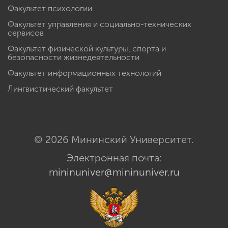
Факультет психологии
Факультет управления и социально-технических
сервисов
Факультет физической культуры, спорта и
безопасности жизнедеятельности
Факультет информационных технологий
Лингвистический факультет
© 2026 Мининский Университет.
Электронная почта:
mininuniver@mininuniver.ru