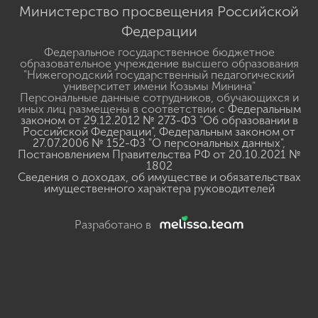
Министерство просвещения Российской
Федерации
Федеральное государственное бюджетное
образовательное учреждение высшего образования
"Нижегородский государственный педагогический
университет имени Козьмы Минина"
Персональные данные сотрудников, обучающихся и
иных лиц размещены в соответствии с
Федеральным
законом от 29.12.2012 № 273-ФЗ "Об образовании в
Российской Федерации"
,
Федеральным законом от
27.07.2006 № 152-ФЗ "О персональных данных"
,
Постановлением Правительства РФ от 20.10.2021 №
1802
Сведения о доходах, об имуществе и обязательствах
имущественного характера руководителей
Разработано в