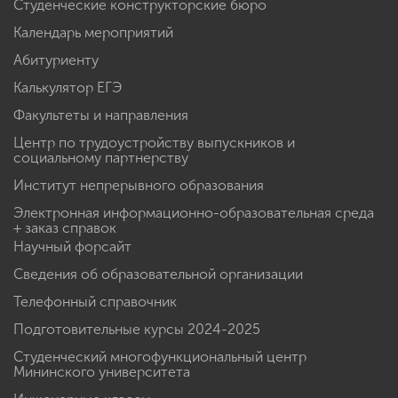
Студенческие конструкторские бюро
Календарь мероприятий
Абитуриенту
Калькулятор ЕГЭ
Факультеты и направления
Центр по трудоустройству выпускников и
социальному партнерству
Институт непрерывного образования
Электронная информационно-образовательная среда
+ заказ справок
Научный форсайт
Сведения об образовательной организации
Телефонный справочник
Подготовительные курсы 2024-2025
Студенческий многофункциональный центр
Мининского университета