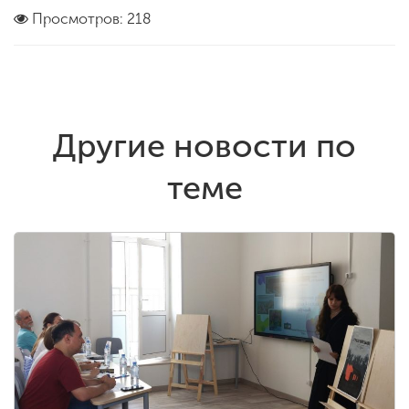
Просмотров: 218
Другие новости по
теме