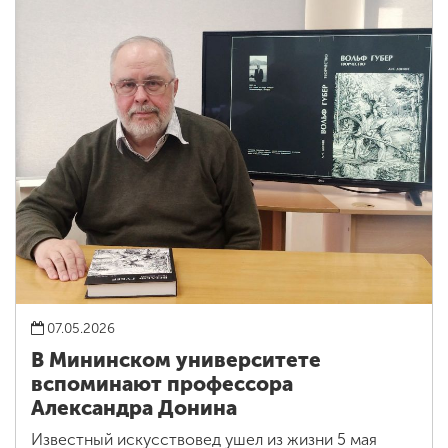
07.05.2026
В Мининском университете
вспоминают профессора
Александра Донина
Известный искусствовед ушел из жизни 5 мая