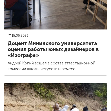
15.06.2026
Доцент Мининского университета
оценил работы юных дизайнеров в
«Изографе»
Андрей Копий вошел в состав аттестационной
комиссии школы искусств и ремесел