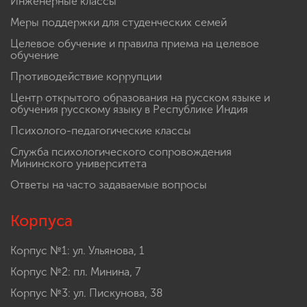
Инженерные классы
Меры поддержки для студенческих семей
Целевое обучение и правила приема на целевое
обучение
Противодействие коррупции
Центр открытого образования на русском языке и
обучения русскому языку в Республике Индия
Психолого-педагогические классы
Служба психологического сопровождения
Мининского университета
Ответы на часто задаваемые вопросы
Корпуса
Корпус №1: ул. Ульянова, 1
Корпус №2: пл. Минина, 7
Корпус №3: ул. Пискунова, 38