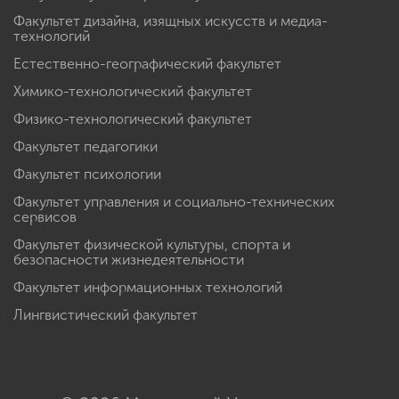
Факультет дизайна, изящных искусств и медиа-
технологий
Естественно-географический факультет
Химико-технологический факультет
Физико-технологический факультет
Факультет педагогики
Факультет психологии
Факультет управления и социально-технических
сервисов
Факультет физической культуры, спорта и
безопасности жизнедеятельности
Факультет информационных технологий
Лингвистический факультет