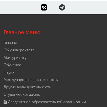
Главное меню
Главная
Об университете
Абитуриенту
Обучение
Наука
Международная деятельность
Другие виды деятельности
Студенческая жизнь
Сведения об образовательной организации