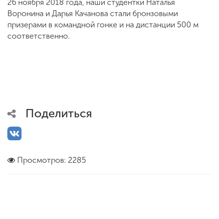
26 ноября 2018 года, наши студентки Наталья
Воронина и Дарья Качанова стали бронзовыми
призерами в командной гонке и на дистанции 500 м
соответственно.
Поделиться
Просмотров: 2285