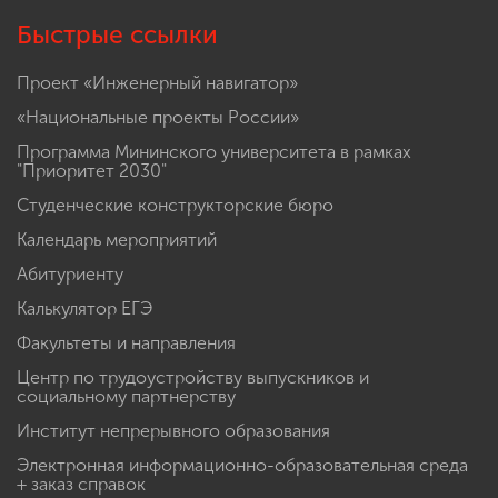
Быстрые ссылки
Проект «Инженерный навигатор»
«Национальные проекты России»
Программа Мининского университета в рамках
"Приоритет 2030"
Студенческие конструкторские бюро
Календарь мероприятий
Абитуриенту
Калькулятор ЕГЭ
Факультеты и направления
Центр по трудоустройству выпускников и
социальному партнерству
Институт непрерывного образования
Электронная информационно-образовательная среда
+ заказ справок