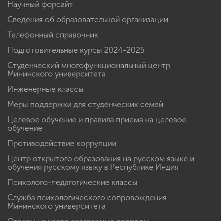
Научный форсайт
Сведения об образовательной организации
Телефонный справочник
Подготовительные курсы 2024-2025
Студенческий многофункциональный центр
Мининского университета
Инженерные классы
Меры поддержки для студенческих семей
Целевое обучение и правила приема на целевое
обучение
Противодействие коррупции
Центр открытого образования на русском языке и
обучения русскому языку в Республике Индия
Психолого-педагогические классы
Служба психологического сопровождения
Мининского университета