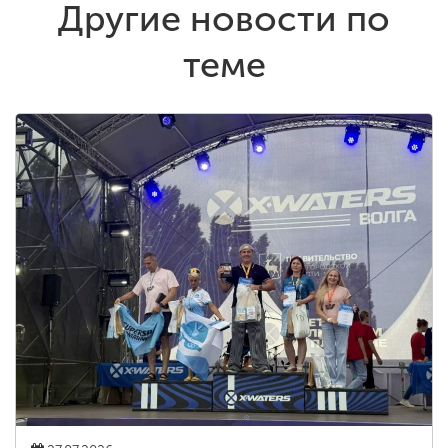
Другие новости по
теме