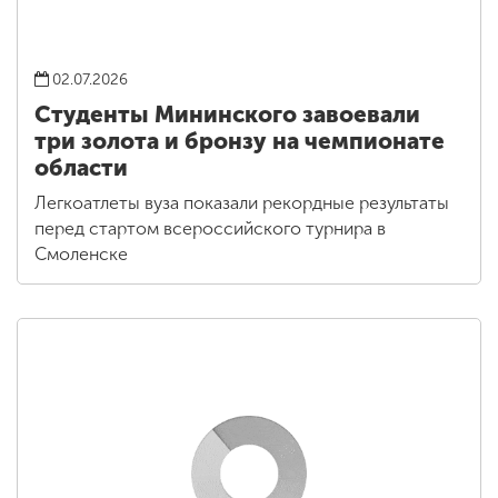
02.07.2026
Студенты Мининского завоевали
три золота и бронзу на чемпионате
области
Легкоатлеты вуза показали рекордные результаты
перед стартом всероссийского турнира в
Смоленске