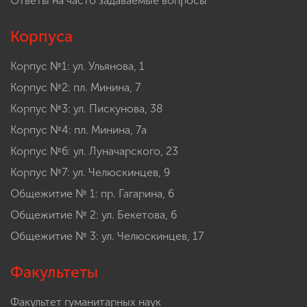
Ответы на часто задаваемые вопросы
Корпуса
Корпус №1: ул. Ульянова, 1
Корпус №2: пл. Минина, 7
Корпус №3: ул. Пискунова, 38
Корпус №4: пл. Минина, 7а
Корпус №6: ул. Луначарского, 23
Корпус №7: ул. Челюскинцев, 9
Общежитие № 1: пр. Гагарина, 6
Общежитие № 2: ул. Бекетова, 6
Общежитие № 3: ул. Челюскинцев, 17
Факультеты
Факультет гуманитарных наук