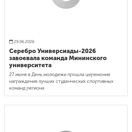
29.06.2026
Серебро Универсиады-2026
завоевала команда Мининского
университета
27 июня в День молодежи прошла церемония
награждения лучших студенческих спортивных
команд региона