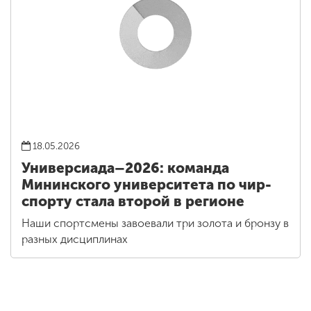
18.05.2026
Универсиада–2026: команда
Мининского университета по чир-
спорту стала второй в регионе
Наши спортсмены завоевали три золота и бронзу в
разных дисциплинах