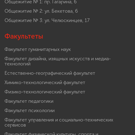
Общежитие № 1: пр. Гагарина, 6
Общежитие № 2: ул. Бекетова, 6
Общежитие № 3: ул. Челюскинцев, 17
Факультеты
Факультет гуманитарных наук
Факультет дизайна, изящных искусств и медиа-
технологий
Естественно-географический факультет
Химико-технологический факультет
Физико-технологический факультет
Факультет педагогики
Факультет психологии
Факультет управления и социально-технических
сервисов
Факультет физической культуры, спорта и