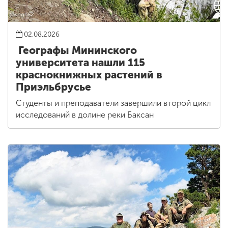
02.08.2026
Географы Мининского
университета нашли 115
краснокнижных растений в
Приэльбрусье
Студенты и преподаватели завершили второй цикл
исследований в долине реки Баксан