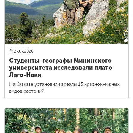
27.07.2026
Студенты-географы Мининского
университета исследовали плато
Лаго-Наки
На Кавказе установили ареалы 13 краснокнижных
видов растений