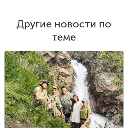
Другие новости по
теме