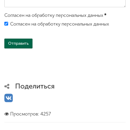
Согласен на обработку персональных данных
*
Согласен на обработку персональных данных
Поделиться
Просмотров: 4257