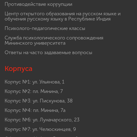
Противодействие коррупции
Центр открытого образования на русском языке и
обучения русскому языку в Республике Индия
Психолого-педагогические классы
Служба психологического сопровождения
Мининского университета
Ответы на часто задаваемые вопросы
Корпуса
Корпус №1: ул. Ульянова, 1
Корпус №2: пл. Минина, 7
Корпус №3: ул. Пискунова, 38
Корпус №4: пл. Минина, 7а
Корпус №6: ул. Луначарского, 23
Корпус №7: ул. Челюскинцев, 9