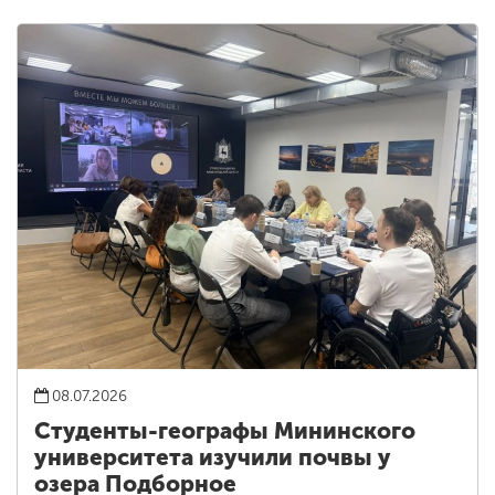
08.07.2026
Студенты-географы Мининского
университета изучили почвы у
озера Подборное