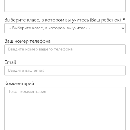
Выберите класс, в котором вы учитесь (Ваш ребенок)
*
Ваш номер телефона
Email
Комментарий