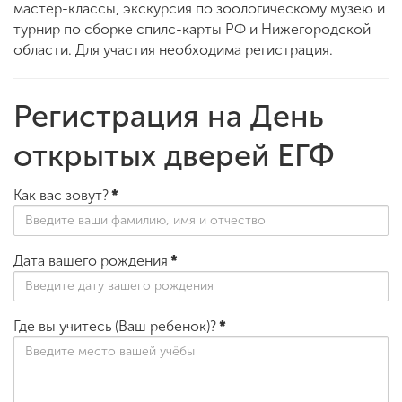
мастер-классы, экскурсия по зоологическому музею и
турнир по сборке спилс-карты РФ и Нижегородской
области. Для участия необходима регистрация.
Регистрация на День
открытых дверей ЕГФ
Как вас зовут?
*
Дата вашего рождения
*
Где вы учитесь (Ваш ребенок)?
*