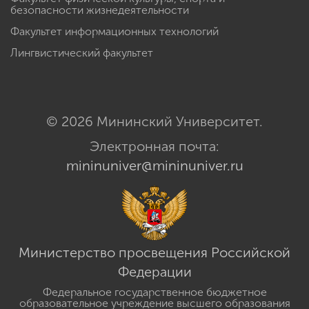
безопасности жизнедеятельности
Факультет информационных технологий
Лингвистический факультет
© 2026 Мининский Университет.
Электронная почта:
mininuniver@mininuniver.ru
Министерство просвещения Российской
Федерации
Федеральное государственное бюджетное
образовательное учреждение высшего образования