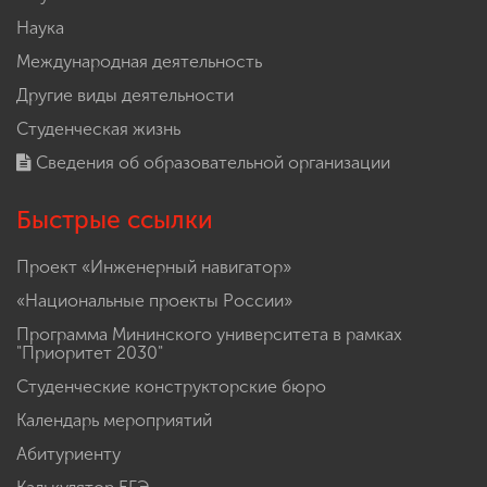
Наука
Международная деятельность
Другие виды деятельности
Студенческая жизнь
Сведения об образовательной организации
Быстрые ссылки
Проект «Инженерный навигатор»
«Национальные проекты России»
Программа Мининского университета в рамках
"Приоритет 2030"
Студенческие конструкторские бюро
Календарь мероприятий
Абитуриенту