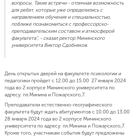
вопросы. Такие встречи - отличная возможность
для ребят, которые уже определились с
направлением обучения и специальностью,
поближе познакомиться с профессорско-
преподавательским составом и атмосферой
факультета”, - сказал ректор Мининского
университета Виктор Сдобняков.
День открытых дверей на факультете психологии и
педагогики пройдет с 12.00 до 15.00 27 января 2024
года во 2 корпусе Мининского университета по
адресу: пл.Минина и Пожарского,7.
Преподаватели естественно-географического
факультета будут ждать абитуриентов с 10.00 до 13.00
28 января 2024 года во 2 корпусе Мининского
университета по адресу: пл.Минина и Пожарского,7.
Кроме того, участникам события будут предложены