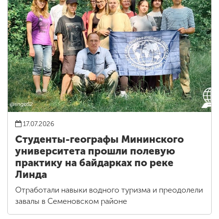
17.07.2026
Студенты-географы Мининского
университета прошли полевую
практику на байдарках по реке
Линда
Отработали навыки водного туризма и преодолели
завалы в Семеновском районе