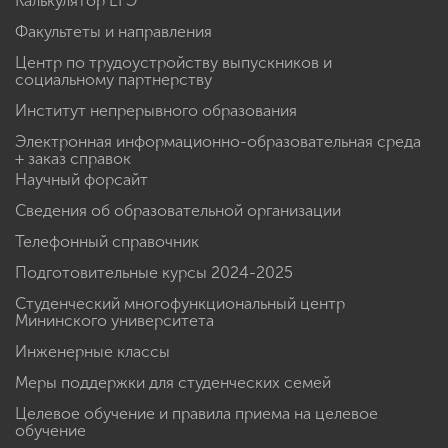
Калькулятор ЕГЭ
Факультеты и направления
Центр по трудоустройству выпускников и
социальному партнерству
Институт непрерывного образования
Электронная информационно-образовательная среда
+ заказ справок
Научный форсайт
Сведения об образовательной организации
Телефонный справочник
Подготовительные курсы 2024-2025
Студенческий многофункциональный центр
Мининского университета
Инженерные классы
Меры поддержки для студенческих семей
Целевое обучение и правила приема на целевое
обучение