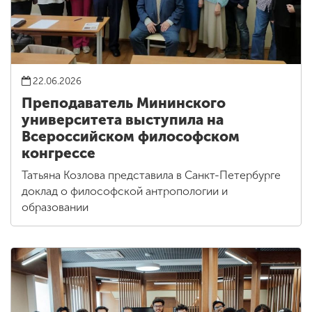
22.06.2026
Преподаватель Мининского
университета выступила на
Всероссийском философском
конгрессе
Татьяна Козлова представила в Санкт-Петербурге
доклад о философской антропологии и
образовании