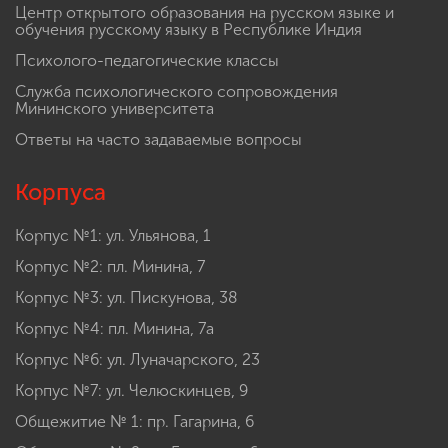
Центр открытого образования на русском языке и
обучения русскому языку в Республике Индия
Психолого-педагогические классы
Служба психологического сопровождения
Мининского университета
Ответы на часто задаваемые вопросы
Корпуса
Корпус №1: ул. Ульянова, 1
Корпус №2: пл. Минина, 7
Корпус №3: ул. Пискунова, 38
Корпус №4: пл. Минина, 7а
Корпус №6: ул. Луначарского, 23
Корпус №7: ул. Челюскинцев, 9
Общежитие № 1: пр. Гагарина, 6