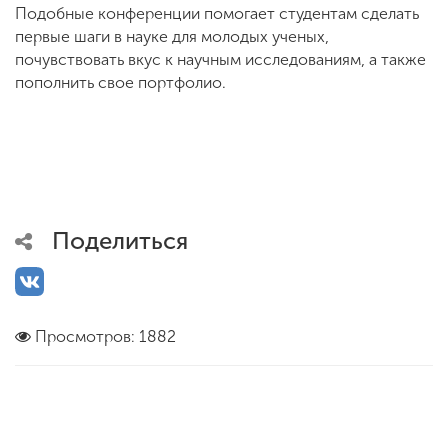
Подобные конференции помогает студентам сделать
первые шаги в науке для молодых ученых,
почувствовать вкус к научным исследованиям, а также
пополнить свое портфолио.
Поделиться
Просмотров: 1882