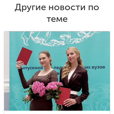
Другие новости по
теме