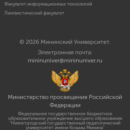
Факультет информационных технологий
Лингвистический факультет
© 2026 Мининский Университет.
Электронная почта:
mininuniver@mininuniver.ru
Министерство просвещения Российской
Федерации
Федеральное государственное бюджетное
образовательное учреждение высшего образования
"Нижегородский государственный педагогический
университет имени Козьмы Минина"