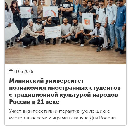
11.06.2026
Мининский университет
познакомил иностранных студентов
с традиционной культурой народов
России в 21 веке
Участники посетили интерактивную лекцию с
мастер-классами и играми накануне Дня России