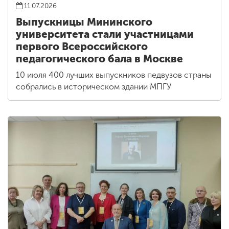
11.07.2026
Выпускницы Мининского
университета стали участницами
первого Всероссийского
педагогического бала в Москве
10 июля 400 лучших выпускников педвузов страны
собрались в историческом здании МПГУ