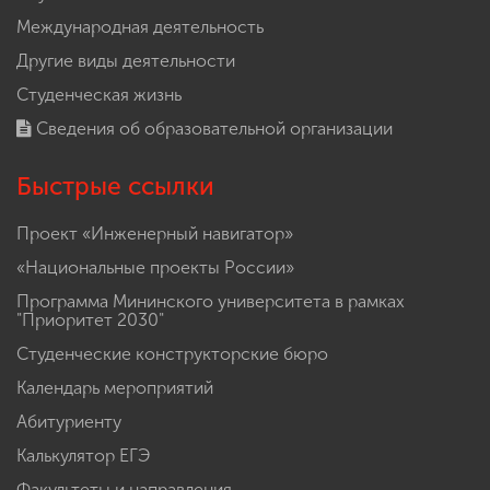
Международная деятельность
Другие виды деятельности
Студенческая жизнь
Сведения об образовательной организации
Быстрые ссылки
Проект «Инженерный навигатор»
«Национальные проекты России»
Программа Мининского университета в рамках
"Приоритет 2030"
Студенческие конструкторские бюро
Календарь мероприятий
Абитуриенту
Калькулятор ЕГЭ
Факультеты и направления