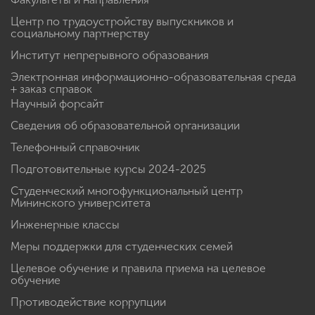
Центр по трудоустройству выпускников и
социальному партнерству
Институт непрерывного образования
Электронная информационно-образовательная среда
+ заказ справок
Научный форсайт
Сведения об образовательной организации
Телефонный справочник
Подготовительные курсы 2024-2025
Студенческий многофункциональный центр
Мининского университета
Инженерные классы
Меры поддержки для студенческих семей
Целевое обучение и правила приема на целевое
обучение
Противодействие коррупции