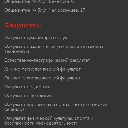
Общежитие № 2: ул. Бекетова, 6
Общежитие № 3: ул. Челюскинцев, 17
Факультеты
Факультет гуманитарных наук
Факультет дизайна, изящных искусств и медиа-
технологий
Естественно-географический факультет
Химико-технологический факультет
Физико-технологический факультет
Факультет педагогики
Факультет психологии
Факультет управления и социально-технических
сервисов
Факультет физической культуры, спорта и
безопасности жизнедеятельности