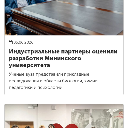
05.06.2026
Индустриальные партнеры оценили
разработки Мининского
университета
Ученые вуза представили прикладные
исследования в области биологии, химии,
педагогики и психологии