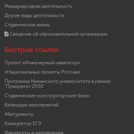
Международная деятельность
Другие виды деятельности
Студенческая жизнь
Сведения об образовательной организации
Быстрые ссылки
Проект «Инженерный навигатор»
«Национальные проекты России»
Программа Мининского университета в рамках
"Приоритет 2030"
Студенческие конструкторские бюро
Календарь мероприятий
Абитуриенту
Калькулятор ЕГЭ
Факультеты и направления