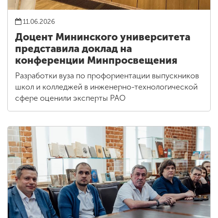
11.06.2026
Доцент Мининского университета
представила доклад на
конференции Минпросвещения
Разработки вуза по профориентации выпускников
школ и колледжей в инженерно-технологической
сфере оценили эксперты РАО