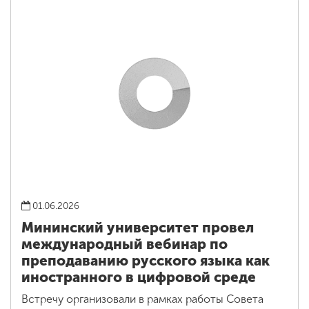
01.06.2026
Мининский университет провел
международный вебинар по
преподаванию русского языка как
иностранного в цифровой среде
Встречу организовали в рамках работы Совета