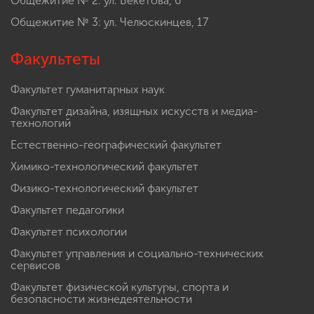
Общежитие № 2: ул. Бекетова, 6
Общежитие № 3: ул. Челюскинцев, 17
Факультеты
Факультет гуманитарных наук
Факультет дизайна, изящных искусств и медиа-
технологий
Естественно-географический факультет
Химико-технологический факультет
Физико-технологический факультет
Факультет педагогики
Факультет психологии
Факультет управления и социально-технических
сервисов
Факультет физической культуры, спорта и
безопасности жизнедеятельности