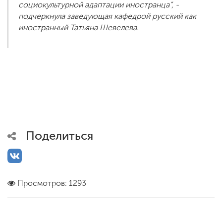
социокультурной адаптации иностранца”, -
подчеркнула заведующая кафедрой русский как
иностранный Татьяна Шевелева.
Поделиться
Просмотров: 1293