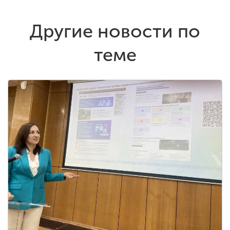
Другие новости по
теме