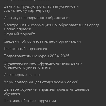
Центр по трудоустройству выпускников и
социальному партнерству
Институт непрерывного образования
Электронная информационно-образовательная среда
+ заказ справок
Научный форсайт
Сведения об образовательной организации
Телефонный справочник
Подготовительные курсы 2024-2025
Студенческий многофункциональный центр
Мининского университета
Инженерные классы
Меры поддержки для студенческих семей
Целевое обучение и правила приема на целевое
обучение
Противодействие коррупции