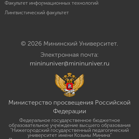
Факультет информационных технологий
Лингвистический факультет
© 2026 Мининский Университет.
Электронная почта:
mininuniver@mininuniver.ru
Министерство просвещения Российской
Федерации
Федеральное государственное бюджетное
образовательное учреждение высшего образования
"Нижегородский государственный педагогический
университет имени Козьмы Минина"