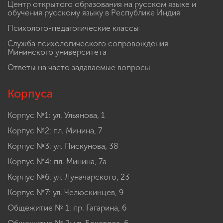
Центр открытого образования на русском языке и
обучения русскому языку в Республике Индия
Психолого-педагогические классы
Служба психологического сопровождения
Мининского университета
Ответы на часто задаваемые вопросы
Корпуса
Корпус №1: ул. Ульянова, 1
Корпус №2: пл. Минина, 7
Корпус №3: ул. Пискунова, 38
Корпус №4: пл. Минина, 7а
Корпус №6: ул. Луначарского, 23
Корпус №7: ул. Челюскинцев, 9
Общежитие № 1: пр. Гагарина, 6