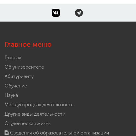
Главное меню
Главная
Об университете
Абитуриенту
Обучение
Наука
Международная деятельность
Другие виды деятельности
Студенческая жизнь
Сведения об образовательной организации