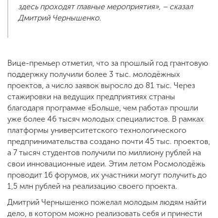
здесь проходят главные мероприятия», – сказал
Дмитрий Чернышенко.
Вице-премьер отметил, что за прошлый год грантовую
поддержку получили более 3 тыс. молодёжных
проектов, а число заявок выросло до 81 тыс. Через
стажировки на ведущих предприятиях страны
благодаря программе «Больше, чем работа» прошли
уже более 46 тысяч молодых специалистов. В рамках
платформы университетского технологического
предпринимательства создано почти 45 тыс. проектов,
а 7 тысяч студентов получили по миллиону рублей на
свои инновационные идеи. Этим летом Росмолодёжь
проводит 16 форумов, их участники могут получить до
1,5 млн рублей на реализацию своего проекта.
Дмитрий Чернышенко пожелал молодым людям найти
дело, в котором можно реализовать себя и принести