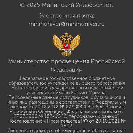
© 2026 Мининский Университет.
Электронная почта:
mininuniver@mininuniver.ru
Министерство просвещения Российской
Федерации
Федеральное государственное бюджетное
образовательное учреждение высшего образования
"Нижегородский государственный педагогический
университет имени Козьмы Минина"
Персональные данные сотрудников, обучающихся и
иных лиц размещены в соответствии с
Федеральным
законом от 29.12.2012 № 273-ФЗ "Об образовании в
Российской Федерации"
,
Федеральным законом от
27.07.2006 № 152-ФЗ "О персональных данных"
,
Постановлением Правительства РФ от 20.10.2021 №
1802
Сведения о доходах, об имуществе и обязательствах