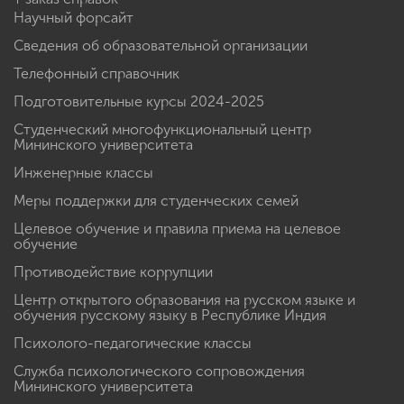
Научный форсайт
Сведения об образовательной организации
Телефонный справочник
Подготовительные курсы 2024-2025
Студенческий многофункциональный центр
Мининского университета
Инженерные классы
Меры поддержки для студенческих семей
Целевое обучение и правила приема на целевое
обучение
Противодействие коррупции
Центр открытого образования на русском языке и
обучения русскому языку в Республике Индия
Психолого-педагогические классы
Служба психологического сопровождения
Мининского университета