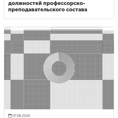
должностей профессорско-
преподавательского состава
07.08.2026