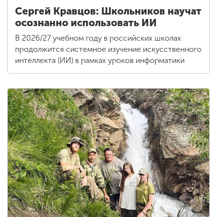
Сергей Кравцов: Школьников научат
осознанно использовать ИИ
В 2026/27 учебном году в российских школах
продолжится системное изучение искусственного
интеллекта (ИИ) в рамках уроков информатики