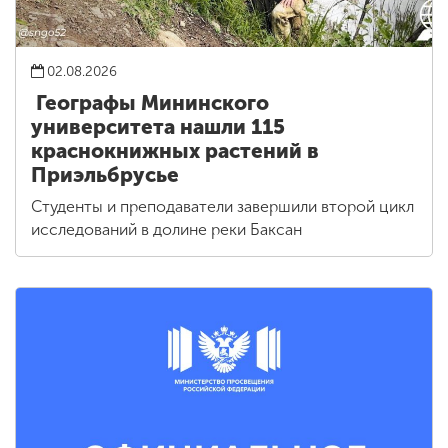
02.08.2026
Географы Мининского
университета нашли 115
краснокнижных растений в
Приэльбрусье
Студенты и преподаватели завершили второй цикл
исследований в долине реки Баксан