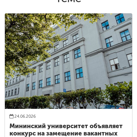
24.06.2026
Мининский университет объявляет
конкурс на замещение вакантных