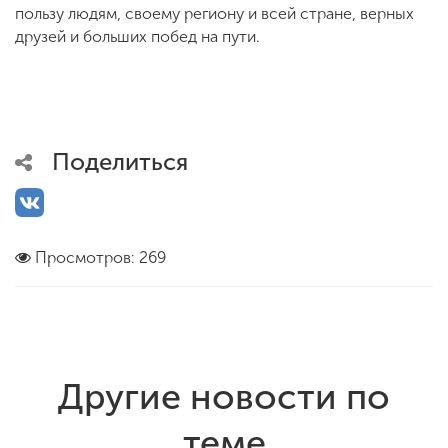
пользу людям, своему региону и всей стране, верных
друзей и больших побед на пути.
Поделиться
Просмотров: 269
Другие новости по
теме