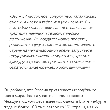
«Вас – 37 миллионов. Энергичных, талантливых,
смелых в идеях и твёрдых в убеждениях. Вы
достойные наследники нашей страны, наших
традиций, научных и технологических
достижений. Вы создаёте новые проекты,
развиваете науку и технологии, представляете
страну на международной арене, запускаете
предпринимательские инициативы, храните
культуру и традиции, приходите на помощь», –
обратился вице-премьер к молодым людям.
Он добавил, что Россия притягивает молодёжь со
всего мира. Так, на участие в предстоящем
Международном фестивале молодёжи в Екатеринбурге
подано более 100 тыс. заявок из 191 страны, из них