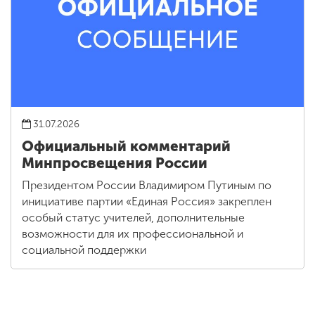
31.07.2026
Официальный комментарий
Минпросвещения России
Президентом России Владимиром Путиным по
инициативе партии «Единая Россия» закреплен
особый статус учителей, дополнительные
возможности для их профессиональной и
социальной поддержки