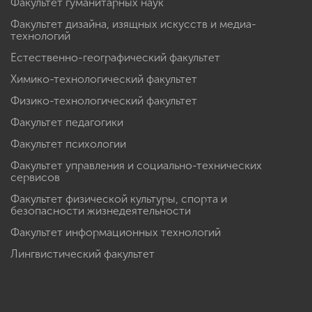
Факультет гуманитарных наук
Факультет дизайна, изящных искусств и медиа-
технологий
Естественно-географический факультет
Химико-технологический факультет
Физико-технологический факультет
Факультет педагогики
Факультет психологии
Факультет управления и социально-технических
сервисов
Факультет физической культуры, спорта и
безопасности жизнедеятельности
Факультет информационных технологий
Лингвистический факультет