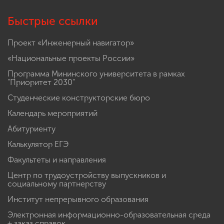
Быстрые ссылки
Проект «Инженерный навигатор»
«Национальные проекты России»
Программа Мининского университета в рамках
"Приоритет 2030"
Студенческие конструкторские бюро
Календарь мероприятий
Абитуриенту
Калькулятор ЕГЭ
Факультеты и направления
Центр по трудоустройству выпускников и
социальному партнерству
Институт непрерывного образования
Электронная информационно-образовательная среда
+ заказ справок