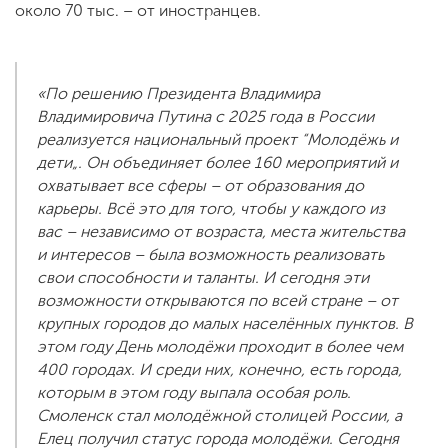
около 70 тыс. – от иностранцев.
«По решению Президента Владимира
Владимировича Путина с 2025 года в России
реализуется национальный проект “Молодёжь и
дети„. Он объединяет более 160 мероприятий и
охватывает все сферы – от образования до
карьеры. Всё это для того, чтобы у каждого из
вас – независимо от возраста, места жительства
и интересов – была возможность реализовать
свои способности и таланты. И сегодня эти
возможности открываются по всей стране – от
крупных городов до малых населённых пунктов. В
этом году День молодёжи проходит в более чем
400 городах. И среди них, конечно, есть города,
которым в этом году выпала особая роль.
Смоленск стал молодёжной столицей России, а
Елец получил статус города молодёжи. Сегодня