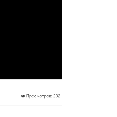
Просмотров: 292