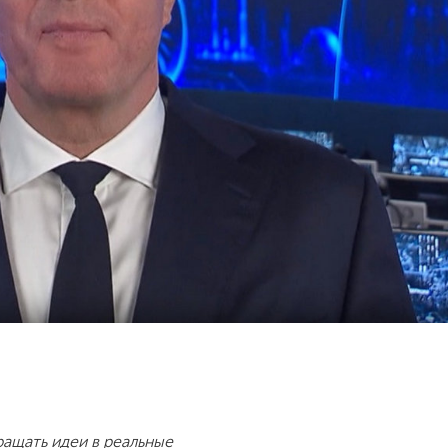
ращать идеи в реальные