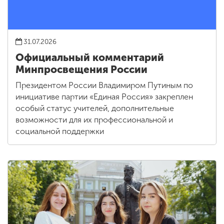
31.07.2026
Официальный комментарий
Минпросвещения России
Президентом России Владимиром Путиным по
инициативе партии «Единая Россия» закреплен
особый статус учителей, дополнительные
возможности для их профессиональной и
социальной поддержки