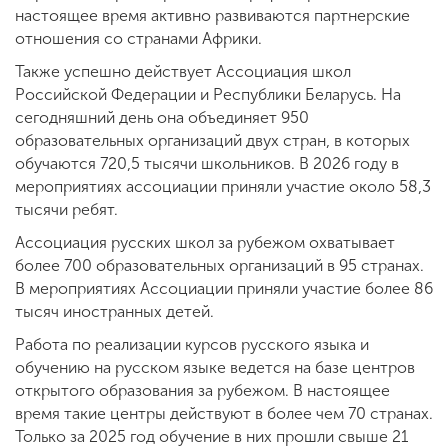
настоящее время активно развиваются партнерские
отношения со странами Африки.
Также успешно действует Ассоциация школ
Российской Федерации и Республики Беларусь. На
сегодняшний день она объединяет 950
образовательных организаций двух стран, в которых
обучаются 720,5 тысячи школьников. В 2026 году в
мероприятиях ассоциации приняли участие около 58,3
тысячи ребят.
Ассоциация русских школ за рубежом охватывает
более 700 образовательных организаций в 95 странах.
В мероприятиях Ассоциации приняли участие более 86
тысяч иностранных детей.
Работа по реализации курсов русского языка и
обучению на русском языке ведется на базе центров
открытого образования за рубежом. В настоящее
время такие центры действуют в более чем 70 странах.
Только за 2025 год обучение в них прошли свыше 21