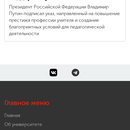
Президент Российской Федерации Владимир
Путин подписал указ, направленный на повышение
престижа профессии учителя и создание
благоприятных условий для педагогической
деятельности
Главное меню
Главная
Об университете