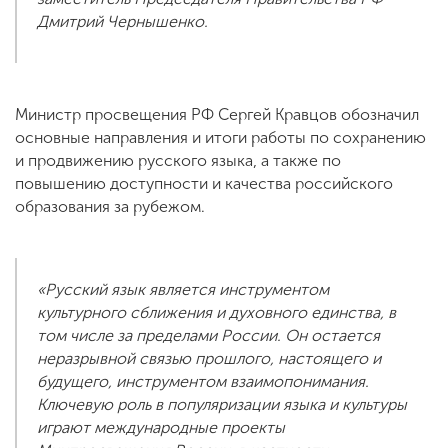
Дмитрий Чернышенко.
Министр просвещения РФ Сергей Кравцов обозначил
основные направления и итоги работы по сохранению
и продвижению русского языка, а также по
повышению доступности и качества российского
образования за рубежом.
«Русский язык является инструментом
культурного сближения и духовного единства, в
том числе за пределами России. Он остается
неразрывной связью прошлого, настоящего и
будущего, инструментом взаимопонимания.
Ключевую роль в популяризации языка и культуры
играют международные проекты