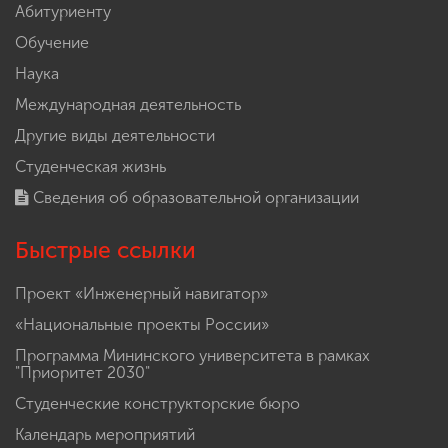
Абитуриенту
Обучение
Наука
Международная деятельность
Другие виды деятельности
Студенческая жизнь
Сведения об образовательной организации
Быстрые ссылки
Проект «Инженерный навигатор»
«Национальные проекты России»
Программа Мининского университета в рамках
"Приоритет 2030"
Студенческие конструкторские бюро
Календарь мероприятий