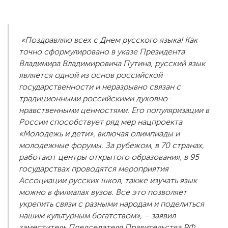
«Поздравляю всех с Днем русского языка! Как
точно сформулировано в указе Президента
Владимира Владимировича Путина, русский язык
является одной из основ российской
государственности и неразрывно связан с
традиционными российскими духовно-
нравственными ценностями. Его популяризации в
России способствует ряд мер нацпроекта
«Молодежь и дети», включая олимпиады и
молодежные форумы. За рубежом, в 70 странах,
работают центры открытого образования, в 95
государствах проводятся мероприятия
Ассоциации русских школ, также изучать язык
можно в филиалах вузов. Все это позволяет
укрепить связи с разными народам и поделиться
нашим культурным богатством», – заявил
заместитель Председателя Правительства РФ