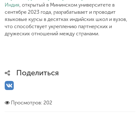
Индия
, открытый в Мининском университете в
сентябре 2023 года, разрабатывает и проводит
языковые курсы в десятках индийских школ и вузов,
что способствует укреплению партнерских и
дружеских отношений между странами.
Поделиться
Просмотров: 202