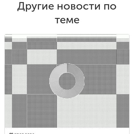
Другие новости по
теме