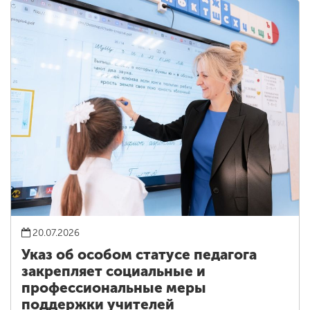
20.07.2026
Указ об особом статусе педагога
закрепляет социальные и
профессиональные меры
поддержки учителей