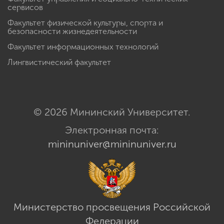
сервисов
Факультет физической культуры, спорта и
безопасности жизнедеятельности
Факультет информационных технологий
Лингвистический факультет
© 2026 Мининский Университет.
Электронная почта:
mininuniver@mininuniver.ru
Министерство просвещения Российской
Федерации