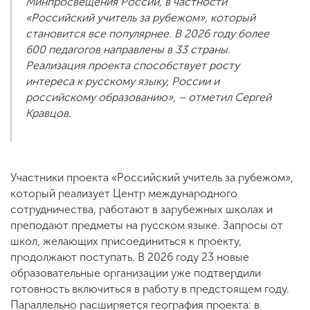
Минпросвещения России, в частности
«Российский учитель за рубежом», который
становится все популярнее. В 2026 году более
600 педагогов направлены в 33 страны.
Реализация проекта способствует росту
интереса к русскому языку, России и
российскому образованию», – отметил Сергей
Кравцов.
Участники проекта «Российский учитель за рубежом»,
который реализует Центр международного
сотрудничества, работают в зарубежных школах и
преподают предметы на русском языке. Запросы от
школ, желающих присоединиться к проекту,
продолжают поступать. В 2026 году 23 новые
образовательные организации уже подтвердили
готовность включиться в работу в предстоящем году.
Параллельно расширяется география проекта: в