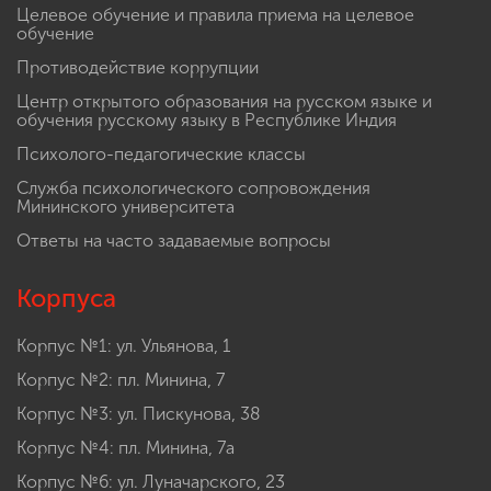
Целевое обучение и правила приема на целевое
обучение
Противодействие коррупции
Центр открытого образования на русском языке и
обучения русскому языку в Республике Индия
Психолого-педагогические классы
Служба психологического сопровождения
Мининского университета
Ответы на часто задаваемые вопросы
Корпуса
Корпус №1: ул. Ульянова, 1
Корпус №2: пл. Минина, 7
Корпус №3: ул. Пискунова, 38
Корпус №4: пл. Минина, 7а
Корпус №6: ул. Луначарского, 23