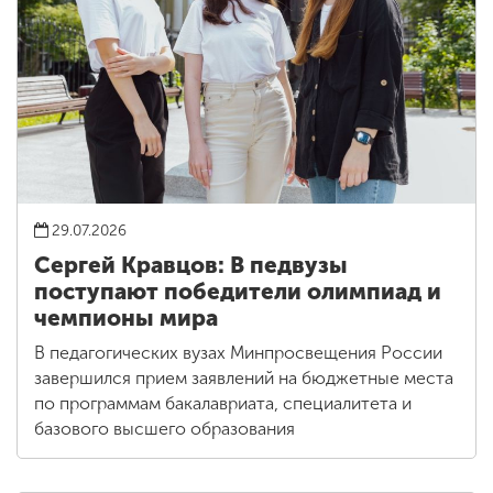
29.07.2026
Сергей Кравцов: В педвузы
поступают победители олимпиад и
чемпионы мира
В педагогических вузах Минпросвещения России
завершился прием заявлений на бюджетные места
по программам бакалавриата, специалитета и
базового высшего образования