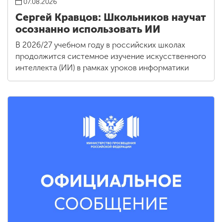
07.08.2026
Сергей Кравцов: Школьников научат
осознанно использовать ИИ
В 2026/27 учебном году в российских школах
продолжится системное изучение искусственного
интеллекта (ИИ) в рамках уроков информатики