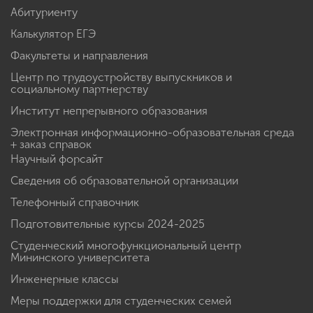
Абитуриенту
Калькулятор ЕГЭ
Факультеты и направления
Центр по трудоустройству выпускников и
социальному партнерству
Институт непрерывного образования
Электронная информационно-образовательная среда
+ заказ справок
Научный форсайт
Сведения об образовательной организации
Телефонный справочник
Подготовительные курсы 2024-2025
Студенческий многофункциональный центр
Мининского университета
Инженерные классы
Меры поддержки для студенческих семей