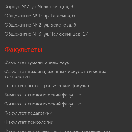
Корпус №7: ул. Челюскинцев, 9
Общежитие № 1: пр. Гагарина, 6
Общежитие № 2: ул. Бекетова, 6
Общежитие № 3: ул. Челюскинцев, 17
Факультеты
Факультет гуманитарных наук
Факультет дизайна, изящных искусств и медиа-
технологий
Естественно-географический факультет
Химико-технологический факультет
Физико-технологический факультет
Факультет педагогики
Факультет психологии
Факультет управления и социально-технических