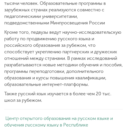
тысячи человек. Образовательные программы в
зарубежных странах реализуются совместно с
педагогическими университетами,
подведомственными Минпросвещения России
Кроме того, педвузы ведут научно-исследовательскую
работу по продвижению русского языка и
российского образования за рубежом, что
способствует укреплению партнерских и дружеских
отношений между странами. В рамках исследований
разрабатываются новые методики обучения и пособия,
программы переподготовки, дополнительного
образования и курсы повышения квалификации,
образовательные интернет-платформы.
Также русский язык изучается в более чем 20 тыс.
школ за рубежом.
Центр открытого образования на русском языке и
обучения русскому языку в Республике