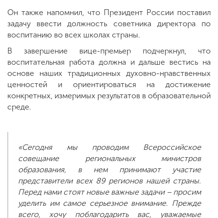
Он также напомнил, что Президент России поставил
задачу ввести должность советника директора по
воспитанию во всех школах страны.
В завершение вице-премьер подчеркнул, что
воспитательная работа должна и дальше вестись на
основе наших традиционных духовно-нравственных
ценностей и ориентироваться на достижение
конкретных, измеримых результатов в образовательной
среде.
«Сегодня мы проводим Всероссийское
совещание региональных министров
образования, в нем принимают участие
представители всех 89 регионов нашей страны.
Перед нами стоят новые важные задачи – просим
уделить им самое серьезное внимание. Прежде
всего, хочу поблагодарить вас, уважаемые