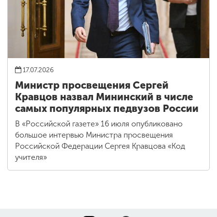
17.07.2026
Министр просвещения Сергей
Кравцов назвал Мининский в числе
самых популярных педвузов России
В «Российской газете» 16 июля опубликовано
большое интервью Министра просвещения
Российской Федерации Сергея Кравцова «Код
учителя»