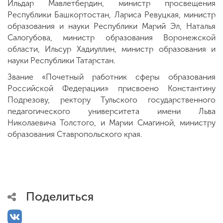
Ильдар Мавлетбердин, министр просвещения
Республики Башкортостан, Лариса Ревуцкая, министр
образования и науки Республики Марий Эл, Наталья
Салогубова, министр образования Воронежской
области, Ильсур Хадиуллин, министр образования и
науки Республики Татарстан.
Звание «Почетный работник сферы образования
Российской Федерации» присвоено Константину
Подрезову, ректору Тульского государственного
педагогического университета имени Льва
Николаевича Толстого, и Марии Смагиной, министру
образования Ставропольского края.
Поделиться