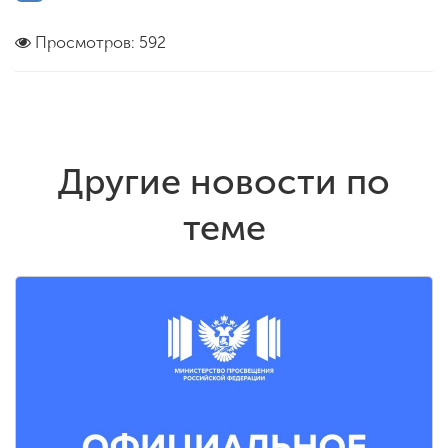
Просмотров: 592
Другие новости по
теме