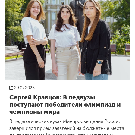
29.07.2026
Сергей Кравцов: В педвузы
поступают победители олимпиад и
чемпионы мира
В педагогических вузах Минпросвещения России
завершился прием заявлений на бюджетные места