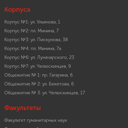
Корпуса
Корпус №1: ул. Ульянова, 1
Корпус №2: пл. Минина, 7
Корпус №3: ул. Пискунова, 38
Корпус №4: пл. Минина, 7а
Корпус №6: ул. Луначарского, 23
Корпус №7: ул. Челюскинцев, 9
Общежитие № 1: пр. Гагарина, 6
Общежитие № 2: ул. Бекетова, 6
Общежитие № 3: ул. Челюскинцев, 17
Факультеты
Факультет гуманитарных наук