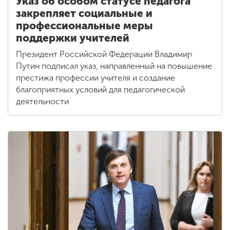
Указ об особом статусе педагога
закрепляет социальные и
профессиональные меры
поддержки учителей
Президент Российской Федерации Владимир
Путин подписал указ, направленный на повышение
престижа профессии учителя и создание
благоприятных условий для педагогической
деятельности