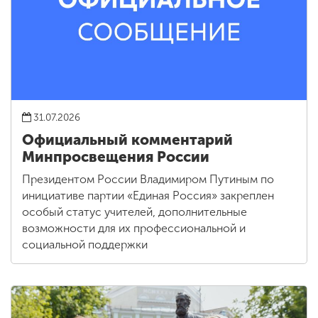
31.07.2026
Официальный комментарий
Минпросвещения России
Президентом России Владимиром Путиным по
инициативе партии «Единая Россия» закреплен
особый статус учителей, дополнительные
возможности для их профессиональной и
социальной поддержки