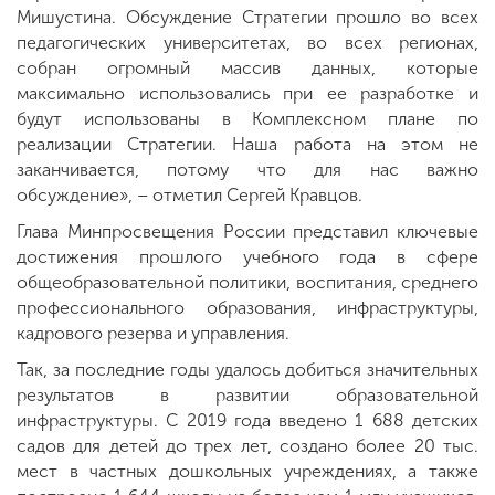
Мишустина. Обсуждение Стратегии прошло во всех
педагогических университетах, во всех регионах,
собран огромный массив данных, которые
максимально использовались при ее разработке и
будут использованы в Комплексном плане по
реализации Стратегии. Наша работа на этом не
заканчивается, потому что для нас важно
обсуждение», – отметил Сергей Кравцов.
Глава Минпросвещения России представил ключевые
достижения прошлого учебного года в сфере
общеобразовательной политики, воспитания, среднего
профессионального образования, инфраструктуры,
кадрового резерва и управления.
Так, за последние годы удалось добиться значительных
результатов в развитии образовательной
инфраструктуры. С 2019 года введено 1 688 детских
садов для детей до трех лет, создано более 20 тыс.
мест в частных дошкольных учреждениях, а также