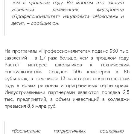
чем в прошлом году. Во многом это заслуга
успешной реализации федпроекта
«Профессионалитет» нацпроекта «Молодежь и
дети», – сообщил он.
На программы «Профессионалитета» подано 930 тыс.
заявлений – в 1,7 раза больше, чем в прошлом году.
Растет интерес школьников к техническим
специальностям. Создано 506 кластеров в 86
субъектах, в том числе 13 кластеров открыто в этом
году в новых регионах и приграничных территориях.
Индустриальными партнерами являются порядка 2,5
тыс. предприятий, а объем инвестиций в колледжи
превысил 8,5 млрд руб.
«Воспитание патриотичных, социально