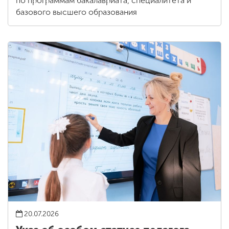
по программам бакалавриата, специалитета и
базового высшего образования
20.07.2026