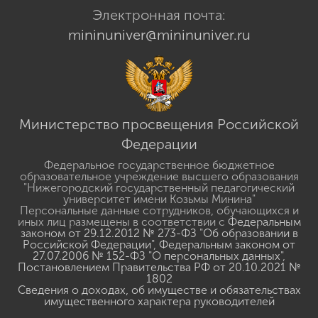
Электронная почта:
mininuniver@mininuniver.ru
Министерство просвещения Российской
Федерации
Федеральное государственное бюджетное
образовательное учреждение высшего образования
"Нижегородский государственный педагогический
университет имени Козьмы Минина"
Персональные данные сотрудников, обучающихся и
иных лиц размещены в соответствии с
Федеральным
законом от 29.12.2012 № 273-ФЗ "Об образовании в
Российской Федерации"
,
Федеральным законом от
27.07.2006 № 152-ФЗ "О персональных данных"
,
Постановлением Правительства РФ от 20.10.2021 №
1802
Сведения о доходах, об имуществе и обязательствах
имущественного характера руководителей