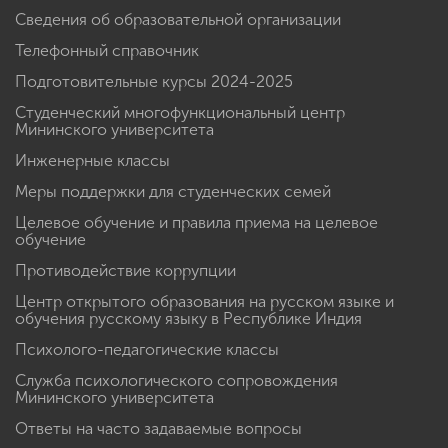
Сведения об образовательной организации
Телефонный справочник
Подготовительные курсы 2024-2025
Студенческий многофункциональный центр
Мининского университета
Инженерные классы
Меры поддержки для студенческих семей
Целевое обучение и правила приема на целевое
обучение
Противодействие коррупции
Центр открытого образования на русском языке и
обучения русскому языку в Республике Индия
Психолого-педагогические классы
Служба психологического сопровождения
Мининского университета
Ответы на часто задаваемые вопросы