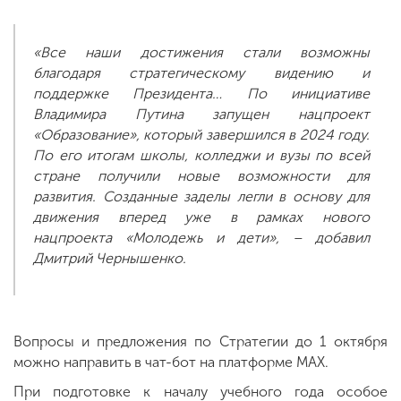
«Все наши достижения стали возможны
благодаря стратегическому видению и
поддержке Президента… По инициативе
Владимира Путина запущен нацпроект
«Образование», который завершился в 2024 году.
По его итогам школы, колледжи и вузы по всей
стране получили новые возможности для
развития. Созданные заделы легли в основу для
движения вперед уже в рамках нового
нацпроекта «Молодежь и дети», – добавил
Дмитрий Чернышенко.
Вопросы и предложения по Стратегии до 1 октября
можно направить в чат-бот на платформе MAX.
При подготовке к началу учебного года особое