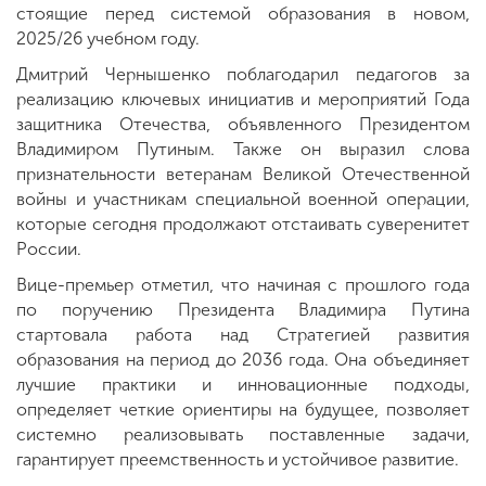
стоящие перед системой образования в новом,
2025/26 учебном году.
Дмитрий Чернышенко поблагодарил педагогов за
реализацию ключевых инициатив и мероприятий Года
защитника Отечества, объявленного Президентом
Владимиром Путиным. Также он выразил слова
признательности ветеранам Великой Отечественной
войны и участникам специальной военной операции,
которые сегодня продолжают отстаивать суверенитет
России.
Вице-премьер отметил, что начиная с прошлого года
по поручению Президента Владимира Путина
стартовала работа над Стратегией развития
образования на период до 2036 года. Она объединяет
лучшие практики и инновационные подходы,
определяет четкие ориентиры на будущее, позволяет
системно реализовывать поставленные задачи,
гарантирует преемственность и устойчивое развитие.