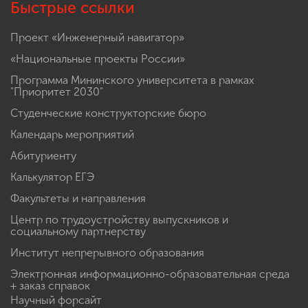
Быстрые ссылки
Проект «Инженерный навигатор»
«Национальные проекты России»
Программа Мининского университета в рамках
"Приоритет 2030"
Студенческие конструкторские бюро
Календарь мероприятий
Абитуриенту
Калькулятор ЕГЭ
Факультеты и направления
Центр по трудоустройству выпускников и
социальному партнерству
Институт непрерывного образования
Электронная информационно-образовательная среда
+ заказ справок
Научный форсайт