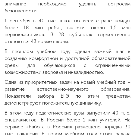
внимание необходимо уделить вопросам
безопасности.
1 сентября в 40 тыс. школ по всей стране пойдут
более 18 млн ребят, включая около 1,5 млн
первоклассников. В 28 субъектах торжественно
откроются 43 новые школы.
В прошлом учебном году сделан важный шаг к
созданию комфортной и доступной образовательной
среды для обучающихся с ограниченными
возможностями здоровья и инвалидностью.
Одна из приоритетных задач на новый учебный год –
развитие естественно-научного образования.
Показатели выбора ЕГЭ по этим предметам
демонстрируют положительную динамику.
В этом году педагогические вузы выпустили 40 тыс.
специалистов. В России более 1 млн учителей. На
сервисе «Работа в России» размещено порядка 30
тыс. вакансий. В новом учебном году стоит задача