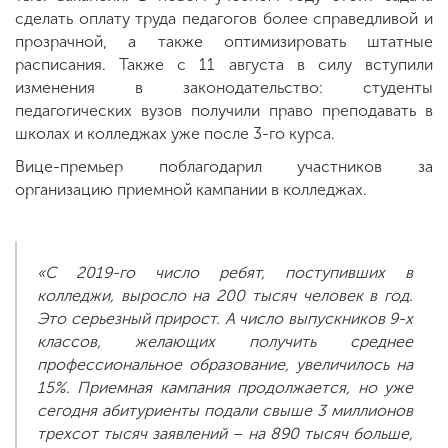
сделать оплату труда педагогов более справедливой и
прозрачной, а также оптимизировать штатные
расписания. Также с 11 августа в силу вступили
изменения в законодательство: студенты
педагогических вузов получили право преподавать в
школах и колледжах уже после 3-го курса.
Вице-премьер поблагодарил участников за
организацию приемной кампании в колледжах.
«С 2019-го число ребят, поступивших в
колледжи, выросло на 200 тысяч человек в год.
Это серьезный прирост. А число выпускников 9-х
классов, желающих получить среднее
профессиональное образование, увеличилось на
15%. Приемная кампания продолжается, но уже
сегодня абитуриенты подали свыше 3 миллионов
трехсот тысяч заявлений – на 890 тысяч больше,