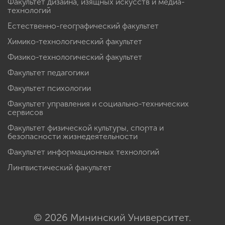
Факультет дизайна, изящных искусств и медиа-
технологий
Естественно-географический факультет
Химико-технологический факультет
Физико-технологический факультет
Факультет педагогики
Факультет психологии
Факультет управления и социально-технических
сервисов
Факультет физической культуры, спорта и
безопасности жизнедеятельности
Факультет информационных технологий
Лингвистический факультет
© 2026 Мининский Университет.