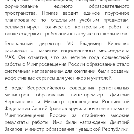
формирование единого образовательного
пространства. Приказ вводит единое поурочное
планирование по отдельным учебным предметам,
регламентирует количество контрольных работ, а
также содержит требования к нагрузке на школьников.
Генеральный директор VK Владимир Кириенко
рассказал о развитии национального мессенджера
MAX. Он отметил, что за четыре года совместной
работы с Минпросвещения России образование стало
системным направлением для компании, были созданы
эффективные сервисы для учеников и учителей.
В ходе Всероссийского совещания региональных
министров образования вице-премьер Дмитрий
Чернышенко и Министр просвещения Российской
Федерации Сергей Кравцов вручили почетные грамоты
Минпросвещения России за стабильно высокие
результаты работы. Ими были награждены Дмитрий
Захаров, министр образования Чувашской Республики,