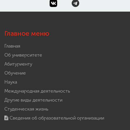
Главное меню
Главная
Об университете
Абитуриенту
Обучение
Наука
Международная деятельность
Другие виды деятельности
Студенческая жизнь
Сведения об образовательной организации