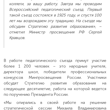
коллеги, за вашу работу. Завтра мы проводим
Всероссийский педагогический съезд. Первый
такой съезд состоялся в 1925 году, и спустя 100
лет мы возрождаем эту традицию. На съезде мы
обсудим Стратегию развития образования», –
отметил Министр просвещения РФ Сергей
Кравцов.
В работе педагогического съезда примут участие
более 1 200 человек – это народные учителя,
директора школ, победители профессиональных
конкурсов Минпросвещения России. Участники
обсудят Стратегию развития образования на
следующее десятилетие, работа на которой ведется
по поручению Президента России.
«Мы опирались в своей работе на решение
стратегической сеcсии Михаила Владимировича