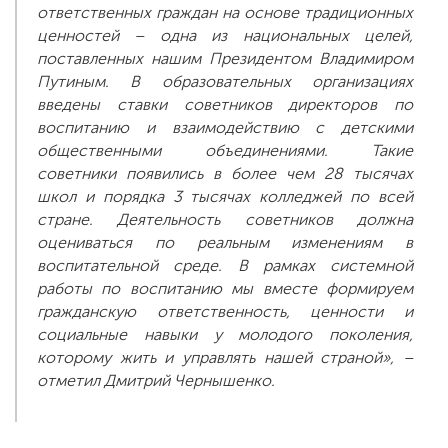
ответственных граждан на основе традиционных
ценностей – одна из национальных целей,
поставленных нашим Президентом Владимиром
Путиным. В образовательных организациях
введены ставки советников директоров по
воспитанию и взаимодействию с детскими
общественными объединениями. Такие
советники появились в более чем 28 тысячах
школ и порядка 3 тысячах колледжей по всей
стране. Деятельность советников должна
оцениваться по реальным изменениям в
воспитательной среде. В рамках системной
работы по воспитанию мы вместе формируем
гражданскую ответственность, ценности и
социальные навыки у молодого поколения,
которому жить и управлять нашей страной», –
отметил Дмитрий Чернышенко.