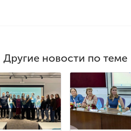
Другие новости по теме