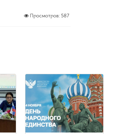
Просмотров: 587