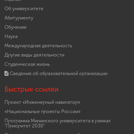
Об университете
Абитуриенту
Обучение
Наука
Международная деятельность
Другие виды деятельности
Студенческая жизнь
Сведения об образовательной организации
Быстрые ссылки
Проект «Инженерный навигатор»
«Национальные проекты России»
Программа Мининского университета в рамках
"Приоритет 2030"