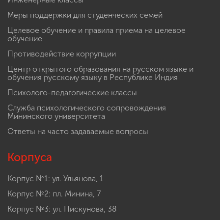
Меры поддержки для студенческих семей
Целевое обучение и правила приема на целевое
обучение
Противодействие коррупции
Центр открытого образования на русском языке и
обучения русскому языку в Республике Индия
Психолого-педагогические классы
Служба психологического сопровождения
Мининского университета
Ответы на часто задаваемые вопросы
Корпуса
Корпус №1: ул. Ульянова, 1
Корпус №2: пл. Минина, 7
Корпус №3: ул. Пискунова, 38