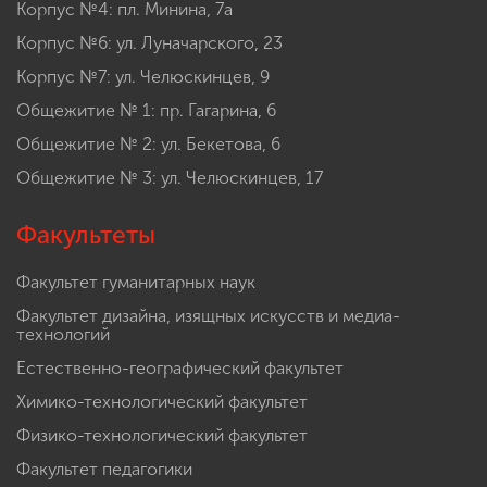
Корпус №4: пл. Минина, 7а
Корпус №6: ул. Луначарского, 23
Корпус №7: ул. Челюскинцев, 9
Общежитие № 1: пр. Гагарина, 6
Общежитие № 2: ул. Бекетова, 6
Общежитие № 3: ул. Челюскинцев, 17
Факультеты
Факультет гуманитарных наук
Факультет дизайна, изящных искусств и медиа-
технологий
Естественно-географический факультет
Химико-технологический факультет
Физико-технологический факультет
Факультет педагогики