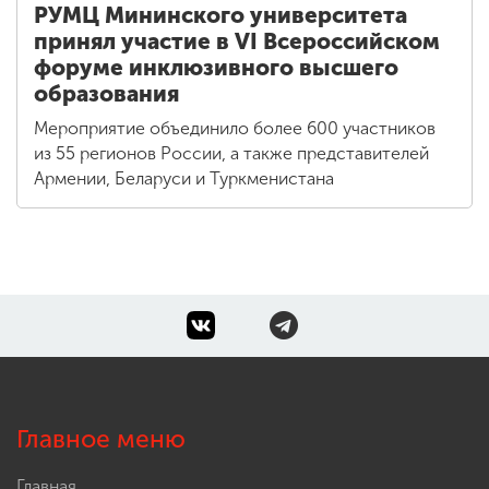
РУМЦ Мининского университета
принял участие в VI Всероссийском
форуме инклюзивного высшего
образования
Мероприятие объединило более 600 участников
из 55 регионов России, а также представителей
Армении, Беларуси и Туркменистана
Главное меню
Главная