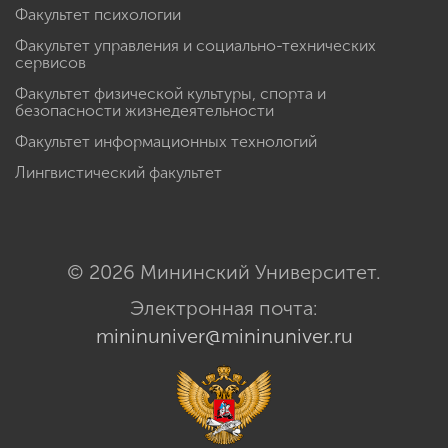
Факультет психологии
Факультет управления и социально-технических
сервисов
Факультет физической культуры, спорта и
безопасности жизнедеятельности
Факультет информационных технологий
Лингвистический факультет
© 2026 Мининский Университет.
Электронная почта:
mininuniver@mininuniver.ru