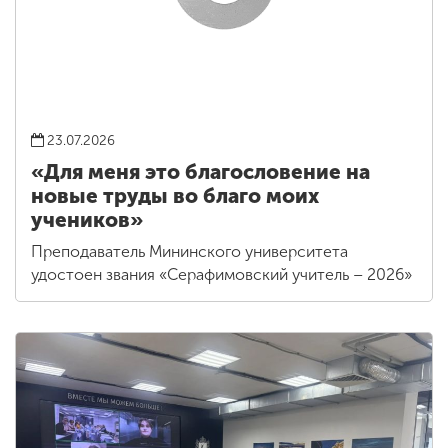
23.07.2026
«Для меня это благословение на
новые труды во благо моих
учеников»
Преподаватель Мининского университета
удостоен звания «Серафимовский учитель – 2026»