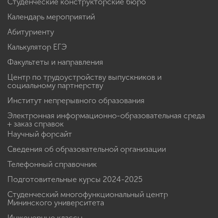
Студенческие конструкторские бюро
Календарь мероприятий
Абитуриенту
Калькулятор ЕГЭ
Факультеты и направления
Центр по трудоустройству выпускников и
социальному партнерству
Институт непрерывного образования
Электронная информационно-образовательная среда
+ заказ справок
Научный форсайт
Сведения об образовательной организации
Телефонный справочник
Подготовительные курсы 2024-2025
Студенческий многофункциональный центр
Мининского университета
Инженерные классы