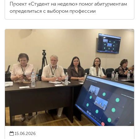
Проект «Студент на неделю» помог абитуриентам
определиться с выбором профессии
15.06.2026