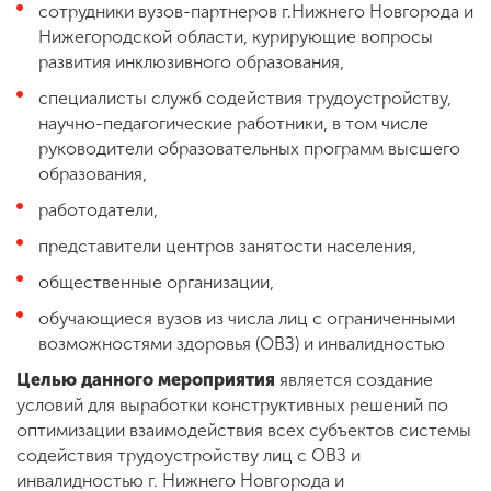
сотрудники вузов-партнеров г.Нижнего Новгорода и
Нижегородской области, курирующие вопросы
развития инклюзивного образования,
специалисты служб содействия трудоустройству,
научно-педагогические работники, в том числе
руководители образовательных программ высшего
образования,
работодатели,
представители центров занятости населения,
общественные организации,
обучающиеся вузов из числа лиц с ограниченными
возможностями здоровья (ОВЗ) и инвалидностью
Целью данного мероприятия
является создание
условий для выработки конструктивных решений по
оптимизации взаимодействия всех субъектов системы
содействия трудоустройству лиц с ОВЗ и
инвалидностью г. Нижнего Новгорода и