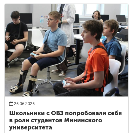
26.06.2026
Школьники с ОВЗ попробовали себя
в роли студентов Мининского
университета