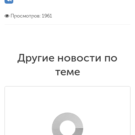
Просмотров: 1961
Другие новости по
теме