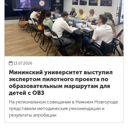
13.07.2026
Мининский университет выступил
экспертом пилотного проекта по
образовательным маршрутам для
детей с ОВЗ
На региональном совещании в Нижнем Новгороде
представили методические рекомендации и
результаты апробации