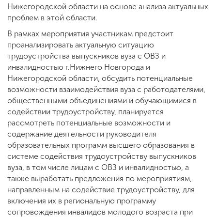
Нижегородской области на основе анализа актуальных
проблем в этой области.
В рамках мероприятия участникам предстоит
проанализировать актуальную ситуацию
трудоустройства выпускников вуза с ОВЗ и
инвалидностью г.Нижнего Новгорода и
Нижегородской области, обсудить потенциальные
возможности взаимодействия вуза с работодателями,
общественными объединениями и обучающимися в
содействии трудоустройству, планируется
рассмотреть потенциальные возможности и
содержание деятельности руководителя
образовательных программ высшего образования в
системе содействия трудоустройству выпускников
вуза, в том числе лицам с ОВЗ и инвалидностью, а
также выработать предложения по мероприятиям,
направленным на содействие трудоустройству, для
включения их в региональную программу
сопровождения инвалидов молодого возраста при