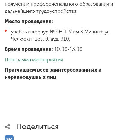
получении профессионального образования и
дальнейшего трудоустройства.
Место проведения:
учебный корпус №7 НГПУ им.К.Минина: ул.
Челюскинцев, 9, ауд. 310.
Время проведения:
10.00-13.00
Программа мероприятия
Приглашаем всех заинтересованных и
неравнодушных лиц!
Поделиться